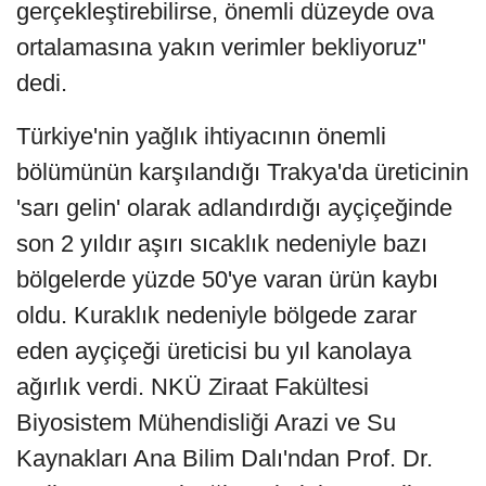
gerçekleştirebilirse, önemli düzeyde ova
ortalamasına yakın verimler bekliyoruz"
dedi.
Türkiye'nin yağlık ihtiyacının önemli
bölümünün karşılandığı Trakya'da üreticinin
'sarı gelin' olarak adlandırdığı ayçiçeğinde
son 2 yıldır aşırı sıcaklık nedeniyle bazı
bölgelerde yüzde 50'ye varan ürün kaybı
oldu. Kuraklık nedeniyle bölgede zarar
eden ayçiçeği üreticisi bu yıl kanolaya
ağırlık verdi. NKÜ Ziraat Fakültesi
Biyosistem Mühendisliği Arazi ve Su
Kaynakları Ana Bilim Dalı'ndan Prof. Dr.