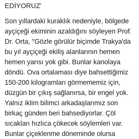
EDİYORUZ'
Son yıllardaki kuraklık nedeniyle, bölgede
ayçiçeği ekiminin azaldığını söyleyen Prof.
Dr. Orta, "Gözle görülür biçimde Trakya'da
bu yıl ayçiçeği ekiliş alanlarının hemen
hemen yarısı yok gibi. Bunlar kanolaya
döndü. Ova ortalaması diye bahsettiğimiz
150-200 kilogramları görmememiz için,
düzgün bir çıkış sağlanırsa, bir engel yok.
Yalnız iklim bilimci arkadaşlarımız son
birkaç günden beri bahsediyorlar. Çöl
sıcakları hızlıca çökecek söylemleri var.
Bunlar çiçeklenme döneminde olursa