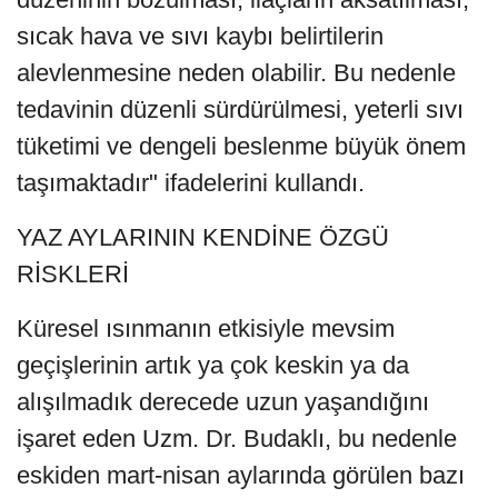
sıcak hava ve sıvı kaybı belirtilerin
alevlenmesine neden olabilir. Bu nedenle
tedavinin düzenli sürdürülmesi, yeterli sıvı
tüketimi ve dengeli beslenme büyük önem
taşımaktadır" ifadelerini kullandı.
YAZ AYLARININ KENDİNE ÖZGÜ
RİSKLERİ
Küresel ısınmanın etkisiyle mevsim
geçişlerinin artık ya çok keskin ya da
alışılmadık derecede uzun yaşandığını
işaret eden Uzm. Dr. Budaklı, bu nedenle
eskiden mart-nisan aylarında görülen bazı