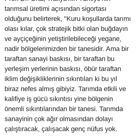
tarımsal üretimi açısından sigortası
olduğunu belirterek, "Kuru koşullarda tarımı
olası kılar, çok stratejik bitki olan buğdayın
ve ayçiçeğinin yetiştirilebileceği yegane,
nadir bölgelerimizden bir tanesidir. Ama bir
taraftan sanayi baskısı, bir taraftan bu
yerleşim yerlerinin baskısı, öbür taraftan
iklim değişikliklerinin sıkıntıları ki bu yıl
biraz nefes almış gibiyiz. Tarımda etkili ve
kalifiye iş gücü sıkıntısı yine bölgenin
önemli sıkıntılarından bir tanesi. Tarımda
sanayinin çok ağır olmasından dolayı
çalıştıracak, çalışacak genç nüfus yok.