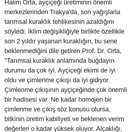
Halim Orta, ayçiçeği üretiminin önemli
merkezlerinden Trakya'da, son yağışlarla
tarımsal kuraklık tehlikesinin azaldığını
söyledi. İklim değişikliğiyle birlikte özellikle
son 2 yıldır yaşanan kuraklığın, bu sene
beklenmediğini dile getiren Prof. Dr. Orta,
"Tarımsal kuraklık anlamında buğdayın
durumu da çok iyi. Ayçiçeği ekimi de iyi
oldu ve çimlenme çıkışı da iyi gidiyor.
Çimlenme çıkışının ayçiçeğinde çok önemli
bir hadisesi var. Ne kadar homojen bir
çimlenme ve çıkış söz konusu olursa,
bitkinin üretim kabiliyeti ve beklenen verim
değerleri o kadar yüksek oluyor. Alçaklığı,