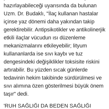
hazırlayabileceği uyarısında da bulunan
Uzm. Dr. Budaklı, "İlaç kullanan hastalar
içinse yaz dönemi daha yakından takip
gerektirebilir. Antipsikotikler ve antikolinerjik
etkili ilaçlar vücudun ısı düzenleme
mekanizmalarını etkileyebilir; lityum
kullananlarda ise sıvı kaybı ve tuz
dengesindeki değişiklikler toksisite riskini
artırabilir. Bu yüzden sıcak günlerde
tedavinin hekim takibinde sürdürülmesi ve
sıvı alımına özen gösterilmesi büyük önem
taşır" dedi.
'RUH SAĞLIĞI DA BEDEN SAĞLIĞI