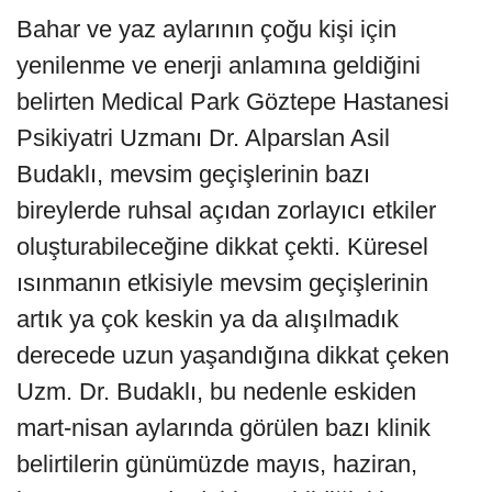
Bahar ve yaz aylarının çoğu kişi için
yenilenme ve enerji anlamına geldiğini
belirten Medical Park Göztepe Hastanesi
Psikiyatri Uzmanı Dr. Alparslan Asil
Budaklı, mevsim geçişlerinin bazı
bireylerde ruhsal açıdan zorlayıcı etkiler
oluşturabileceğine dikkat çekti. Küresel
ısınmanın etkisiyle mevsim geçişlerinin
artık ya çok keskin ya da alışılmadık
derecede uzun yaşandığına dikkat çeken
Uzm. Dr. Budaklı, bu nedenle eskiden
mart-nisan aylarında görülen bazı klinik
belirtilerin günümüzde mayıs, haziran,