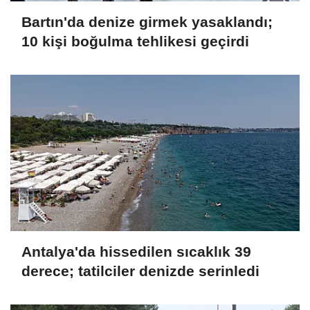
Bartın'da denize girmek yasaklandı;
10 kişi boğulma tehlikesi geçirdi
Antalya'da hissedilen sıcaklık 39
derece; tatilciler denizde serinledi