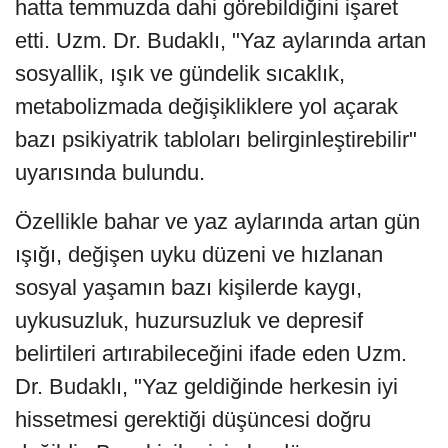
hatta temmuzda dahi görebildiğini işaret
etti. Uzm. Dr. Budaklı, "Yaz aylarında artan
sosyallik, ışık ve gündelik sıcaklık,
metabolizmada değişikliklere yol açarak
bazı psikiyatrik tabloları belirginleştirebilir"
uyarısında bulundu.
Özellikle bahar ve yaz aylarında artan gün
ışığı, değişen uyku düzeni ve hızlanan
sosyal yaşamın bazı kişilerde kaygı,
uykusuzluk, huzursuzluk ve depresif
belirtileri artırabileceğini ifade eden Uzm.
Dr. Budaklı, "Yaz geldiğinde herkesin iyi
hissetmesi gerektiği düşüncesi doğru