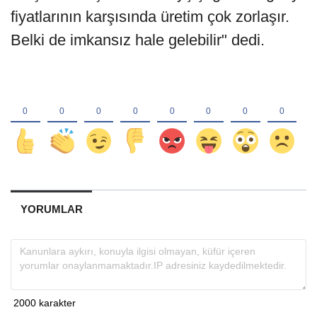
fiyatlarının karşısında üretim çok zorlaşır.
Belki de imkansız hale gelebilir" dedi.
YORUMLAR