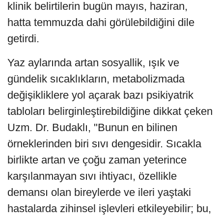
klinik belirtilerin bugün mayıs, haziran,
hatta temmuzda dahi görülebildiğini dile
getirdi.
Yaz aylarında artan sosyallik, ışık ve
gündelik sıcaklıkların, metabolizmada
değişikliklere yol açarak bazı psikiyatrik
tabloları belirginleştirebildiğine dikkat çeken
Uzm. Dr. Budaklı, "Bunun en bilinen
örneklerinden biri sıvı dengesidir. Sıcakla
birlikte artan ve çoğu zaman yeterince
karşılanmayan sıvı ihtiyacı, özellikle
demansı olan bireylerde ve ileri yaştaki
hastalarda zihinsel işlevleri etkileyebilir; bu,