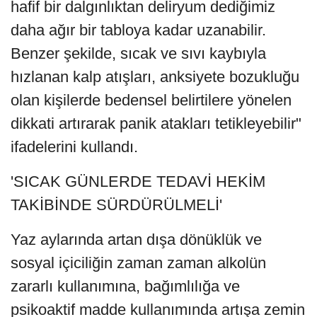
hafif bir dalgınlıktan deliryum dediğimiz
daha ağır bir tabloya kadar uzanabilir.
Benzer şekilde, sıcak ve sıvı kaybıyla
hızlanan kalp atışları, anksiyete bozukluğu
olan kişilerde bedensel belirtilere yönelen
dikkati artırarak panik atakları tetikleyebilir"
ifadelerini kullandı.
'SICAK GÜNLERDE TEDAVİ HEKİM
TAKİBİNDE SÜRDÜRÜLMELİ'
Yaz aylarında artan dışa dönüklük ve
sosyal içiciliğin zaman zaman alkolün
zararlı kullanımına, bağımlılığa ve
psikoaktif madde kullanımında artışa zemin