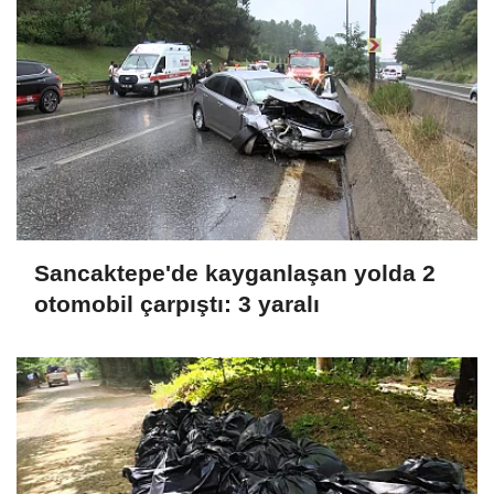
Sancaktepe'de kayganlaşan yolda 2
otomobil çarpıştı: 3 yaralı