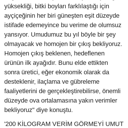
yüksekliği, bitki boyları farklılaştığı için
ayçiçeğinin her biri güneşten eşit düzeyde
istifade edemeyince bu verime de olumsuz
yansıyor. Umudumuz bu yıl böyle bir şey
olmayacak ve homojen bir çıkış bekliyoruz.
Homojen çıkış beklenen, hedeflenen
ürünün ilk ayağıdır. Bunu elde ettikten
sonra üretici, eğer ekonomik olarak da
desteklenir, ilaçlama ve gübreleme
faaliyetlerini de gerçekleştirebilirse, önemli
düzeyde ova ortalamasına yakın verimler
bekliyoruz" diye konuştu.
'200 KİLOGRAM VERİM GÖRMEYİ UMUT