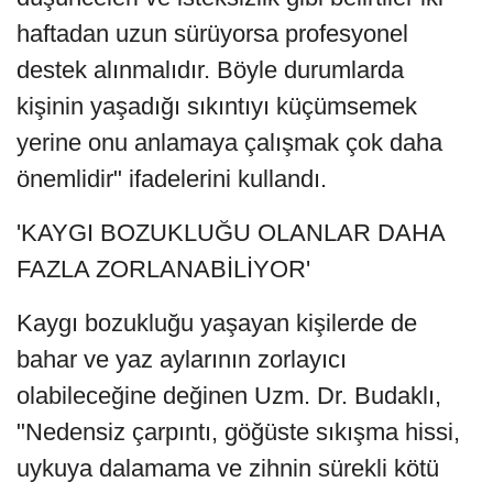
haftadan uzun sürüyorsa profesyonel
destek alınmalıdır. Böyle durumlarda
kişinin yaşadığı sıkıntıyı küçümsemek
yerine onu anlamaya çalışmak çok daha
önemlidir" ifadelerini kullandı.
'KAYGI BOZUKLUĞU OLANLAR DAHA
FAZLA ZORLANABİLİYOR'
Kaygı bozukluğu yaşayan kişilerde de
bahar ve yaz aylarının zorlayıcı
olabileceğine değinen Uzm. Dr. Budaklı,
"Nedensiz çarpıntı, göğüste sıkışma hissi,
uykuya dalamama ve zihnin sürekli kötü