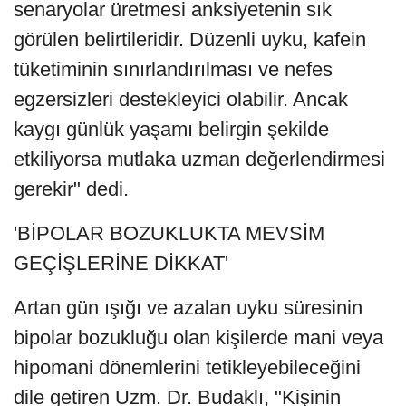
senaryolar üretmesi anksiyetenin sık
görülen belirtileridir. Düzenli uyku, kafein
tüketiminin sınırlandırılması ve nefes
egzersizleri destekleyici olabilir. Ancak
kaygı günlük yaşamı belirgin şekilde
etkiliyorsa mutlaka uzman değerlendirmesi
gerekir" dedi.
'BİPOLAR BOZUKLUKTA MEVSİM
GEÇİŞLERİNE DİKKAT'
Artan gün ışığı ve azalan uyku süresinin
bipolar bozukluğu olan kişilerde mani veya
hipomani dönemlerini tetikleyebileceğini
dile getiren Uzm. Dr. Budaklı, "Kişinin