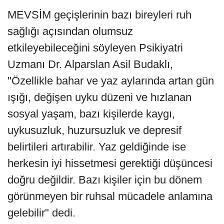
MEVSİM geçişlerinin bazı bireyleri ruh
sağlığı açısından olumsuz
etkileyebileceğini söyleyen Psikiyatri
Uzmanı Dr. Alparslan Asil Budaklı,
"Özellikle bahar ve yaz aylarında artan gün
ışığı, değişen uyku düzeni ve hızlanan
sosyal yaşam, bazı kişilerde kaygı,
uykusuzluk, huzursuzluk ve depresif
belirtileri artırabilir. Yaz geldiğinde ise
herkesin iyi hissetmesi gerektiği düşüncesi
doğru değildir. Bazı kişiler için bu dönem
görünmeyen bir ruhsal mücadele anlamına
gelebilir" dedi.