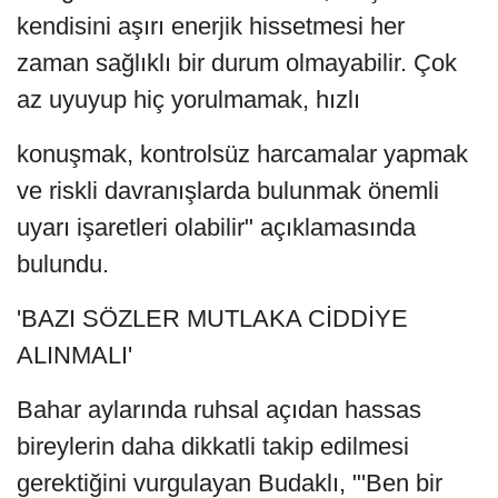
kendisini aşırı enerjik hissetmesi her
zaman sağlıklı bir durum olmayabilir. Çok
az uyuyup hiç yorulmamak, hızlı
konuşmak, kontrolsüz harcamalar yapmak
ve riskli davranışlarda bulunmak önemli
uyarı işaretleri olabilir" açıklamasında
bulundu.
'BAZI SÖZLER MUTLAKA CİDDİYE
ALINMALI'
Bahar aylarında ruhsal açıdan hassas
bireylerin daha dikkatli takip edilmesi
gerektiğini vurgulayan Budaklı, "'Ben bir