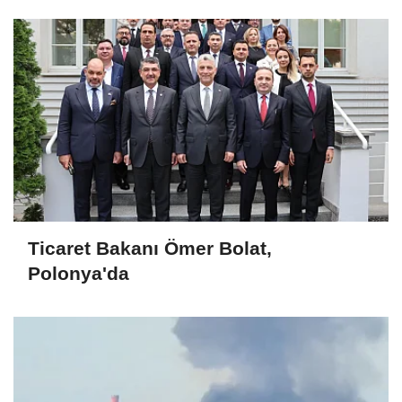
Ticaret Bakanı Ömer Bolat,
Polonya'da