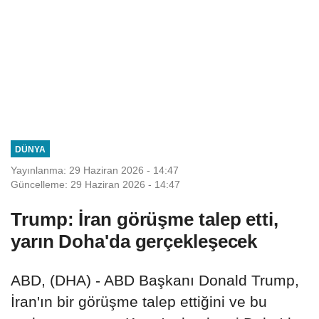
DÜNYA
Yayınlanma: 29 Haziran 2026 - 14:47
Güncelleme: 29 Haziran 2026 - 14:47
Trump: İran görüşme talep etti,
yarın Doha'da gerçekleşecek
ABD, (DHA) - ABD Başkanı Donald Trump,
İran'ın bir görüşme talep ettiğini ve bu