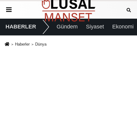
HABERLER
Gündem
Siyaset
Ekonomi
Haberler
Dünya