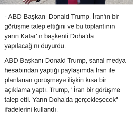
- ABD Başkanı Donald Trump, İran'ın bir
görüşme talep ettiğini ve bu toplantının
yarın Katar'ın başkenti Doha'da
yapılacağını duyurdu.
ABD Başkanı Donald Trump, sanal medya
hesabından yaptığı paylaşımda İran ile
planlanan görüşmeye ilişkin kısa bir
açıklama yaptı. Trump, "İran bir görüşme
talep etti. Yarın Doha'da gerçekleşecek"
ifadelerini kullandı.