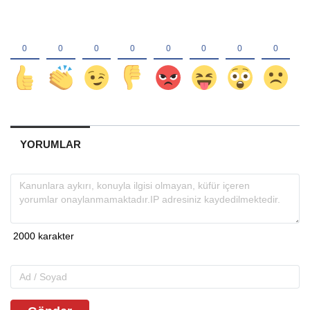
YORUMLAR