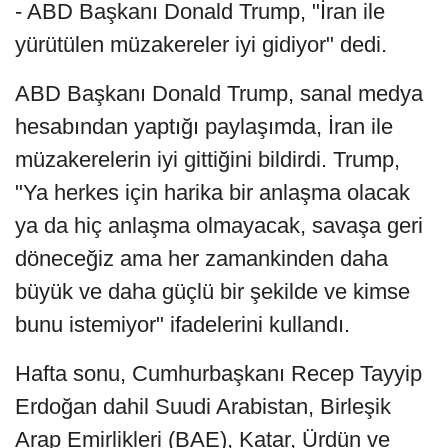
- ABD Başkanı Donald Trump, "İran ile
yürütülen müzakereler iyi gidiyor" dedi.
ABD Başkanı Donald Trump, sanal medya
hesabından yaptığı paylaşımda, İran ile
müzakerelerin iyi gittiğini bildirdi. Trump,
"Ya herkes için harika bir anlaşma olacak
ya da hiç anlaşma olmayacak, savaşa geri
döneceğiz ama her zamankinden daha
büyük ve daha güçlü bir şekilde ve kimse
bunu istemiyor" ifadelerini kullandı.
Hafta sonu, Cumhurbaşkanı Recep Tayyip
Erdoğan dahil Suudi Arabistan, Birleşik
Arap Emirlikleri (BAE), Katar, Ürdün ve