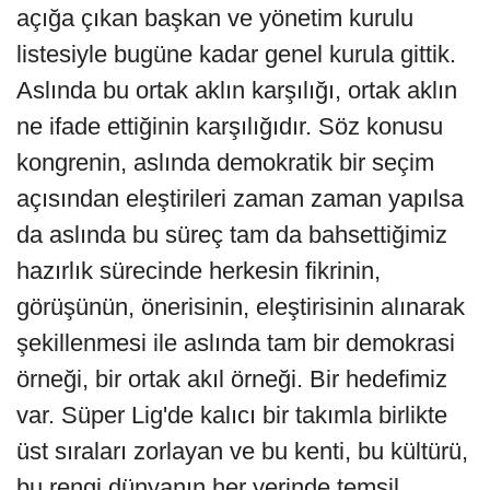
açığa çıkan başkan ve yönetim kurulu
listesiyle bugüne kadar genel kurula gittik.
Aslında bu ortak aklın karşılığı, ortak aklın
ne ifade ettiğinin karşılığıdır. Söz konusu
kongrenin, aslında demokratik bir seçim
açısından eleştirileri zaman zaman yapılsa
da aslında bu süreç tam da bahsettiğimiz
hazırlık sürecinde herkesin fikrinin,
görüşünün, önerisinin, eleştirisinin alınarak
şekillenmesi ile aslında tam bir demokrasi
örneği, bir ortak akıl örneği. Bir hedefimiz
var. Süper Lig'de kalıcı bir takımla birlikte
üst sıraları zorlayan ve bu kenti, bu kültürü,
bu rengi dünyanın her yerinde temsil