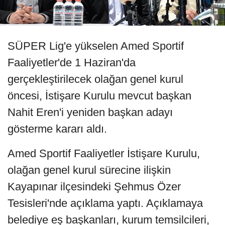
SÜPER Lig'e yükselen Amed Sportif
Faaliyetler'de 1 Haziran'da
gerçekleştirilecek olağan genel kurul
öncesi, İstişare Kurulu mevcut başkan
Nahit Eren'i yeniden başkan adayı
gösterme kararı aldı.
Amed Sportif Faaliyetler İstişare Kurulu,
olağan genel kurul sürecine ilişkin
Kayapınar ilçesindeki Şehmus Özer
Tesisleri'nde açıklama yaptı. Açıklamaya
belediye eş başkanları, kurum temsilcileri,