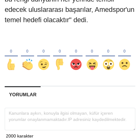
edecek uluslararası başarılar, Amedspor'un
temel hedefi olacaktır" dedi.
YORUMLAR