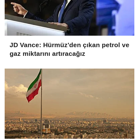
JD Vance: Hürmüz'den çıkan petrol ve
gaz miktarını artıracağız