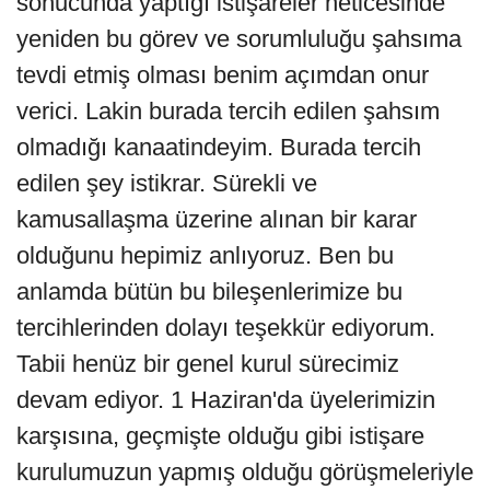
sonucunda yaptığı istişareler neticesinde
yeniden bu görev ve sorumluluğu şahsıma
tevdi etmiş olması benim açımdan onur
verici. Lakin burada tercih edilen şahsım
olmadığı kanaatindeyim. Burada tercih
edilen şey istikrar. Sürekli ve
kamusallaşma üzerine alınan bir karar
olduğunu hepimiz anlıyoruz. Ben bu
anlamda bütün bu bileşenlerimize bu
tercihlerinden dolayı teşekkür ediyorum.
Tabii henüz bir genel kurul sürecimiz
devam ediyor. 1 Haziran'da üyelerimizin
karşısına, geçmişte olduğu gibi istişare
kurulumuzun yapmış olduğu görüşmeleriyle