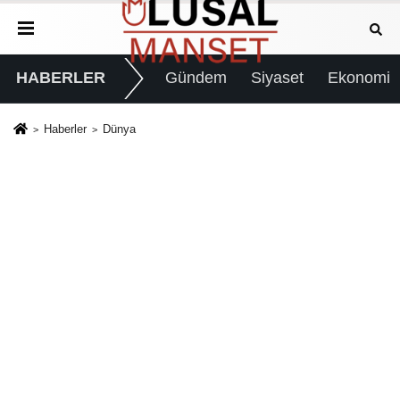
HABERLER
Gündem
Siyaset
Ekonomi
Haberler
Dünya