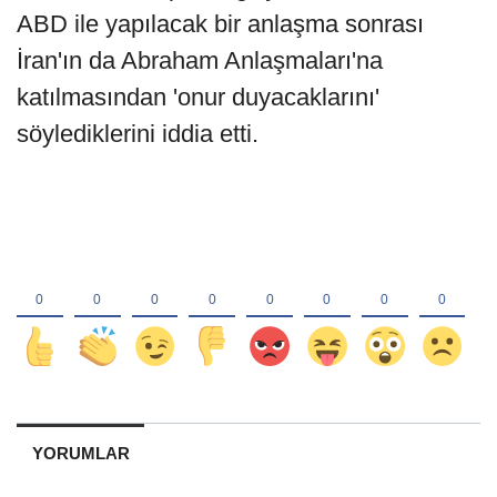
ABD ile yapılacak bir anlaşma sonrası
İran'ın da Abraham Anlaşmaları'na
katılmasından 'onur duyacaklarını'
söylediklerini iddia etti.
YORUMLAR