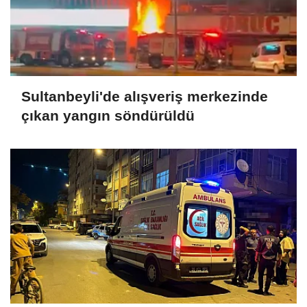
Sultanbeyli'de alışveriş merkezinde
çıkan yangın söndürüldü