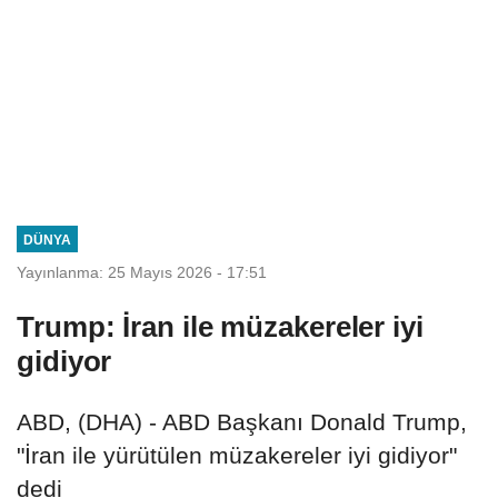
DÜNYA
Yayınlanma: 25 Mayıs 2026 - 17:51
Trump: İran ile müzakereler iyi
gidiyor
ABD, (DHA) - ABD Başkanı Donald Trump,
"İran ile yürütülen müzakereler iyi gidiyor"
dedi