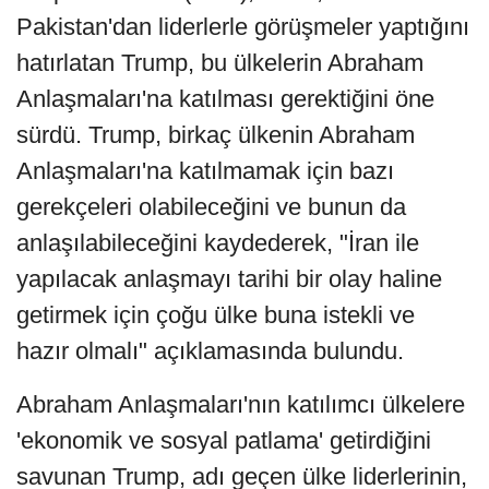
Pakistan'dan liderlerle görüşmeler yaptığını
hatırlatan Trump, bu ülkelerin Abraham
Anlaşmaları'na katılması gerektiğini öne
sürdü. Trump, birkaç ülkenin Abraham
Anlaşmaları'na katılmamak için bazı
gerekçeleri olabileceğini ve bunun da
anlaşılabileceğini kaydederek, "İran ile
yapılacak anlaşmayı tarihi bir olay haline
getirmek için çoğu ülke buna istekli ve
hazır olmalı" açıklamasında bulundu.
Abraham Anlaşmaları'nın katılımcı ülkelere
'ekonomik ve sosyal patlama' getirdiğini
savunan Trump, adı geçen ülke liderlerinin,