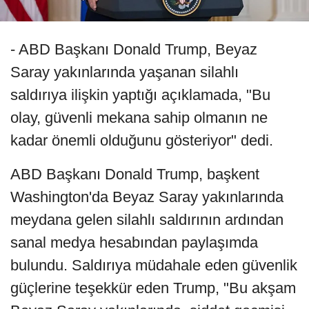
- ABD Başkanı Donald Trump, Beyaz
Saray yakınlarında yaşanan silahlı
saldırıya ilişkin yaptığı açıklamada, "Bu
olay, güvenli mekana sahip olmanın ne
kadar önemli olduğunu gösteriyor" dedi.
ABD Başkanı Donald Trump, başkent
Washington'da Beyaz Saray yakınlarında
meydana gelen silahlı saldırının ardından
sanal medya hesabından paylaşımda
bulundu. Saldırıya müdahale eden güvenlik
güçlerine teşekkür eden Trump, "Bu akşam