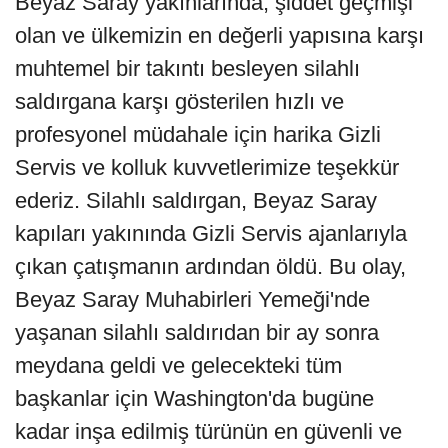
Beyaz Saray yakınlarında, şiddet geçmişi
olan ve ülkemizin en değerli yapısına karşı
muhtemel bir takıntı besleyen silahlı
saldırgana karşı gösterilen hızlı ve
profesyonel müdahale için harika Gizli
Servis ve kolluk kuvvetlerimize teşekkür
ederiz. Silahlı saldırgan, Beyaz Saray
kapıları yakınında Gizli Servis ajanlarıyla
çıkan çatışmanın ardından öldü. Bu olay,
Beyaz Saray Muhabirleri Yemeği'nde
yaşanan silahlı saldırıdan bir ay sonra
meydana geldi ve gelecekteki tüm
başkanlar için Washington'da bugüne
kadar inşa edilmiş türünün en güvenli ve