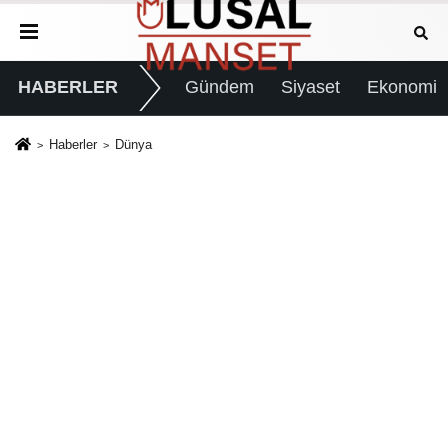
HABERLER
Gündem
Siyaset
Ekonomi
Haberler
Dünya