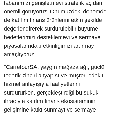
tabanımızı genişletmeyi stratejik açıdan
önemli görüyoruz. Önümüzdeki dönemde
de katılım finans ürünlerini etkin şekilde
değerlendirerek sürdürülebilir büyüme
hedeflerimizi desteklemeyi ve sermaye
piyasalarındaki etkinliğimizi artırmayı
amaçlıyoruz.
"CarrefourSA, yaygın mağaza ağı, güçlü
tedarik zinciri altyapısı ve müşteri odaklı
hizmet anlayışıyla faaliyetlerini
sürdürürken, gerçekleştirdiği bu sukuk
ihracıyla katılım finans ekosisteminin
gelişimine katkı sunmayı ve sermaye