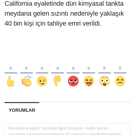
California eyaletinde dün kimyasal tankta
meydana gelen sızıntı nedeniyle yaklaşık
40 bin kişi için tahliye emri verildi.
YORUMLAR