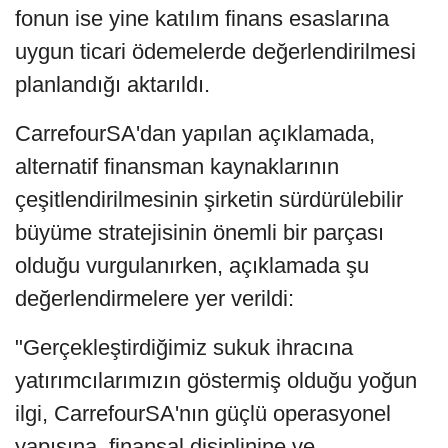
fonun ise yine katılım finans esaslarına
uygun ticari ödemelerde değerlendirilmesi
planlandığı aktarıldı.
CarrefourSA'dan yapılan açıklamada,
alternatif finansman kaynaklarının
çeşitlendirilmesinin şirketin sürdürülebilir
büyüme stratejisinin önemli bir parçası
olduğu vurgulanırken, açıklamada şu
değerlendirmelere yer verildi:
"Gerçekleştirdiğimiz sukuk ihracına
yatırımcılarımızın göstermiş olduğu yoğun
ilgi, CarrefourSA'nın güçlü operasyonel
yapısına, finansal disiplinine ve