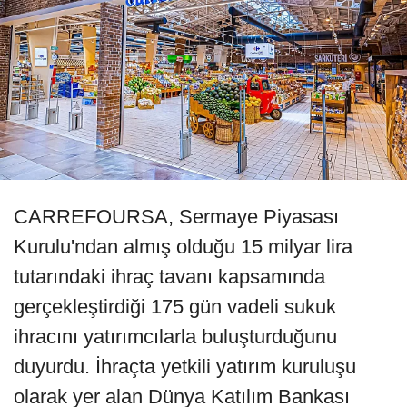
CARREFOURSA, Sermaye Piyasası
Kurulu'ndan almış olduğu 15 milyar lira
tutarındaki ihraç tavanı kapsamında
gerçekleştirdiği 175 gün vadeli sukuk
ihracını yatırımcılarla buluşturduğunu
duyurdu. İhraçta yetkili yatırım kuruluşu
olarak yer alan Dünya Katılım Bankası