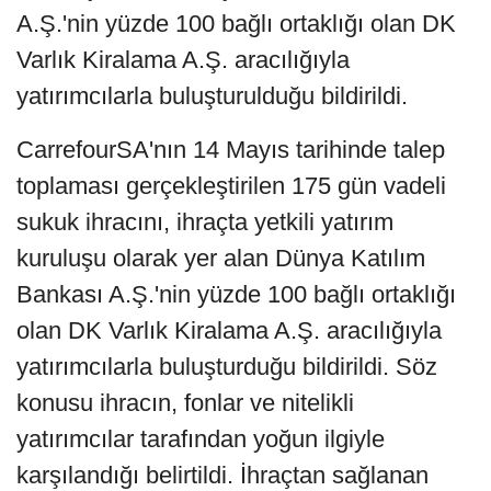
A.Ş.'nin yüzde 100 bağlı ortaklığı olan DK
Varlık Kiralama A.Ş. aracılığıyla
yatırımcılarla buluşturulduğu bildirildi.
CarrefourSA'nın 14 Mayıs tarihinde talep
toplaması gerçekleştirilen 175 gün vadeli
sukuk ihracını, ihraçta yetkili yatırım
kuruluşu olarak yer alan Dünya Katılım
Bankası A.Ş.'nin yüzde 100 bağlı ortaklığı
olan DK Varlık Kiralama A.Ş. aracılığıyla
yatırımcılarla buluşturduğu bildirildi. Söz
konusu ihracın, fonlar ve nitelikli
yatırımcılar tarafından yoğun ilgiyle
karşılandığı belirtildi. İhraçtan sağlanan