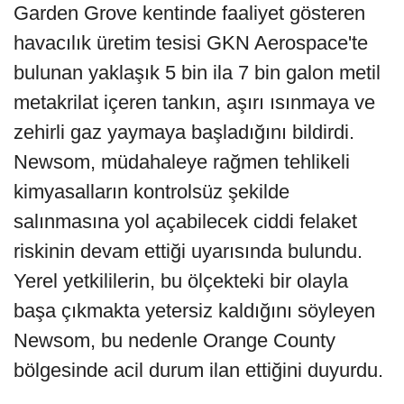
Garden Grove kentinde faaliyet gösteren
havacılık üretim tesisi GKN Aerospace'te
bulunan yaklaşık 5 bin ila 7 bin galon metil
metakrilat içeren tankın, aşırı ısınmaya ve
zehirli gaz yaymaya başladığını bildirdi.
Newsom, müdahaleye rağmen tehlikeli
kimyasalların kontrolsüz şekilde
salınmasına yol açabilecek ciddi felaket
riskinin devam ettiği uyarısında bulundu.
Yerel yetkililerin, bu ölçekteki bir olayla
başa çıkmakta yetersiz kaldığını söyleyen
Newsom, bu nedenle Orange County
bölgesinde acil durum ilan ettiğini duyurdu.