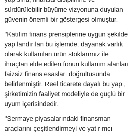
sürdürülebilir büyüme vizyonuna duyulan
güvenin önemli bir göstergesi olmuştur.
"Katılım finans prensiplerine uygun şekilde
yapılandırılan bu işlemde, dayanak varlık
olarak kullanılan ürün stoklarımız ile
ihraçtan elde edilen fonun kullanım alanları
faizsiz finans esasları doğrultusunda
belirlenmiştir. Reel ticarete dayalı bu yapı,
şirketimizin faaliyet modeliyle de güçlü bir
uyum içerisindedir.
"Sermaye piyasalarındaki finansman
araçlarını çeşitlendirmeyi ve yatırımcı