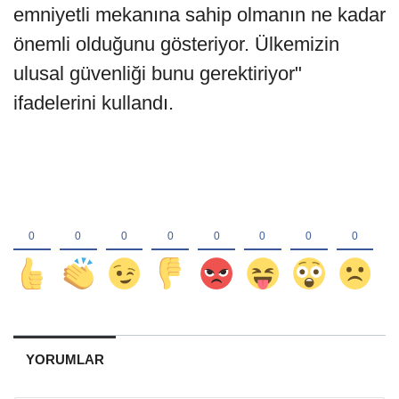
emniyetli mekanına sahip olmanın ne kadar
önemli olduğunu gösteriyor. Ülkemizin
ulusal güvenliği bunu gerektiriyor"
ifadelerini kullandı.
YORUMLAR