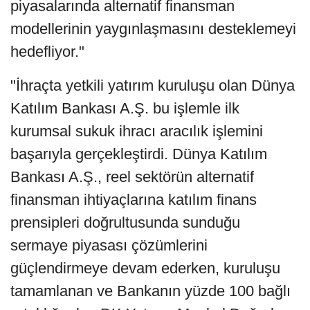
piyasalarında alternatif finansman
modellerinin yaygınlaşmasını desteklemeyi
hedefliyor."
"İhraçta yetkili yatırım kuruluşu olan Dünya
Katılım Bankası A.Ş. bu işlemle ilk
kurumsal sukuk ihracı aracılık işlemini
başarıyla gerçekleştirdi. Dünya Katılım
Bankası A.Ş., reel sektörün alternatif
finansman ihtiyaçlarına katılım finans
prensipleri doğrultusunda sunduğu
sermaye piyasası çözümlerini
güçlendirmeye devam ederken, kuruluşu
tamamlanan ve Bankanın yüzde 100 bağlı