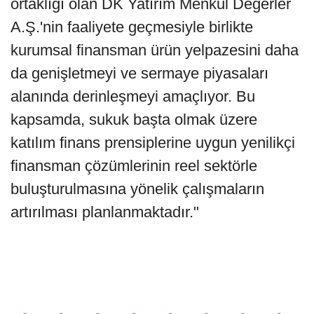
ortaklığı olan DK Yatırım Menkul Değerler
A.Ş.'nin faaliyete geçmesiyle birlikte
kurumsal finansman ürün yelpazesini daha
da genişletmeyi ve sermaye piyasaları
alanında derinleşmeyi amaçlıyor. Bu
kapsamda, sukuk başta olmak üzere
katılım finans prensiplerine uygun yenilikçi
finansman çözümlerinin reel sektörle
buluşturulmasına yönelik çalışmaların
artırılması planlanmaktadır."