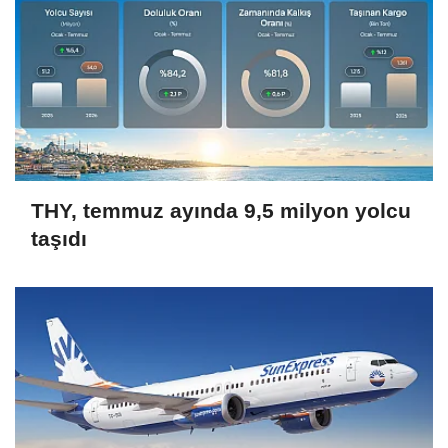
THY, temmuz ayında 9,5 milyon yolcu
taşıdı