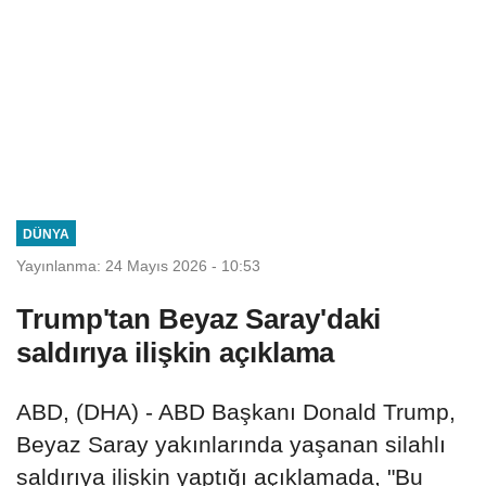
DÜNYA
Yayınlanma: 24 Mayıs 2026 - 10:53
Trump'tan Beyaz Saray'daki
saldırıya ilişkin açıklama
ABD, (DHA) - ABD Başkanı Donald Trump,
Beyaz Saray yakınlarında yaşanan silahlı
saldırıya ilişkin yaptığı açıklamada, "Bu