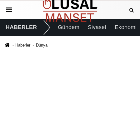
HABERLER
Gündem
Siyaset
Ekonomi
Haberler
Dünya