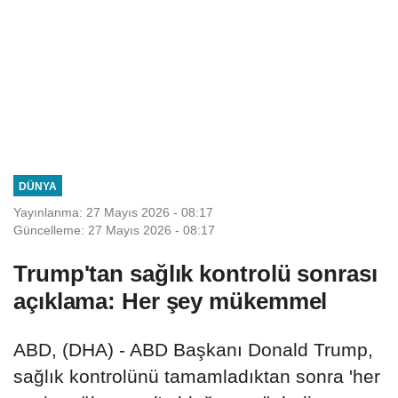
DÜNYA
Yayınlanma: 27 Mayıs 2026 - 08:17
Güncelleme: 27 Mayıs 2026 - 08:17
Trump'tan sağlık kontrolü sonrası
açıklama: Her şey mükemmel
ABD, (DHA) - ABD Başkanı Donald Trump,
sağlık kontrolünü tamamladıktan sonra 'her