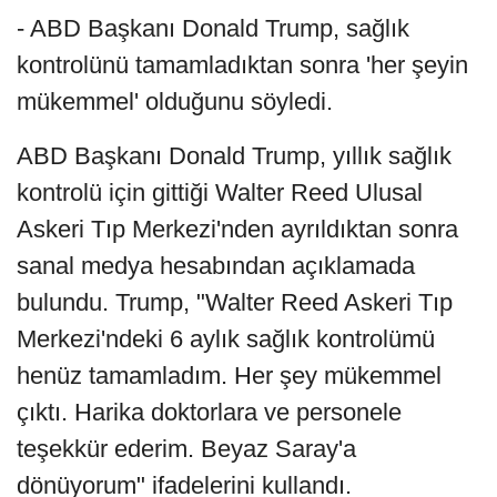
- ABD Başkanı Donald Trump, sağlık
kontrolünü tamamladıktan sonra 'her şeyin
mükemmel' olduğunu söyledi.
ABD Başkanı Donald Trump, yıllık sağlık
kontrolü için gittiği Walter Reed Ulusal
Askeri Tıp Merkezi'nden ayrıldıktan sonra
sanal medya hesabından açıklamada
bulundu. Trump, "Walter Reed Askeri Tıp
Merkezi'ndeki 6 aylık sağlık kontrolümü
henüz tamamladım. Her şey mükemmel
çıktı. Harika doktorlara ve personele
teşekkür ederim. Beyaz Saray'a
dönüyorum" ifadelerini kullandı.