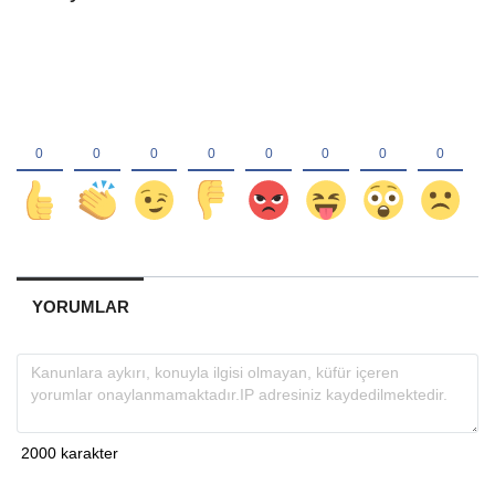
YORUMLAR