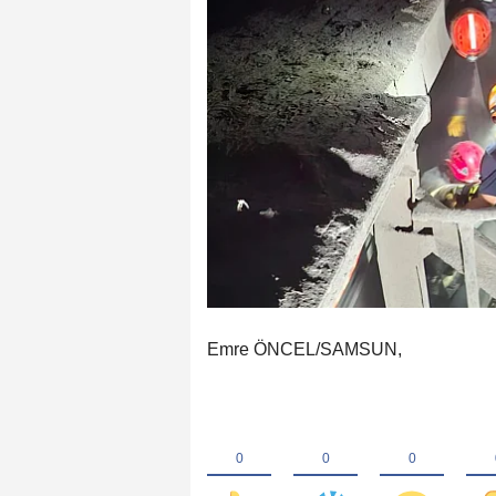
Emre ÖNCEL/SAMSUN,