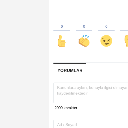
YORUMLAR