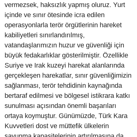
vermezsek, haksızlık yapmış oluruz. Yurt
içinde ve sınır ötesinde icra edilen
operasyonlarla terör örgütlerinin hareket
kabiliyetleri sınırlandırılmış,
vatandaşlarımızın huzur ve güvenliği için
büyük fedakarlıklar gösterilmiştir. Özellikle
Suriye ve Irak kuzeyi harekat alanlarında
gerçekleşen harekatlar, sınır güvenliğimizin
sağlanması, terör tehdidinin kaynağında
bertaraf edilmesi ve bölgesel istikrara katkı
sunulması açısından önemli başarıları
ortaya koymuştur. Günümüzde, Türk Kara
Kuvvetleri dost ve müttefik ülkelerin
savunma kapasitelerinin artırılmasına da