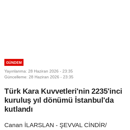
GÜNDEM
Yayınlanma: 28 Haziran 2026 - 23:35
Güncelleme: 28 Haziran 2026 - 23:35
Türk Kara Kuvvetleri'nin 2235'inci
kuruluş yıl dönümü İstanbul'da
kutlandı
Canan İLARSLAN - ŞEVVAL CİNDİR/