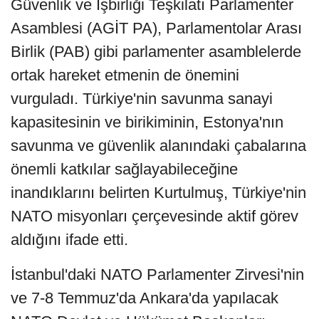
Güvenlik ve İşbirliği Teşkilatı Parlamenter
Asamblesi (AGİT PA), Parlamentolar Arası
Birlik (PAB) gibi parlamenter asamblelerde
ortak hareket etmenin de önemini
vurguladı. Türkiye'nin savunma sanayi
kapasitesinin ve birikiminin, Estonya'nın
savunma ve güvenlik alanındaki çabalarına
önemli katkılar sağlayabileceğine
inandıklarını belirten Kurtulmuş, Türkiye'nin
NATO misyonları çerçevesinde aktif görev
aldığını ifade etti.
İstanbul'daki NATO Parlamenter Zirvesi'nin
ve 7-8 Temmuz'da Ankara'da yapılacak