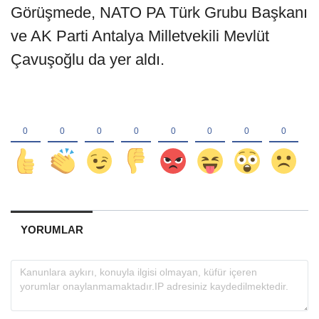
Görüşmede, NATO PA Türk Grubu Başkanı
ve AK Parti Antalya Milletvekili Mevlüt
Çavuşoğlu da yer aldı.
YORUMLAR