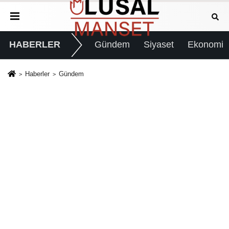
HABERLER
Gündem
Siyaset
Ekonomi
Haberler
Gündem