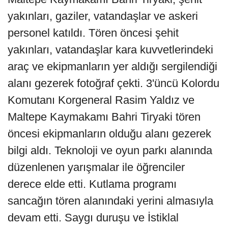
yakınları, gaziler, vatandaşlar ve askeri
personel katıldı. Tören öncesi şehit
yakınları, vatandaşlar kara kuvvetlerindeki
araç ve ekipmanların yer aldığı sergilendiği
alanı gezerek fotoğraf çekti. 3'üncü Kolordu
Komutanı Korgeneral Rasim Yaldız ve
Maltepe Kaymakamı Bahri Tiryaki tören
öncesi ekipmanların olduğu alanı gezerek
bilgi aldı. Teknoloji ve oyun parkı alanında
düzenlenen yarışmalar ile öğrenciler
derece elde etti. Kutlama programı
sancağın tören alanındaki yerini almasıyla
devam etti. Saygı duruşu ve İstiklal