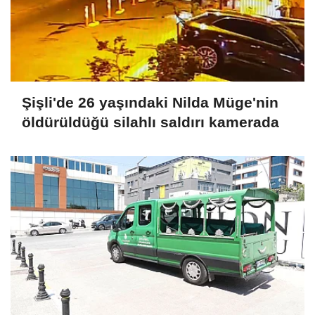
Şişli'de 26 yaşındaki Nilda Müge'nin
öldürüldüğü silahlı saldırı kamerada