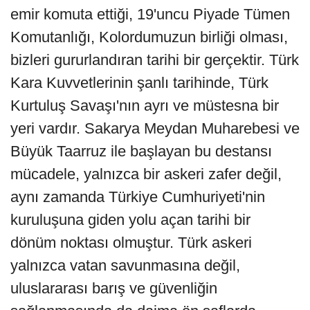
emir komuta ettiği, 19'uncu Piyade Tümen
Komutanlığı, Kolordumuzun birliği olması,
bizleri gururlandıran tarihi bir gerçektir. Türk
Kara Kuvvetlerinin şanlı tarihinde, Türk
Kurtuluş Savaşı'nın ayrı ve müstesna bir
yeri vardır. Sakarya Meydan Muharebesi ve
Büyük Taarruz ile başlayan bu destansı
mücadele, yalnızca bir askeri zafer değil,
aynı zamanda Türkiye Cumhuriyeti'nin
kuruluşuna giden yolu açan tarihi bir
dönüm noktası olmuştur. Türk askeri
yalnızca vatan savunmasına değil,
uluslararası barış ve güvenliğin