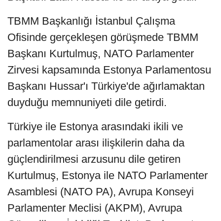
TBMM Başkanlığı İstanbul Çalışma
Ofisinde gerçekleşen görüşmede TBMM
Başkanı Kurtulmuş, NATO Parlamenter
Zirvesi kapsamında Estonya Parlamentosu
Başkanı Hussar'ı Türkiye'de ağırlamaktan
duyduğu memnuniyeti dile getirdi.
Türkiye ile Estonya arasındaki ikili ve
parlamentolar arası ilişkilerin daha da
güçlendirilmesi arzusunu dile getiren
Kurtulmuş, Estonya ile NATO Parlamenter
Asamblesi (NATO PA), Avrupa Konseyi
Parlamenter Meclisi (AKPM), Avrupa