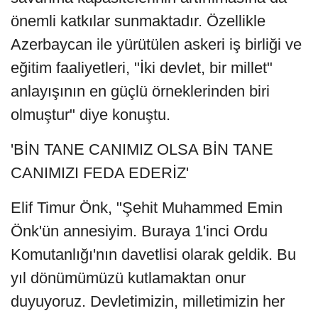
önemli katkılar sunmaktadır. Özellikle
Azerbaycan ile yürütülen askeri iş birliği ve
eğitim faaliyetleri, "İki devlet, bir millet"
anlayışının en güçlü örneklerinden biri
olmuştur" diye konuştu.
'BİN TANE CANIMIZ OLSA BİN TANE
CANIMIZI FEDA EDERİZ'
Elif Timur Önk, "Şehit Muhammed Emin
Önk'ün annesiyim. Buraya 1'inci Ordu
Komutanlığı'nın davetlisi olarak geldik. Bu
yıl dönümümüzü kutlamaktan onur
duyuyoruz. Devletimizin, milletimizin her