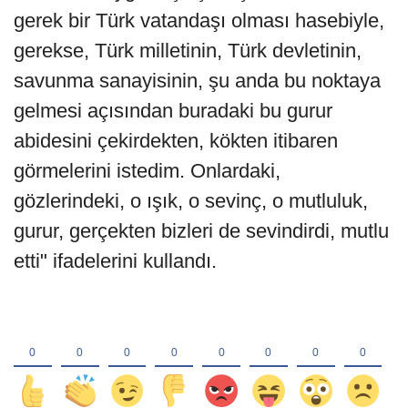
gerek bir Türk vatandaşı olması hasebiyle,
gerekse, Türk milletinin, Türk devletinin,
savunma sanayisinin, şu anda bu noktaya
gelmesi açısından buradaki bu gurur
abidesini çekirdekten, kökten itibaren
görmelerini istedim. Onlardaki,
gözlerindeki, o ışık, o sevinç, o mutluluk,
gurur, gerçekten bizleri de sevindirdi, mutlu
etti" ifadelerini kullandı.