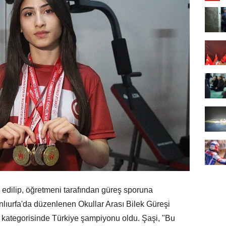
 edilip, öğretmeni tarafından güreş sporuna
lıurfa'da düzenlenen Okullar Arası Bilek Güreşi
 kategorisinde Türkiye şampiyonu oldu. Şaşi, "Bu