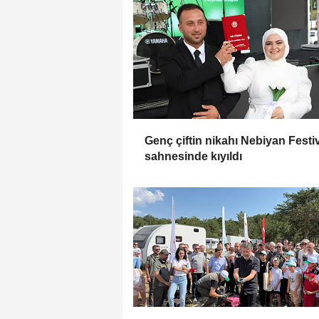
Genç çiftin nikahı Nebiyan Festiv
sahnesinde kıyıldı