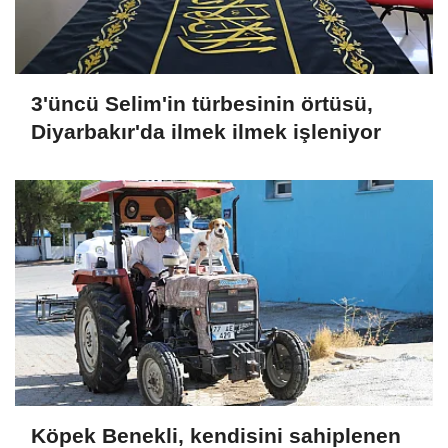
3'üncü Selim'in türbesinin örtüsü,
Diyarbakır'da ilmek ilmek işleniyor
Köpek Benekli, kendisini sahiplenen