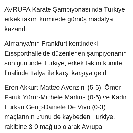
AVRUPA Karate Şampiyonası'nda Türkiye,
erkek takım kumitede gümüş madalya
kazandı.
Almanya'nın Frankfurt kentindeki
Eissporthalle'de düzenlenen şampiyonanın
son gününde Türkiye, erkek takım kumite
finalinde İtalya ile karşı karşıya geldi.
Eren Akkurt-Matteo Avenzini (5-6), Ömer
Faruk Yürür-Michele Martina (0-6) ve Kadir
Furkan Genç-Daniele De Vivo (0-3)
maçlarının 3'ünü de kaybeden Türkiye,
rakibine 3-0 mağlup olarak Avrupa