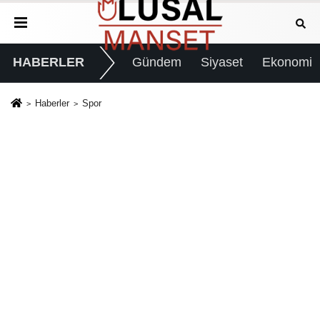
HABERLER
Gündem
Siyaset
Ekonomi
Haberler
Spor