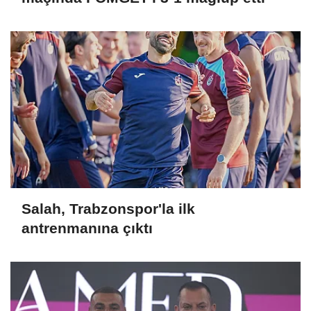
Salah, Trabzonspor'la ilk
antrenmanına çıktı