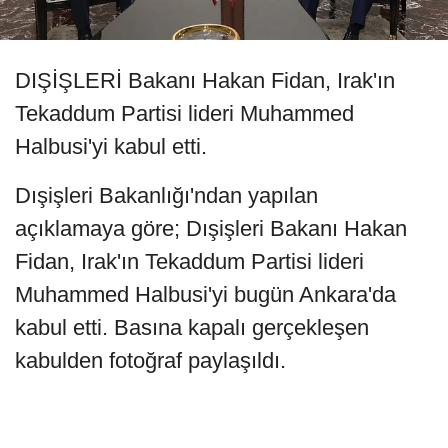
DIŞİŞLERİ Bakanı Hakan Fidan, Irak'ın
Tekaddum Partisi lideri Muhammed
Halbusi'yi kabul etti.
Dışişleri Bakanlığı'ndan yapılan
açıklamaya göre; Dışişleri Bakanı Hakan
Fidan, Irak'ın Tekaddum Partisi lideri
Muhammed Halbusi'yi bugün Ankara'da
kabul etti. Basına kapalı gerçekleşen
kabulden fotoğraf paylaşıldı.