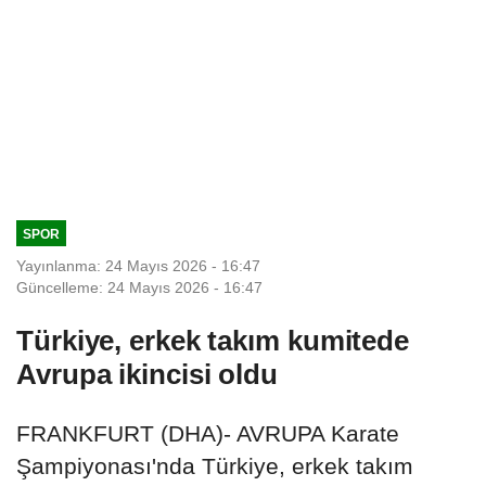
SPOR
Yayınlanma: 24 Mayıs 2026 - 16:47
Güncelleme: 24 Mayıs 2026 - 16:47
Türkiye, erkek takım kumitede
Avrupa ikincisi oldu
FRANKFURT (DHA)- AVRUPA Karate
Şampiyonası'nda Türkiye, erkek takım