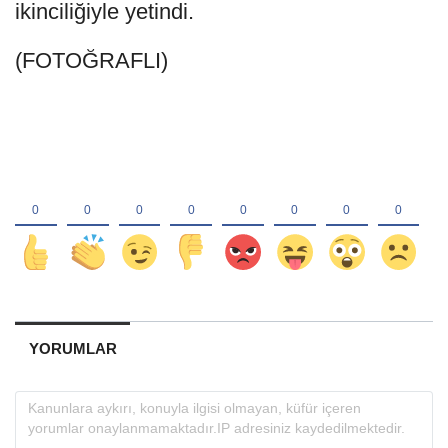
ikinciliğiyle yetindi.
(FOTOĞRAFLI)
YORUMLAR