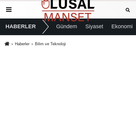
HABERLER
Gündem
Siyaset
Ekonomi
Haberler
Bilim ve Teknoloji