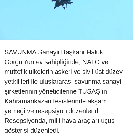
SAVUNMA Sanayii Başkanı Haluk
Görgün'ün ev sahipliğinde; NATO ve
müttefik ülkelerin askeri ve sivil üst düzey
yetkilileri ile uluslararası savunma sanayi
şirketlerinin yöneticilerine TUSAŞ'ın
Kahramankazan tesislerinde akşam
yemeği ve resepsiyon düzenlendi.
Resepsiyonda, milli hava araçları uçuş
gösterisi düzenledi.