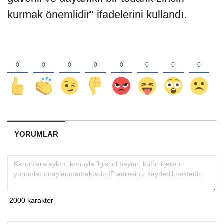
kurmak önemlidir" ifadelerini kullandı.
YORUMLAR