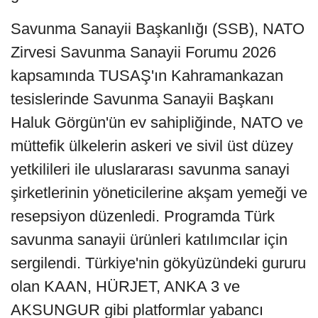
Savunma Sanayii Başkanlığı (SSB), NATO
Zirvesi Savunma Sanayii Forumu 2026
kapsamında TUSAŞ'ın Kahramankazan
tesislerinde Savunma Sanayii Başkanı
Haluk Görgün'ün ev sahipliğinde, NATO ve
müttefik ülkelerin askeri ve sivil üst düzey
yetkilileri ile uluslararası savunma sanayi
şirketlerinin yöneticilerine akşam yemeği ve
resepsiyon düzenledi. Programda Türk
savunma sanayii ürünleri katılımcılar için
sergilendi. Türkiye'nin gökyüzündeki gururu
olan KAAN, HÜRJET, ANKA 3 ve
AKSUNGUR gibi platformlar yabancı