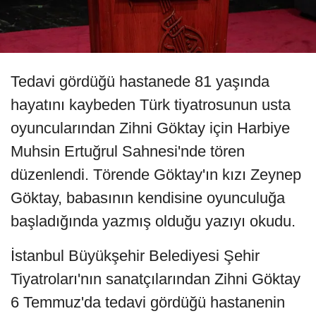
Tedavi gördüğü hastanede 81 yaşında
hayatını kaybeden Türk tiyatrosunun usta
oyuncularından Zihni Göktay için Harbiye
Muhsin Ertuğrul Sahnesi'nde tören
düzenlendi. Törende Göktay'ın kızı Zeynep
Göktay, babasının kendisine oyunculuğa
başladığında yazmış olduğu yazıyı okudu.
İstanbul Büyükşehir Belediyesi Şehir
Tiyatroları'nın sanatçılarından Zihni Göktay
6 Temmuz'da tedavi gördüğü hastanenin