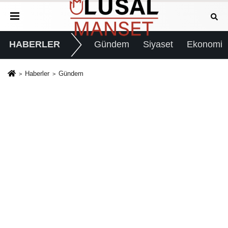
HABERLER
Gündem
Siyaset
Ekonomi
Haberler
Gündem