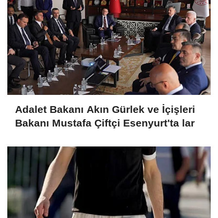
Adalet Bakanı Akın Gürlek ve İçişleri
Bakanı Mustafa Çiftçi Esenyurt'ta lar