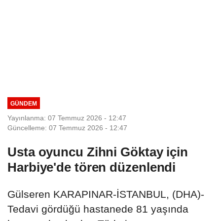
GÜNDEM
Yayınlanma: 07 Temmuz 2026 - 12:47
Güncelleme: 07 Temmuz 2026 - 12:47
Usta oyuncu Zihni Göktay için
Harbiye'de tören düzenlendi
Gülseren KARAPINAR-İSTANBUL, (DHA)-
Tedavi gördüğü hastanede 81 yaşında