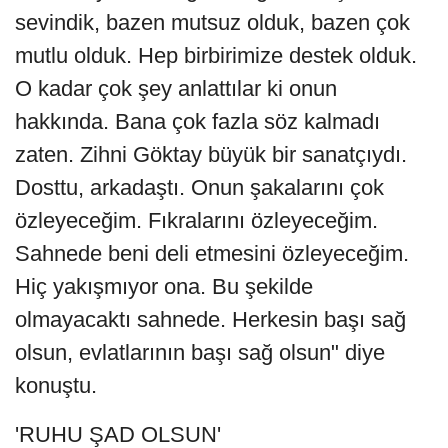
sevindik, bazen mutsuz olduk, bazen çok
mutlu olduk. Hep birbirimize destek olduk.
O kadar çok şey anlattılar ki onun
hakkında. Bana çok fazla söz kalmadı
zaten. Zihni Göktay büyük bir sanatçıydı.
Dosttu, arkadaştı. Onun şakalarını çok
özleyeceğim. Fıkralarını özleyeceğim.
Sahnede beni deli etmesini özleyeceğim.
Hiç yakışmıyor ona. Bu şekilde
olmayacaktı sahnede. Herkesin başı sağ
olsun, evlatlarının başı sağ olsun" diye
konuştu.
'RUHU ŞAD OLSUN'