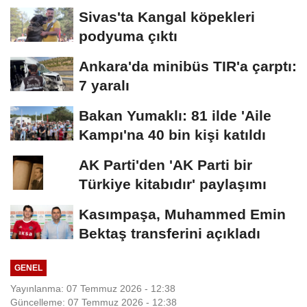
Sivas'ta Kangal köpekleri
podyuma çıktı
Ankara'da minibüs TIR'a çarptı:
7 yaralı
Bakan Yumaklı: 81 ilde 'Aile
Kampı'na 40 bin kişi katıldı
AK Parti'den 'AK Parti bir
Türkiye kitabıdır' paylaşımı
Kasımpaşa, Muhammed Emin
Bektaş transferini açıkladı
GENEL
Yayınlanma: 07 Temmuz 2026 - 12:38
Güncelleme: 07 Temmuz 2026 - 12:38