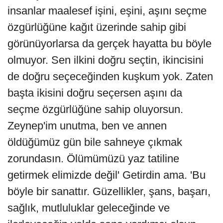
insanlar maalesef işini, eşini, aşını seçme
özgürlüğüne kağıt üzerinde sahip gibi
görünüyorlarsa da gerçek hayatta bu böyle
olmuyor. Sen ilkini doğru seçtin, ikincisini
de doğru seçeceğinden kuşkum yok. Zaten
başta ikisini doğru seçersen aşını da
seçme özgürlüğüne sahip oluyorsun.
Zeynep'im unutma, ben ve annen
öldüğümüz gün bile sahneye çıkmak
zorundasın. Ölümümüzü yaz tatiline
getirmek elimizde değil' Getirdin ama. 'Bu
böyle bir sanattır. Güzellikler, şans, başarı,
sağlık, mutluluklar geleceğinde ve