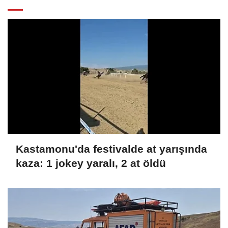
Kastamonu'da festivalde at yarışında
kaza: 1 jokey yaralı, 2 at öldü