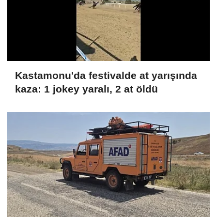
Kastamonu'da festivalde at yarışında
kaza: 1 jokey yaralı, 2 at öldü