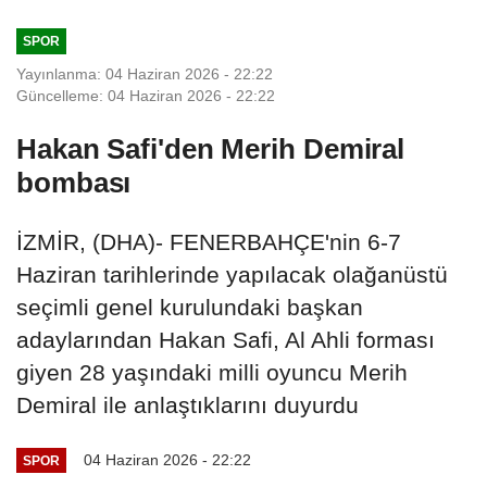
SPOR
Yayınlanma: 04 Haziran 2026 - 22:22
Güncelleme: 04 Haziran 2026 - 22:22
Hakan Safi'den Merih Demiral
bombası
İZMİR, (DHA)- FENERBAHÇE'nin 6-7
Haziran tarihlerinde yapılacak olağanüstü
seçimli genel kurulundaki başkan
adaylarından Hakan Safi, Al Ahli forması
giyen 28 yaşındaki milli oyuncu Merih
Demiral ile anlaştıklarını duyurdu
04 Haziran 2026 - 22:22
SPOR