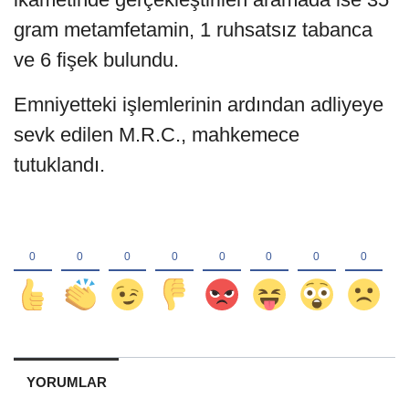
gram metamfetamin, 1 ruhsatsız tabanca
ve 6 fişek bulundu.
Emniyetteki işlemlerinin ardından adliyeye
sevk edilen M.R.C., mahkemece
tutuklandı.
YORUMLAR