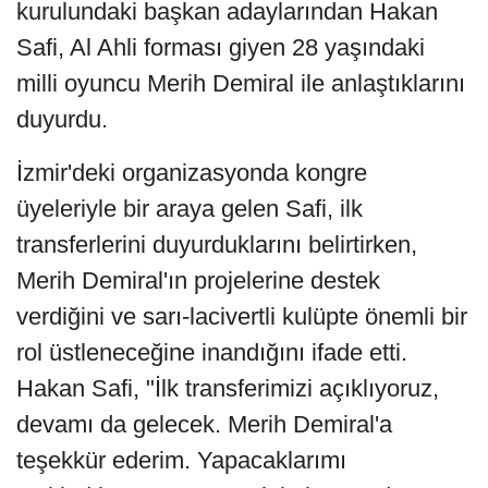
kurulundaki başkan adaylarından Hakan
Safi, Al Ahli forması giyen 28 yaşındaki
milli oyuncu Merih Demiral ile anlaştıklarını
duyurdu.
İzmir'deki organizasyonda kongre
üyeleriyle bir araya gelen Safi, ilk
transferlerini duyurduklarını belirtirken,
Merih Demiral'ın projelerine destek
verdiğini ve sarı-lacivertli kulüpte önemli bir
rol üstleneceğine inandığını ifade etti.
Hakan Safi, "İlk transferimizi açıklıyoruz,
devamı da gelecek. Merih Demiral'a
teşekkür ederim. Yapacaklarımı