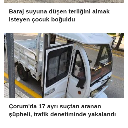
Baraj suyuna düşen terliğini almak
isteyen çocuk boğuldu
Çorum'da 17 ayrı suçtan aranan
şüpheli, trafik denetiminde yakalandı