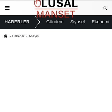
HABERLER
Gündem
Siyaset
Ekonomi
Haberler
Asayiş