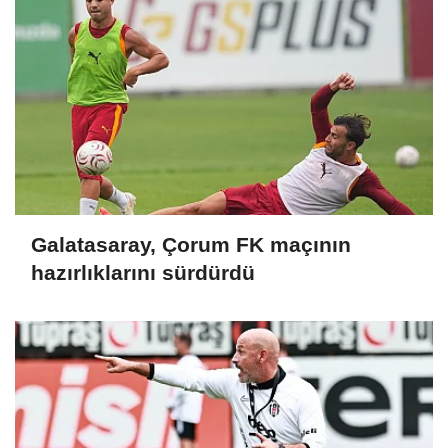
Galatasaray, Çorum FK maçının
hazırlıklarını sürdürdü