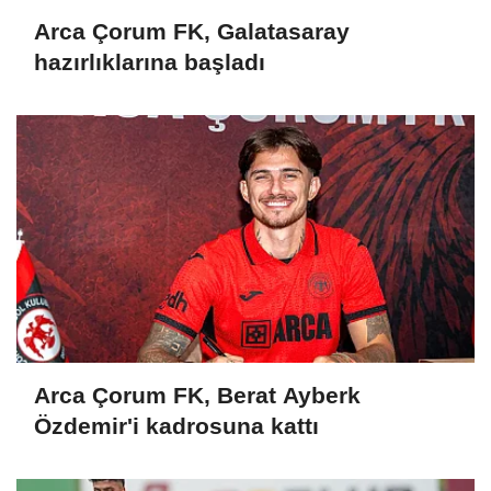
Arca Çorum FK, Galatasaray
hazırlıklarına başladı
Arca Çorum FK, Berat Ayberk
Özdemir'i kadrosuna kattı