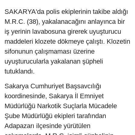
SAKARYA'da polis ekiplerinin takibe aldığı
M.R.C. (38), yakalanacağını anlayınca bir
iş yerinin lavabosuna girerek uyuşturucu
maddeleri klozete dökmeye çalıştı. Klozetin
sifonunun çalışmaması üzerine
uyuşturucularla yakalanan şüpheli
tutuklandı.
Sakarya Cumhuriyet Başsavcılığı
koordinesinde, Sakarya İl Emniyet
Müdürlüğü Narkotik Suçlarla Mücadele
Şube Müdürlüğü ekipleri tarafından
Adapazarı ilçesinde yürütülen