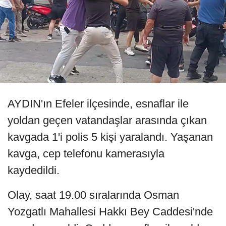
AYDIN'ın Efeler ilçesinde, esnaflar ile
yoldan geçen vatandaşlar arasında çıkan
kavgada 1'i polis 5 kişi yaralandı. Yaşanan
kavga, cep telefonu kamerasıyla
kaydedildi.
Olay, saat 19.00 sıralarında Osman
Yozgatlı Mahallesi Hakkı Bey Caddesi'nde