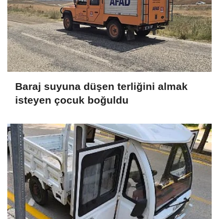
Baraj suyuna düşen terliğini almak
isteyen çocuk boğuldu