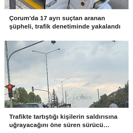
Çorum'da 17 ayrı suçtan aranan
şüpheli, trafik denetiminde yakalandı
Trafikte tartıştığı kişilerin saldırısına
uğrayacağını öne süren sürücü