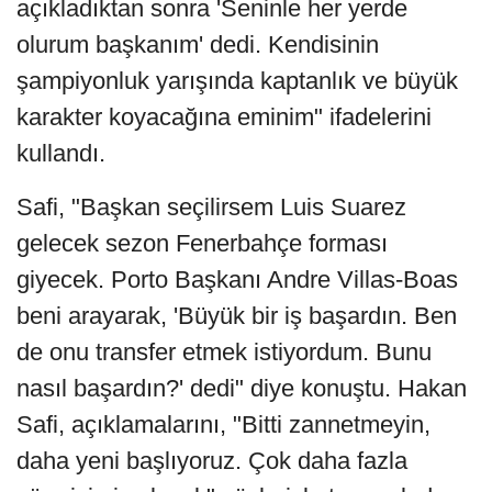
açıkladıktan sonra 'Seninle her yerde
olurum başkanım' dedi. Kendisinin
şampiyonluk yarışında kaptanlık ve büyük
karakter koyacağına eminim" ifadelerini
kullandı.
Safi, "Başkan seçilirsem Luis Suarez
gelecek sezon Fenerbahçe forması
giyecek. Porto Başkanı Andre Villas-Boas
beni arayarak, 'Büyük bir iş başardın. Ben
de onu transfer etmek istiyordum. Bunu
nasıl başardın?' dedi" diye konuştu. Hakan
Safi, açıklamalarını, "Bitti zannetmeyin,
daha yeni başlıyoruz. Çok daha fazla