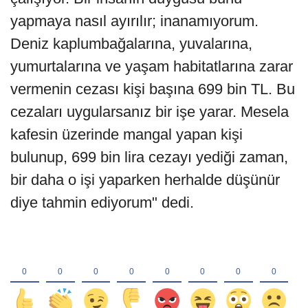
yapmaya nasıl ayırılır; inanamıyorum.
Deniz kaplumbağalarına, yuvalarına,
yumurtalarına ve yaşam habitatlarına zarar
vermenin cezası kişi başına 699 bin TL. Bu
cezaları uygularsanız bir işe yarar. Mesela
kafesin üzerinde mangal yapan kişi
bulunup, 699 bin lira cezayı yediği zaman,
bir daha o işi yaparken herhalde düşünür
diye tahmin ediyorum" dedi.