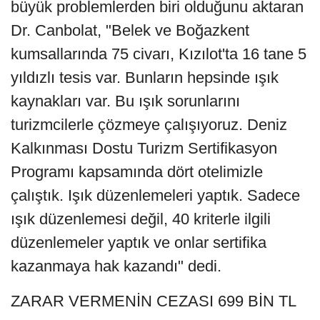
büyük problemlerden biri olduğunu aktaran
Dr. Canbolat, "Belek ve Boğazkent
kumsallarında 75 civarı, Kızılot'ta 16 tane 5
yıldızlı tesis var. Bunların hepsinde ışık
kaynakları var. Bu ışık sorunlarını
turizmcilerle çözmeye çalışıyoruz. Deniz
Kalkınması Dostu Turizm Sertifikasyon
Programı kapsamında dört otelimizle
çalıştık. Işık düzenlemeleri yaptık. Sadece
ışık düzenlemesi değil, 40 kriterle ilgili
düzenlemeler yaptık ve onlar sertifika
kazanmaya hak kazandı" dedi.
ZARAR VERMENİN CEZASI 699 BİN TL