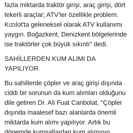
fazla miktarda traktör girişi, araç girişi, dört
tekerli araçlar; ATV'ler özellikle problem.
Kızılot'ta geleneksel olarak ATV kullanımı
yaygın. Boğazkent, Denizkent bölgelerinde
ise traktörler çok büyük sıkıntı" dedi.
SAHİLLERDEN KUM ALIMI DA
YAPILIYOR
Bu sahillerde çöpler ve araç girişi dışında
ciddi bir sorunun da kum alımları olduğunu
dile getiren Dr. Ali Fuat Canbolat, "Çöpler
dışında maalesef bazı alanlarda önemli
miktarda kum alımı yapılıyor. Artık bu
dönemde kumsallardan kum alımının