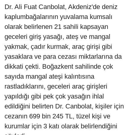
Dr. Ali Fuat Canbolat, Akdeniz'de deniz
kaplumbağalarının yuvalama kumsalı
olarak belirlenen 21 sahili kapsayan
geceleri giriş yasağı, ateş ve mangal
yakmak, çadır kurmak, araç girişi gibi
yasaklara ve para cezası miktarlarına da
dikkati çekti. Boğazkent sahilinde çok
sayıda mangal ateşi kalıntısına
rastladıklarını, geceleri araç girişleri
yapıldığı gibi pek çok yasağın ihlal
edildiğini belirten Dr. Canbolat, kişiler için
cezanın 699 bin 245 TL, tüzel kişi ve
kurumlar için 3 katı olarak belirlendiğini