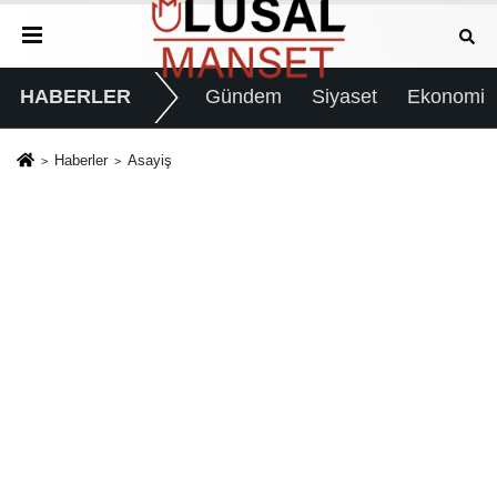
HABERLER
Gündem
Siyaset
Ekonomi
Haberler
Asayiş