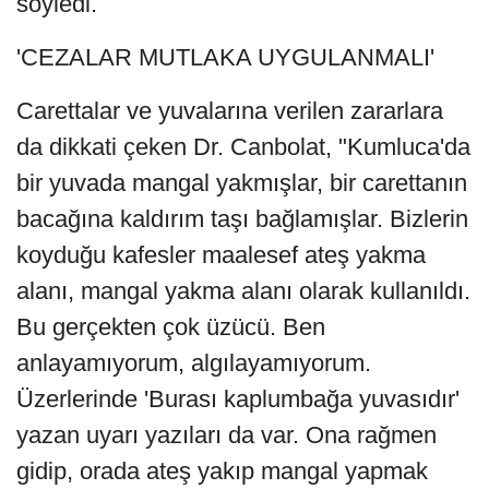
söyledi.
'CEZALAR MUTLAKA UYGULANMALI'
Carettalar ve yuvalarına verilen zararlara
da dikkati çeken Dr. Canbolat, "Kumluca'da
bir yuvada mangal yakmışlar, bir carettanın
bacağına kaldırım taşı bağlamışlar. Bizlerin
koyduğu kafesler maalesef ateş yakma
alanı, mangal yakma alanı olarak kullanıldı.
Bu gerçekten çok üzücü. Ben
anlayamıyorum, algılayamıyorum.
Üzerlerinde 'Burası kaplumbağa yuvasıdır'
yazan uyarı yazıları da var. Ona rağmen
gidip, orada ateş yakıp mangal yapmak