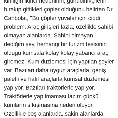
kirliliğin ikinci nedeninin, günübirlikçilerin
bırakıp gittikleri çöpler olduğunu belirten Dr.
Canbolat, "Bu çöpler yuvalar için ciddi
problem. Araç girişleri fazla, özellikle sahibi
olmayan alanlarda. Sahibi olmayan
dediğim şey, herhangi bir turizm tesisinin
olduğu kumsala kolay kolay yabancı araç
giremez. Kum düzlemesi için yapılan şeyler
var. Bazıları daha uygun araçlarla, geniş
paletli ve hafif araçlarla kumsal düzlemesi
yapıyor. Bazıları traktörlerle yapıyor.
Traktörlerle yapılmaması lazım çünkü
kumların sıkışmasına neden oluyor.
Özellikle boş alanlarda, sakin alanlarda