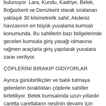
bulunuyor. Lara, Kundu, Kadriye, Belek,
Boğazkent ve Denizkent olarak sıralanan
yaklaşık 30 kilometrelik sahil, Akdeniz
havzasının en büyük yuvalama kumsalı
konumunda. Bu sahillerin bazı bölgelerinde
geceleri kumsala giriş yasağı olmasına
rağmen araçlarla giriş yapılarak yuvalara
zarar veriliyor.
ÇÖPLERİNİ BIRAKIP GİDİYORLAR
Ayrıca günübirlikçiler ve balık tutmaya
gelenlerin bıraktıkları çöplerle sahiller
kirletiliyor. Belek kumsalında uzun yıllardır
caretta carettaların neslinin devamı için