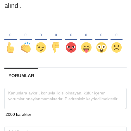
alındı.
YORUMLAR