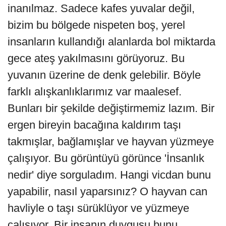
inanılmaz. Sadece kafes yuvalar değil,
bizim bu bölgede nispeten boş, yerel
insanların kullandığı alanlarda bol miktarda
gece ateş yakılmasını görüyoruz. Bu
yuvanın üzerine de denk gelebilir. Böyle
farklı alışkanlıklarımız var maalesef.
Bunları bir şekilde değiştirmemiz lazım. Bir
ergen bireyin bacağına kaldırım taşı
takmışlar, bağlamışlar ve hayvan yüzmeye
çalışıyor. Bu görüntüyü görünce 'İnsanlık
nedir' diye sorguladım. Hangi vicdan bunu
yapabilir, nasıl yaparsınız? O hayvan can
havliyle o taşı sürüklüyor ve yüzmeye
çalışıyor. Bir insanın duygusu bunu