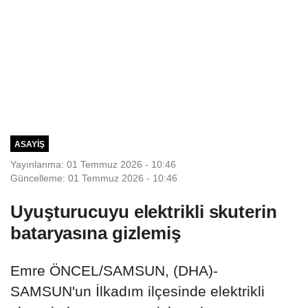
ASAYIŞ
Yayınlanma: 01 Temmuz 2026 - 10:46
Güncelleme: 01 Temmuz 2026 - 10:46
Uyuşturucuyu elektrikli skuterin
bataryasına gizlemiş
Emre ÖNCEL/SAMSUN, (DHA)-
SAMSUN'un İlkadım ilçesinde elektrikli