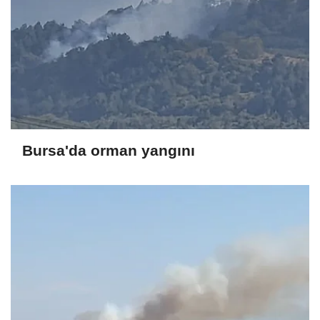
Bursa'da orman yangını