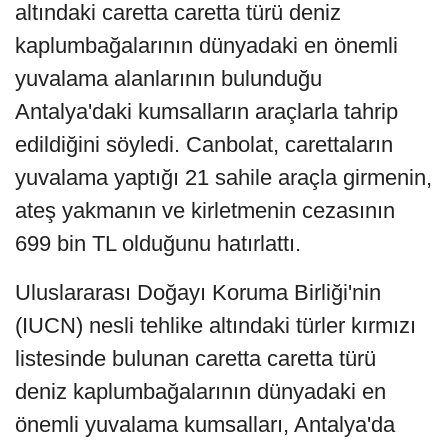
altındaki caretta caretta türü deniz
kaplumbağalarının dünyadaki en önemli
yuvalama alanlarının bulunduğu
Antalya'daki kumsalların araçlarla tahrip
edildiğini söyledi. Canbolat, carettaların
yuvalama yaptığı 21 sahile araçla girmenin,
ateş yakmanın ve kirletmenin cezasının
699 bin TL olduğunu hatırlattı.
Uluslararası Doğayı Koruma Birliği'nin
(IUCN) nesli tehlike altındaki türler kırmızı
listesinde bulunan caretta caretta türü
deniz kaplumbağalarının dünyadaki en
önemli yuvalama kumsalları, Antalya'da