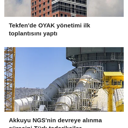
Tekfen'de OYAK yönetimi ilk
toplantısını yaptı
Akkuyu NGS'nin devreye alınma