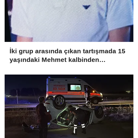
İki grup arasında çıkan tartışmada 15
yaşındaki Mehmet kalbinden
bıçaklandı