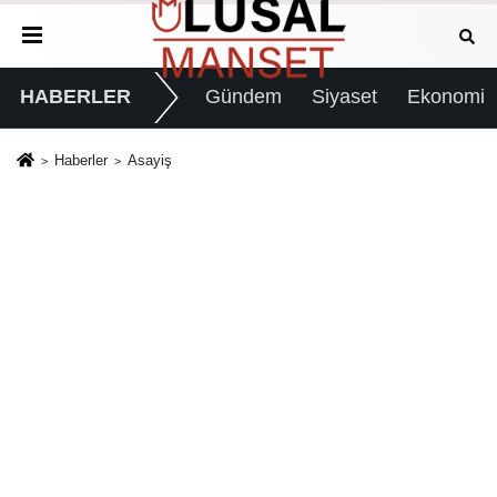
HABERLER
Gündem
Siyaset
Ekonomi
Haberler
Asayiş