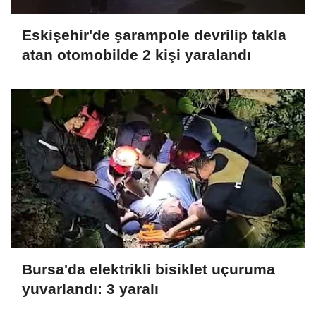
Eskişehir'de şarampole devrilip takla
atan otomobilde 2 kişi yaralandı
Bursa'da elektrikli bisiklet uçuruma
yuvarlandı: 3 yaralı