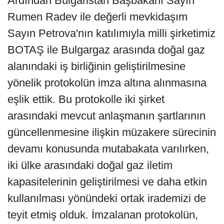
Ardından Bulgaristan Başbakanı Sayın
Rumen Radev ile değerli mevkidaşım
Sayın Petrova'nın katılımıyla milli şirketimiz
BOTAŞ ile Bulgargaz arasında doğal gaz
alanındaki iş birliğinin geliştirilmesine
yönelik protokolün imza altına alınmasına
eşlik ettik. Bu protokolle iki şirket
arasındaki mevcut anlaşmanın şartlarının
güncellenmesine ilişkin müzakere sürecinin
devamı konusunda mutabakata varılırken,
iki ülke arasındaki doğal gaz iletim
kapasitelerinin geliştirilmesi ve daha etkin
kullanılması yönündeki ortak irademizi de
teyit etmiş olduk. İmzalanan protokolün,