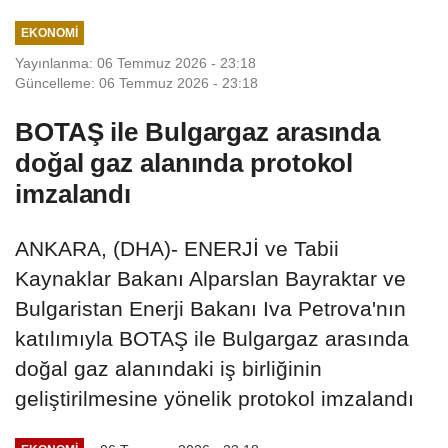
EKONOMI
Yayınlanma: 06 Temmuz 2026 - 23:18
Güncelleme: 06 Temmuz 2026 - 23:18
BOTAŞ ile Bulgargaz arasında
doğal gaz alanında protokol
imzalandı
ANKARA, (DHA)- ENERJİ ve Tabii
Kaynaklar Bakanı Alparslan Bayraktar ve
Bulgaristan Enerji Bakanı Iva Petrova'nın
katılımıyla BOTAŞ ile Bulgargaz arasında
doğal gaz alanındaki iş birliğinin
geliştirilmesine yönelik protokol imzalandı