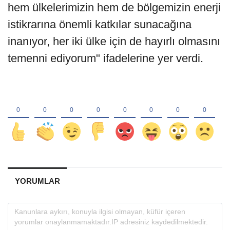
hem ülkelerimizin hem de bölgemizin enerji
istikrarına önemli katkılar sunacağına
inanıyor, her iki ülke için de hayırlı olmasını
temenni ediyorum" ifadelerine yer verdi.
YORUMLAR