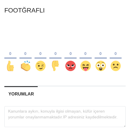
FOOTĞRAFLI
YORUMLAR