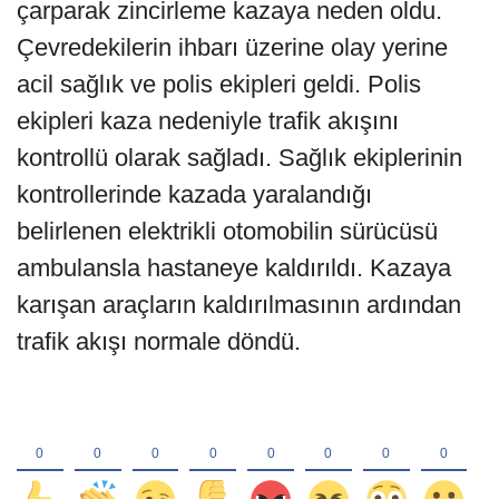
çarparak zincirleme kazaya neden oldu.
Çevredekilerin ihbarı üzerine olay yerine
acil sağlık ve polis ekipleri geldi. Polis
ekipleri kaza nedeniyle trafik akışını
kontrollü olarak sağladı. Sağlık ekiplerinin
kontrollerinde kazada yaralandığı
belirlenen elektrikli otomobilin sürücüsü
ambulansla hastaneye kaldırıldı. Kazaya
karışan araçların kaldırılmasının ardından
trafik akışı normale döndü.