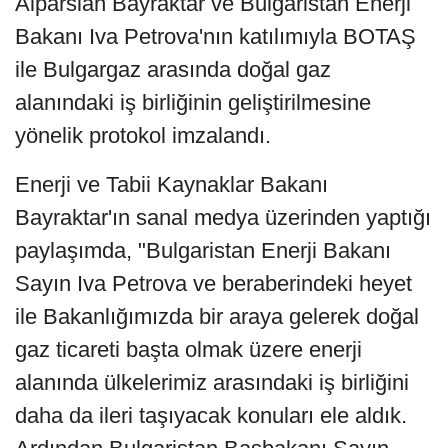
Alparslan Bayraktar ve Bulgaristan Enerji
Bakanı Iva Petrova'nın katılımıyla BOTAŞ
ile Bulgargaz arasında doğal gaz
alanındaki iş birliğinin geliştirilmesine
yönelik protokol imzalandı.
Enerji ve Tabii Kaynaklar Bakanı
Bayraktar'ın sanal medya üzerinden yaptığı
paylaşımda, "Bulgaristan Enerji Bakanı
Sayın Iva Petrova ve beraberindeki heyet
ile Bakanlığımızda bir araya gelerek doğal
gaz ticareti başta olmak üzere enerji
alanında ülkelerimiz arasındaki iş birliğini
daha da ileri taşıyacak konuları ele aldık.