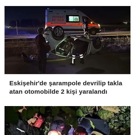
Eskişehir'de şarampole devrilip takla
atan otomobilde 2 kişi yaralandı