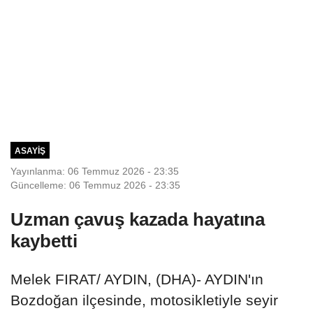
ASAYIŞ
Yayınlanma: 06 Temmuz 2026 - 23:35
Güncelleme: 06 Temmuz 2026 - 23:35
Uzman çavuş kazada hayatına
kaybetti
Melek FIRAT/ AYDIN, (DHA)- AYDIN'ın
Bozdoğan ilçesinde, motosikletiyle seyir