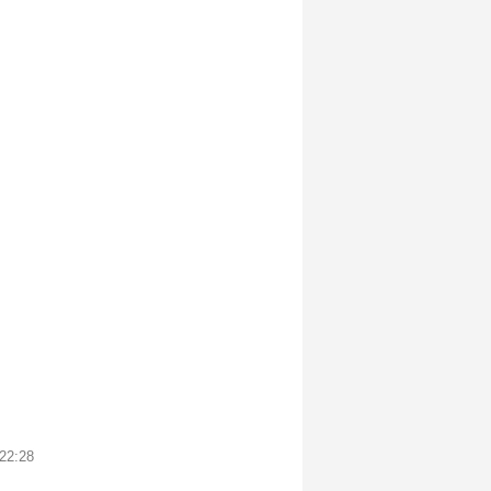
22:28