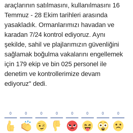
araçlarının satılmasını, kullanılmasını 16
Temmuz - 28 Ekim tarihleri arasında
yasakladık. Ormanlarımızı havadan ve
karadan 7/24 kontrol ediyoruz. Aynı
şekilde, sahil ve plajlarımızın güvenliğini
sağlamak boğulma vakalarını engellemek
için 179 ekip ve bin 025 personel ile
denetim ve kontrollerimize devam
ediyoruz" dedi.