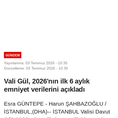
GÜNDEM
Yayınlanma: 03 Temmuz 2026 - 10:35
Güncelleme: 03 Temmuz 2026 - 10:35
Vali Gül, 2026'nın ilk 6 aylık
emniyet verilerini açıkladı
Esra GÜNTEPE - Harun ŞAHBAZOĞLU /
İSTANBUL,(DHA)-- İSTANBUL Valisi Davut