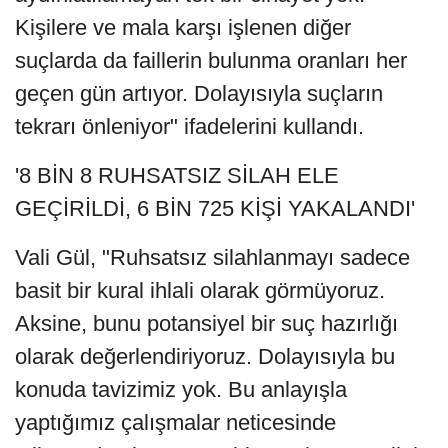
Kişilere ve mala karşı işlenen diğer
suçlarda da faillerin bulunma oranları her
geçen gün artıyor. Dolayısıyla suçların
tekrarı önleniyor" ifadelerini kullandı.
'8 BİN 8 RUHSATSIZ SİLAH ELE
GEÇİRİLDİ, 6 BİN 725 KİŞİ YAKALANDI'
Vali Gül, "Ruhsatsız silahlanmayı sadece
basit bir kural ihlali olarak görmüyoruz.
Aksine, bunu potansiyel bir suç hazırlığı
olarak değerlendiriyoruz. Dolayısıyla bu
konuda tavizimiz yok. Bu anlayışla
yaptığımız çalışmalar neticesinde