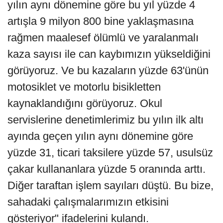
yılın aynı dönemine göre bu yıl yüzde 4
artışla 9 milyon 800 bine yaklaşmasına
rağmen maalesef ölümlü ve yaralanmalı
kaza sayısı ile can kaybımızın yükseldiğini
görüyoruz. Ve bu kazaların yüzde 63'ünün
motosiklet ve motorlu bisikletten
kaynaklandığını görüyoruz. Okul
servislerine denetimlerimiz bu yılın ilk altı
ayında geçen yılın aynı dönemine göre
yüzde 31, ticari taksilere yüzde 57, usulsüz
çakar kullananlara yüzde 5 oranında arttı.
Diğer taraftan işlem sayıları düştü. Bu bize,
sahadaki çalışmalarımızın etkisini
gösteriyor" ifadelerini kulandı.