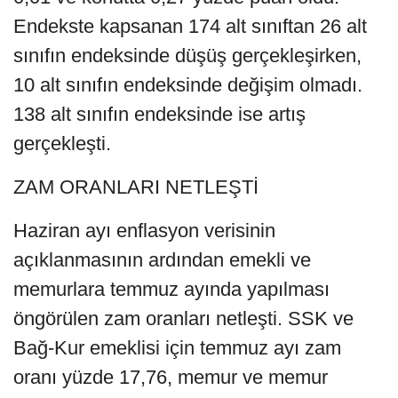
Endekste kapsanan 174 alt sınıftan 26 alt
sınıfın endeksinde düşüş gerçekleşirken,
10 alt sınıfın endeksinde değişim olmadı.
138 alt sınıfın endeksinde ise artış
gerçekleşti.
ZAM ORANLARI NETLEŞTİ
Haziran ayı enflasyon verisinin
açıklanmasının ardından emekli ve
memurlara temmuz ayında yapılması
öngörülen zam oranları netleşti. SSK ve
Bağ-Kur emeklisi için temmuz ayı zam
oranı yüzde 17,76, memur ve memur