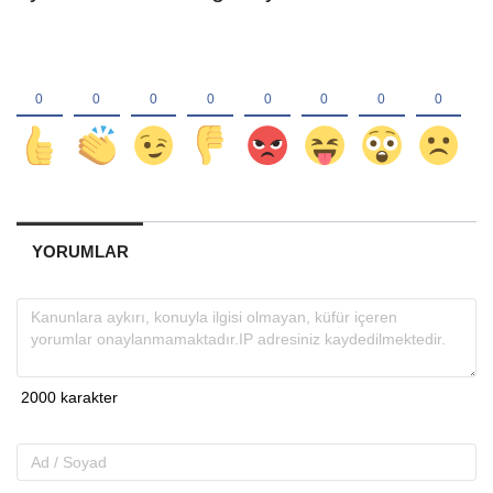
YORUMLAR