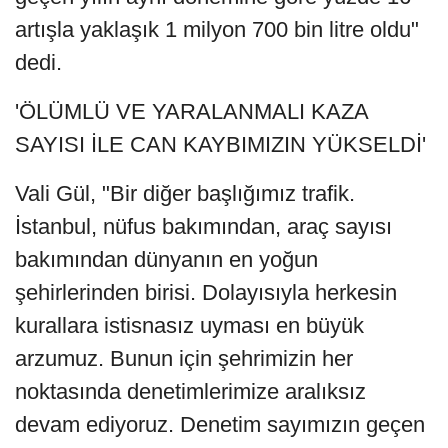
artışla yaklaşık 1 milyon 700 bin litre oldu"
dedi.
'ÖLÜMLÜ VE YARALANMALI KAZA
SAYISI İLE CAN KAYBIMIZIN YÜKSELDİ'
Vali Gül, "Bir diğer başlığımız trafik.
İstanbul, nüfus bakımından, araç sayısı
bakımından dünyanın en yoğun
şehirlerinden birisi. Dolayısıyla herkesin
kurallara istisnasız uyması en büyük
arzumuz. Bunun için şehrimizin her
noktasında denetimlerimize aralıksız
devam ediyoruz. Denetim sayımızın geçen