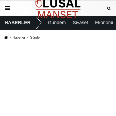
HABERLER
Gündem
Siyaset
Ekonomi
Haberler
Gündem