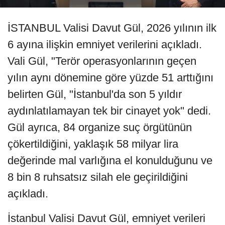
İSTANBUL Valisi Davut Gül, 2026 yılının ilk
6 ayına ilişkin emniyet verilerini açıkladı.
Vali Gül, "Terör operasyonlarının geçen
yılın aynı dönemine göre yüzde 51 arttığını
belirten Gül, "İstanbul'da son 5 yıldır
aydınlatılamayan tek bir cinayet yok" dedi.
Gül ayrıca, 84 organize suç örgütünün
çökertildiğini, yaklaşık 58 milyar lira
değerinde mal varlığına el konulduğunu ve
8 bin 8 ruhsatsız silah ele geçirildiğini
açıkladı.
İstanbul Valisi Davut Gül, emniyet verileri