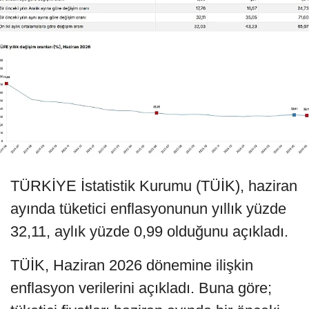
TÜRKİYE İstatistik Kurumu (TÜİK), haziran
ayında tüketici enflasyonunun yıllık yüzde
32,11, aylık yüzde 0,99 olduğunu açıkladı.
TÜİK, Haziran 2026 dönemine ilişkin
enflasyon verilerini açıkladı. Buna göre;