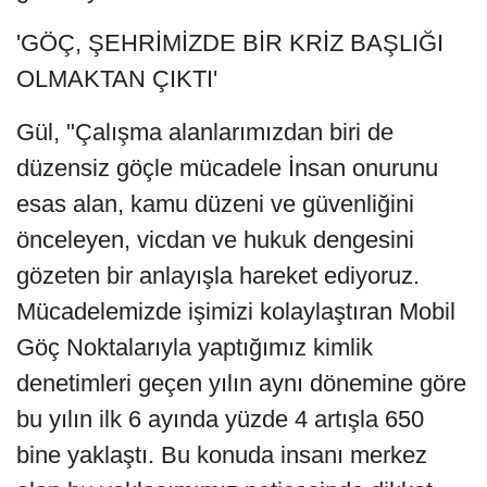
'GÖÇ, ŞEHRİMİZDE BİR KRİZ BAŞLIĞI
OLMAKTAN ÇIKTI'
Gül, "Çalışma alanlarımızdan biri de
düzensiz göçle mücadele İnsan onurunu
esas alan, kamu düzeni ve güvenliğini
önceleyen, vicdan ve hukuk dengesini
gözeten bir anlayışla hareket ediyoruz.
Mücadelemizde işimizi kolaylaştıran Mobil
Göç Noktalarıyla yaptığımız kimlik
denetimleri geçen yılın aynı dönemine göre
bu yılın ilk 6 ayında yüzde 4 artışla 650
bine yaklaştı. Bu konuda insanı merkez