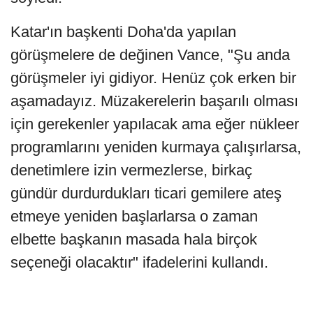
Katar'ın başkenti Doha'da yapılan
görüşmelere de değinen Vance, "Şu anda
görüşmeler iyi gidiyor. Henüz çok erken bir
aşamadayız. Müzakerelerin başarılı olması
için gerekenler yapılacak ama eğer nükleer
programlarını yeniden kurmaya çalışırlarsa,
denetimlere izin vermezlerse, birkaç
gündür durdurdukları ticari gemilere ateş
etmeye yeniden başlarlarsa o zaman
elbette başkanın masada hala birçok
seçeneği olacaktır" ifadelerini kullandı.