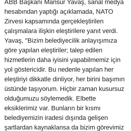
ABB Başkanı Mansur Yavaş, sanal medya
hesabından yaptığı açıklamada, NATO
Zirvesi kapsamında gerçekleştirilen
çalışmalara ilişkin eleştirilere yanıt verdi.
Yavaş, "Bizim belediyecilik anlayışımıza
göre yapılan eleştiriler; talep edilen
hizmetlerin daha iyisini yapabilmemiz için
yol göstericidir. Bu nedenle yapılan her
eleştiriyi dikkatle dinliyor, her birini başımın
üstünde taşıyorum. Hiçbir zaman kusursuz
olduğumuzu söylemedik. Elbette
eksiklerimiz var. Bunların bir kısmı
belediyemizin iradesi dışında gelişen
şartlardan kaynaklansa da bizim görevimiz