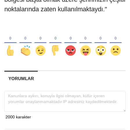
noktalarında zaten kullanılmaktaydı."
YORUMLAR