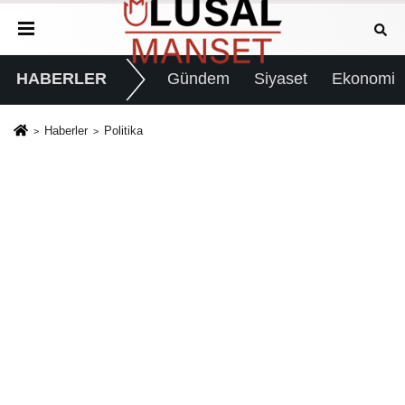
HABERLER
Gündem
Siyaset
Ekonomi
Haberler
Politika