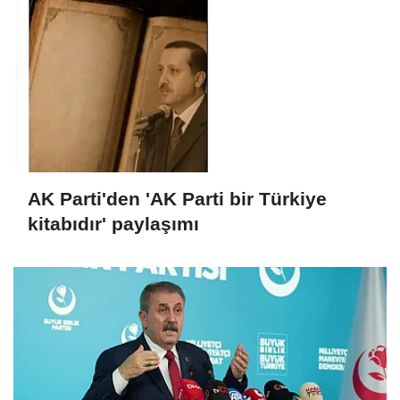
AK Parti'den 'AK Parti bir Türkiye
kitabıdır' paylaşımı