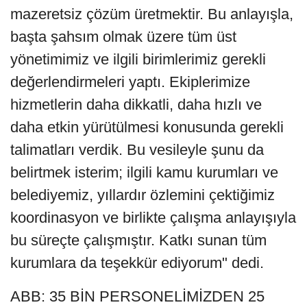
mazeretsiz çözüm üretmektir. Bu anlayışla,
başta şahsım olmak üzere tüm üst
yönetimimiz ve ilgili birimlerimiz gerekli
değerlendirmeleri yaptı. Ekiplerimize
hizmetlerin daha dikkatli, daha hızlı ve
daha etkin yürütülmesi konusunda gerekli
talimatları verdik. Bu vesileyle şunu da
belirtmek isterim; ilgili kamu kurumları ve
belediyemiz, yıllardır özlemini çektiğimiz
koordinasyon ve birlikte çalışma anlayışıyla
bu süreçte çalışmıştır. Katkı sunan tüm
kurumlara da teşekkür ediyorum" dedi.
ABB: 35 BİN PERSONELİMİZDEN 25