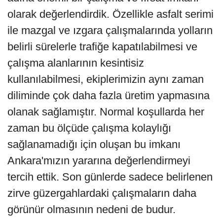
olarak değerlendirdik. Özellikle asfalt serimi
ile mazgal ve ızgara çalışmalarında yolların
belirli sürelerle trafiğe kapatılabilmesi ve
çalışma alanlarının kesintisiz
kullanılabilmesi, ekiplerimizin aynı zaman
diliminde çok daha fazla üretim yapmasına
olanak sağlamıştır. Normal koşullarda her
zaman bu ölçüde çalışma kolaylığı
sağlanamadığı için oluşan bu imkanı
Ankara'mızın yararına değerlendirmeyi
tercih ettik. Son günlerde sadece belirlenen
zirve güzergahlardaki çalışmaların daha
görünür olmasının nedeni de budur.