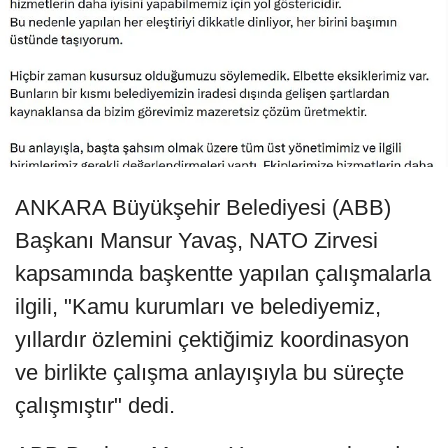
ANKARA Büyükşehir Belediyesi (ABB)
Başkanı Mansur Yavaş, NATO Zirvesi
kapsamında başkentte yapılan çalışmalarla
ilgili, "Kamu kurumları ve belediyemiz,
yıllardır özlemini çektiğimiz koordinasyon
ve birlikte çalışma anlayışıyla bu süreçte
çalışmıştır" dedi.