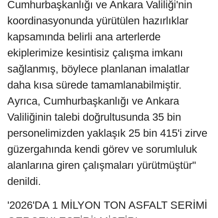
Cumhurbaşkanlığı ve Ankara Valiliği'nin
koordinasyonunda yürütülen hazırlıklar
kapsamında belirli ana arterlerde
ekiplerimize kesintisiz çalışma imkanı
sağlanmış, böylece planlanan imalatlar
daha kısa sürede tamamlanabilmiştir.
Ayrıca, Cumhurbaşkanlığı ve Ankara
Valiliğinin talebi doğrultusunda 35 bin
personelimizden yaklaşık 25 bin 415'i zirve
güzergahında kendi görev ve sorumluluk
alanlarına giren çalışmaları yürütmüştür"
denildi.
'2026'DA 1 MİLYON TON ASFALT SERİMİ