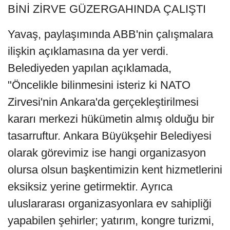
BİNİ ZİRVE GÜZERGAHINDA ÇALIŞTI
Yavaş, paylaşımında ABB'nin çalışmalara
ilişkin açıklamasına da yer verdi.
Belediyeden yapılan açıklamada,
"Öncelikle bilinmesini isteriz ki NATO
Zirvesi'nin Ankara'da gerçekleştirilmesi
kararı merkezi hükümetin almış olduğu bir
tasarruftur. Ankara Büyükşehir Belediyesi
olarak görevimiz ise hangi organizasyon
olursa olsun başkentimizin kent hizmetlerini
eksiksiz yerine getirmektir. Ayrıca
uluslararası organizasyonlara ev sahipliği
yapabilen şehirler; yatırım, kongre turizmi,