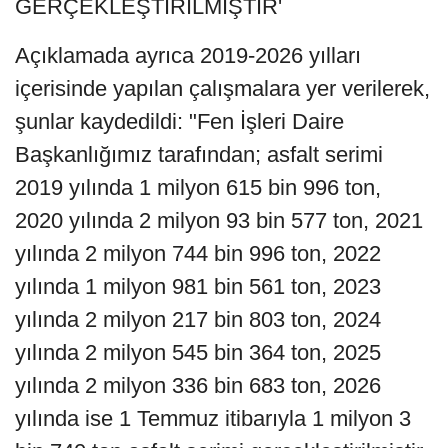
GERÇEKLEŞTİRİLMİŞTİR'
Açıklamada ayrıca 2019-2026 yılları
içerisinde yapılan çalışmalara yer verilerek,
şunlar kaydedildi: "Fen İşleri Daire
Başkanlığımız tarafından; asfalt serimi
2019 yılında 1 milyon 615 bin 996 ton,
2020 yılında 2 milyon 93 bin 577 ton, 2021
yılında 2 milyon 744 bin 996 ton, 2022
yılında 1 milyon 981 bin 561 ton, 2023
yılında 2 milyon 217 bin 803 ton, 2024
yılında 2 milyon 545 bin 364 ton, 2025
yılında 2 milyon 336 bin 683 ton, 2026
yılında ise 1 Temmuz itibarıyla 1 milyon 3