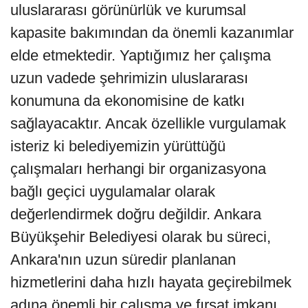
uluslararası görünürlük ve kurumsal
kapasite bakımından da önemli kazanımlar
elde etmektedir. Yaptığımız her çalışma
uzun vadede şehrimizin uluslararası
konumuna da ekonomisine de katkı
sağlayacaktır. Ancak özellikle vurgulamak
isteriz ki belediyemizin yürüttüğü
çalışmaları herhangi bir organizasyona
bağlı geçici uygulamalar olarak
değerlendirmek doğru değildir. Ankara
Büyükşehir Belediyesi olarak bu süreci,
Ankara'nın uzun süredir planlanan
hizmetlerini daha hızlı hayata geçirebilmek
adına önemli bir çalışma ve fırsat imkanı