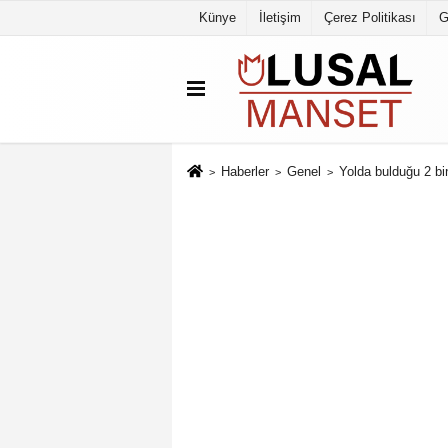
Künye
İletişim
Çerez Politikası
G
Haberler
Genel
Yolda bulduğu 2 bin