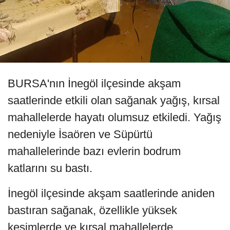
BURSA'nın İnegöl ilçesinde akşam
saatlerinde etkili olan sağanak yağış, kırsal
mahallelerde hayatı olumsuz etkiledi. Yağış
nedeniyle İsaören ve Süpürtü
mahallelerinde bazı evlerin bodrum
katlarını su bastı.
İnegöl ilçesinde akşam saatlerinde aniden
bastıran sağanak, özellikle yüksek
kesimlerde ve kırsal mahallelerde