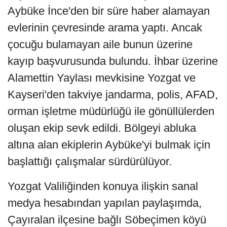
Aybüke İnce'den bir süre haber alamayan
evlerinin çevresinde arama yaptı. Ancak
çocuğu bulamayan aile bunun üzerine
kayıp başvurusunda bulundu. İhbar üzerine
Alamettin Yaylası mevkisine Yozgat ve
Kayseri'den takviye jandarma, polis, AFAD,
orman işletme müdürlüğü ile gönüllülerden
oluşan ekip sevk edildi. Bölgeyi abluka
altına alan ekiplerin Aybüke'yi bulmak için
başlattığı çalışmalar sürdürülüyor.
Yozgat Valiliğinden konuya ilişkin sanal
medya hesabından yapılan paylaşımda,
Çayıralan ilçesine bağlı Söbeçimen köyü