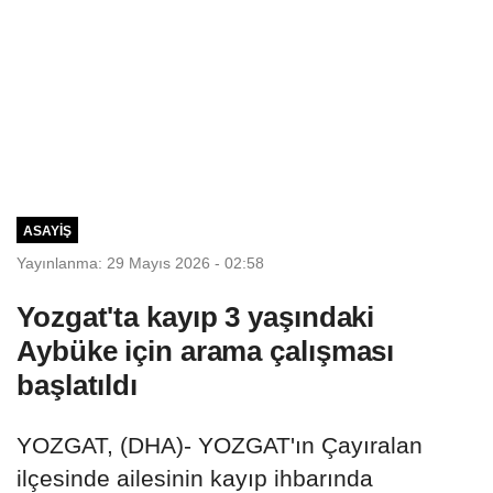
ASAYIŞ
Yayınlanma: 29 Mayıs 2026 - 02:58
Yozgat'ta kayıp 3 yaşındaki
Aybüke için arama çalışması
başlatıldı
YOZGAT, (DHA)- YOZGAT'ın Çayıralan
ilçesinde ailesinin kayıp ihbarında