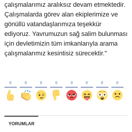
çalışmalarımız aralıksız devam etmektedir.
Çalışmalarda görev alan ekiplerimize ve
gönüllü vatandaşlarımıza teşekkür
ediyoruz. Yavrumuzun sağ salim bulunması
için devletimizin tüm imkanlarıyla arama
çalışmalarımız kesintisiz sürecektir."
YORUMLAR