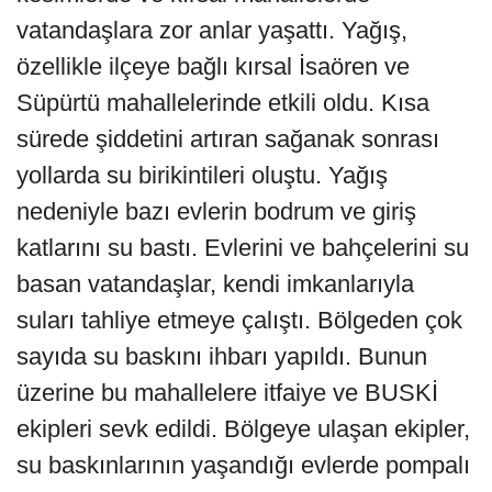
vatandaşlara zor anlar yaşattı. Yağış,
özellikle ilçeye bağlı kırsal İsaören ve
Süpürtü mahallelerinde etkili oldu. Kısa
sürede şiddetini artıran sağanak sonrası
yollarda su birikintileri oluştu. Yağış
nedeniyle bazı evlerin bodrum ve giriş
katlarını su bastı. Evlerini ve bahçelerini su
basan vatandaşlar, kendi imkanlarıyla
suları tahliye etmeye çalıştı. Bölgeden çok
sayıda su baskını ihbarı yapıldı. Bunun
üzerine bu mahallelere itfaiye ve BUSKİ
ekipleri sevk edildi. Bölgeye ulaşan ekipler,
su baskınlarının yaşandığı evlerde pompalı