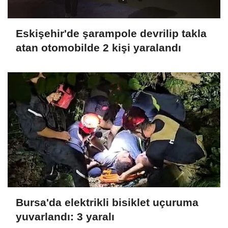
Eskişehir'de şarampole devrilip takla
atan otomobilde 2 kişi yaralandı
Bursa'da elektrikli bisiklet uçuruma
yuvarlandı: 3 yaralı