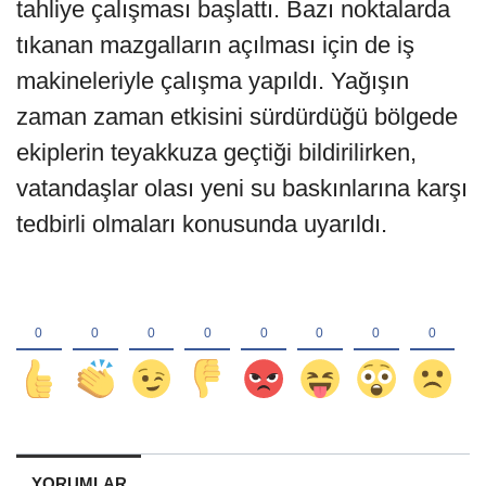
tahliye çalışması başlattı. Bazı noktalarda
tıkanan mazgalların açılması için de iş
makineleriyle çalışma yapıldı. Yağışın
zaman zaman etkisini sürdürdüğü bölgede
ekiplerin teyakkuza geçtiği bildirilirken,
vatandaşlar olası yeni su baskınlarına karşı
tedbirli olmaları konusunda uyarıldı.
YORUMLAR