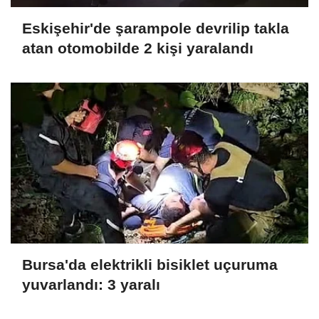
Eskişehir'de şarampole devrilip takla
atan otomobilde 2 kişi yaralandı
Bursa'da elektrikli bisiklet uçuruma
yuvarlandı: 3 yaralı