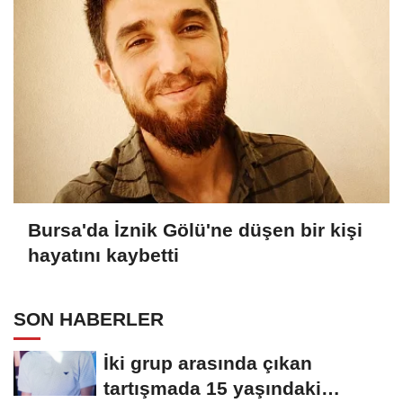
Bursa'da İznik Gölü'ne düşen bir kişi
hayatını kaybetti
SON HABERLER
İki grup arasında çıkan
tartışmada 15 yaşındaki