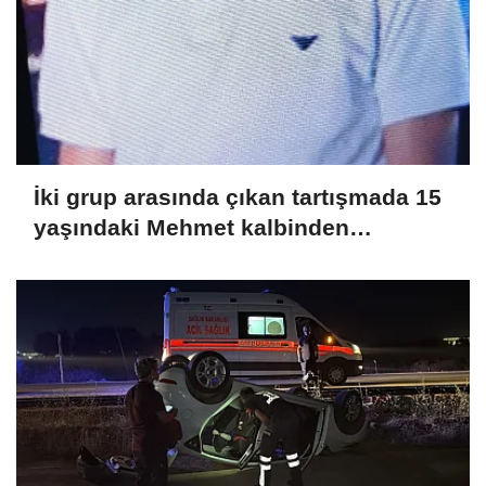
İki grup arasında çıkan tartışmada 15
yaşındaki Mehmet kalbinden
bıçaklandı