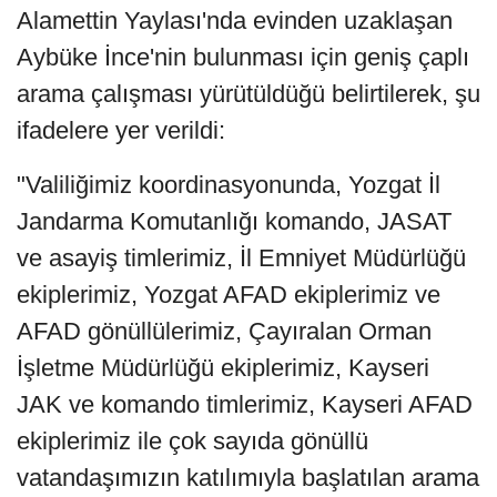
Alamettin Yaylası'nda evinden uzaklaşan
Aybüke İnce'nin bulunması için geniş çaplı
arama çalışması yürütüldüğü belirtilerek, şu
ifadelere yer verildi:
"Valiliğimiz koordinasyonunda, Yozgat İl
Jandarma Komutanlığı komando, JASAT
ve asayiş timlerimiz, İl Emniyet Müdürlüğü
ekiplerimiz, Yozgat AFAD ekiplerimiz ve
AFAD gönüllülerimiz, Çayıralan Orman
İşletme Müdürlüğü ekiplerimiz, Kayseri
JAK ve komando timlerimiz, Kayseri AFAD
ekiplerimiz ile çok sayıda gönüllü
vatandaşımızın katılımıyla başlatılan arama