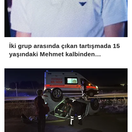
İki grup arasında çıkan tartışmada 15
yaşındaki Mehmet kalbinden
bıçaklandı