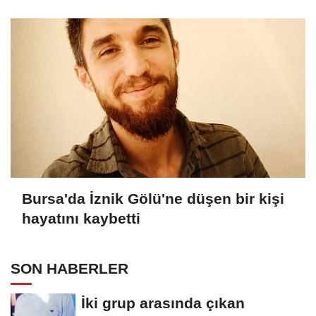
Bursa'da İznik Gölü'ne düşen bir kişi
hayatını kaybetti
SON HABERLER
İki grup arasında çıkan