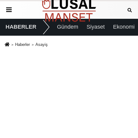
HABERLER
Gündem
Siyaset
Ekonomi
Haberler
Asayiş