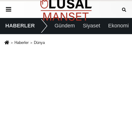
HABERLER
Gündem
Siyaset
Ekonomi
Haberler
Dünya