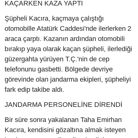
KAÇARKEN KAZA YAPTI
Şüpheli Kacıra, kaçmaya çalıştığı
otomobille Atatürk Caddesi'nde ilerlerken 2
araca çarptı. Kazanın ardından otomobili
bırakıp yaya olarak kaçan şüpheli, ilerlediği
güzergahta yürüyen T.Ç.'nin de cep
telefonunu gasbetti. Bölgede devriye
görevinde olan jandarma ekipleri, şüpheliyi
fark edip takibe aldı.
JANDARMA PERSONELİNE DİRENDİ
Bir süre sonra yakalanan Taha Emirhan
Kacıra, kendisini gözaltına almak isteyen