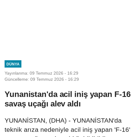
DÜNYA
Yayınlanma: 09 Temmuz 2026 - 16:29
Güncelleme: 09 Temmuz 2026 - 16:29
Yunanistan'da acil iniş yapan F-16
savaş uçağı alev aldı
YUNANİSTAN, (DHA) - YUNANİSTAN'da
teknik arıza nedeniyle acil iniş yapan 'F-16'