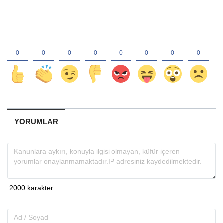
YORUMLAR