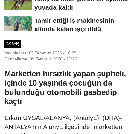
yuvada kaldı
Tamir ettiği iş makinesinin
altında kalan işçi öldü
ASAYIŞ
Yayınlanma: 09 Temmuz 2026 - 16:29
Güncelleme: 09 Temmuz 2026 - 16:29
Marketten hırsızlık yapan şüpheli,
içinde 10 yaşında çocuğun da
bulunduğu otomobili gasbedip
kaçtı
Erkan UYSAL/ALANYA, (Antalya), (DHA)-
ANTALYA'nın Alanya ilçesinde, marketten