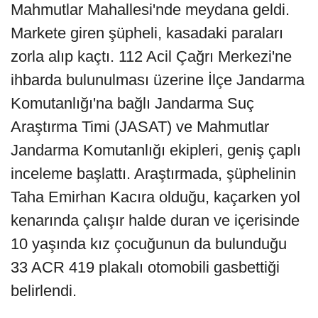
Mahmutlar Mahallesi'nde meydana geldi.
Markete giren şüpheli, kasadaki paraları
zorla alıp kaçtı. 112 Acil Çağrı Merkezi'ne
ihbarda bulunulması üzerine İlçe Jandarma
Komutanlığı'na bağlı Jandarma Suç
Araştırma Timi (JASAT) ve Mahmutlar
Jandarma Komutanlığı ekipleri, geniş çaplı
inceleme başlattı. Araştırmada, şüphelinin
Taha Emirhan Kacıra olduğu, kaçarken yol
kenarında çalışır halde duran ve içerisinde
10 yaşında kız çocuğunun da bulunduğu
33 ACR 419 plakalı otomobili gasbettiği
belirlendi.