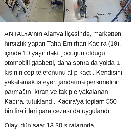
ANTALYA'nın Alanya ilçesinde, marketten
hırsızlık yapan Taha Emirhan Kacıra (18),
içinde 10 yaşındaki çocuğun olduğu
otomobili gasbetti, daha sonra da yolda 1
kişinin cep telefonunu alıp kaçtı. Kendisini
yakalamak isteyen jandarma personelinin
parmağını kıran ve takiple yakalanan
Kacıra, tutuklandı. Kacıra'ya toplam 550
bin lira idari para cezası da uygulandı.
Olay, dün saat 13.30 sıralarında,