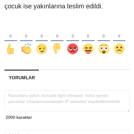
çocuk ise yakınlarına teslim edildi.
YORUMLAR