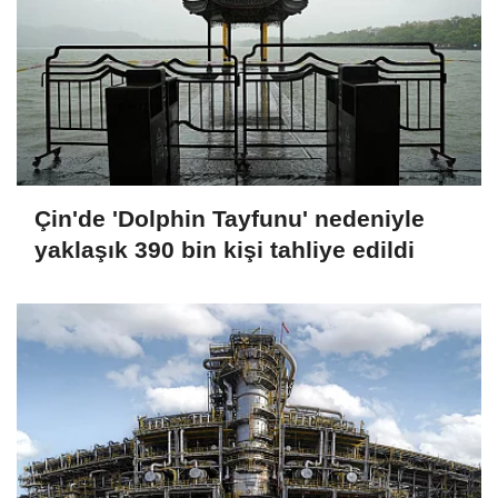
Çin'de 'Dolphin Tayfunu' nedeniyle
yaklaşık 390 bin kişi tahliye edildi