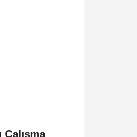
ı Çalışma