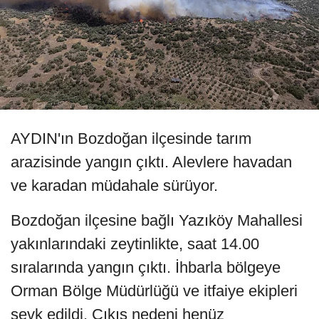
AYDIN'ın Bozdoğan ilçesinde tarım
arazisinde yangın çıktı. Alevlere havadan
ve karadan müdahale sürüyor.
Bozdoğan ilçesine bağlı Yazıköy Mahallesi
yakınlarındaki zeytinlikte, saat 14.00
sıralarında yangın çıktı. İhbarla bölgeye
Orman Bölge Müdürlüğü ve itfaiye ekipleri
sevk edildi. Çıkış nedeni henüz