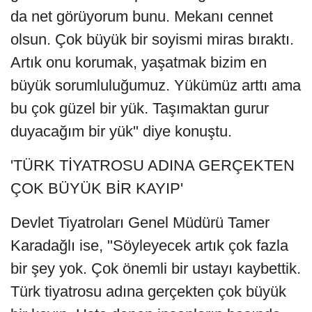
da net görüyorum bunu. Mekanı cennet
olsun. Çok büyük bir soyismi miras bıraktı.
Artık onu korumak, yaşatmak bizim en
büyük sorumluluğumuz. Yükümüz arttı ama
bu çok güzel bir yük. Taşımaktan gurur
duyacağım bir yük" diye konuştu.
'TÜRK TİYATROSU ADINA GERÇEKTEN
ÇOK BÜYÜK BİR KAYIP'
Devlet Tiyatroları Genel Müdürü Tamer
Karadağlı ise, "Söyleyecek artık çok fazla
bir şey yok. Çok önemli bir ustayı kaybettik.
Türk tiyatrosu adına gerçekten çok büyük