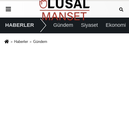
HABERLER
Gündem
Siyaset
Ekonomi
Haberler
Gündem