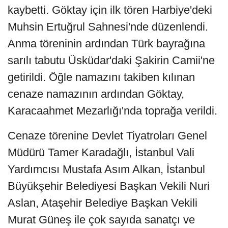
kaybetti. Göktay için ilk tören Harbiye'deki
Muhsin Ertuğrul Sahnesi'nde düzenlendi.
Anma töreninin ardından Türk bayrağına
sarılı tabutu Üsküdar'daki Şakirin Camii'ne
getirildi. Öğle namazını takiben kılınan
cenaze namazının ardından Göktay,
Karacaahmet Mezarlığı'nda toprağa verildi.
Cenaze törenine Devlet Tiyatroları Genel
Müdürü Tamer Karadağlı, İstanbul Vali
Yardımcısı Mustafa Asım Alkan, İstanbul
Büyükşehir Belediyesi Başkan Vekili Nuri
Aslan, Ataşehir Belediye Başkan Vekili
Murat Güneş ile çok sayıda sanatçı ve