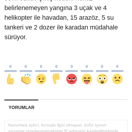
belirlenemeyen yangına 3 uçak ve 4
helikopter ile havadan, 15 arazöz, 5 su
tankeri ve 2 dozer ile karadan müdahale
sürüyor.
YORUMLAR