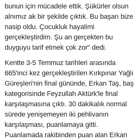
bunun için mücadele ettik. Şükürler olsun
alnımız ak bir şekilde çıktık. Bu başarı bize
nasip oldu. Çocukluk hayalimi
gerçekleştirdim. Şu an gerçekten bu
duyguyu tarif etmek çok zor" dedi.
Kentte 3-5 Temmuz tarihleri arasında
665'inci kez gerçekleştirilen Kırkpınar Yağlı
Güreşleri'nin final gününde, Erkan Taş, baş
kategorisinde Feyzullah Aktürk'le final
karşılaşmasına çıktı. 30 dakikalık normal
sürede yenişemeyen iki pehlivanın
karşılaşması, puanlamaya gitti.
Puanlamada rakibinden puan alan Erkan