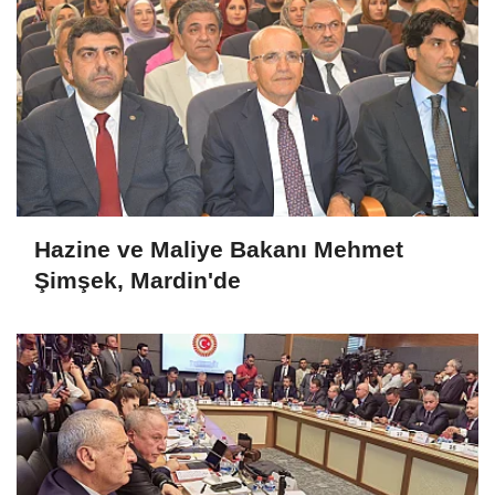
Hazine ve Maliye Bakanı Mehmet
Şimşek, Mardin'de