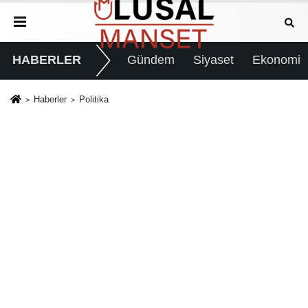
HABERLER
Gündem
Siyaset
Ekonomi
Haberler
Politika