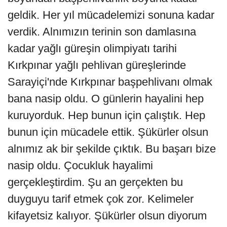
geldik. Her yıl mücadelemizi sonuna kadar
verdik. Alnımızın terinin son damlasına
kadar yağlı güreşin olimpiyatı tarihi
Kırkpınar yağlı pehlivan güreşlerinde
Sarayiçi'nde Kırkpınar başpehlivanı olmak
bana nasip oldu. O günlerin hayalini hep
kuruyorduk. Hep bunun için çalıştık. Hep
bunun için mücadele ettik. Şükürler olsun
alnımız ak bir şekilde çıktık. Bu başarı bize
nasip oldu. Çocukluk hayalimi
gerçekleştirdim. Şu an gerçekten bu
duyguyu tarif etmek çok zor. Kelimeler
kifayetsiz kalıyor. Şükürler olsun diyorum