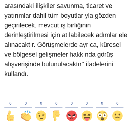
arasındaki ilişkiler savunma, ticaret ve
yatırımlar dahil tüm boyutlarıyla gözden
geçirilecek, mevcut iş birliğinin
derinleştirilmesi için atılabilecek adımlar ele
alınacaktır. Görüşmelerde ayrıca, küresel
ve bölgesel gelişmeler hakkında görüş
alışverişinde bulunulacaktır" ifadelerini
kullandı.