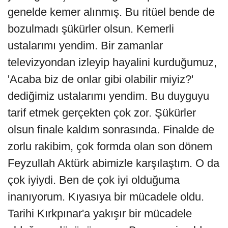
genelde kemer alınmış. Bu ritüel bende de
bozulmadı şükürler olsun. Kemerli
ustalarımı yendim. Bir zamanlar
televizyondan izleyip hayalini kurduğumuz,
'Acaba biz de onlar gibi olabilir miyiz?'
dediğimiz ustalarımı yendim. Bu duyguyu
tarif etmek gerçekten çok zor. Şükürler
olsun finale kaldım sonrasında. Finalde de
zorlu rakibim, çok formda olan son dönem
Feyzullah Aktürk abimizle karşılaştım. O da
çok iyiydi. Ben de çok iyi olduğuma
inanıyorum. Kıyasıya bir mücadele oldu.
Tarihi Kırkpınar'a yakışır bir mücadele