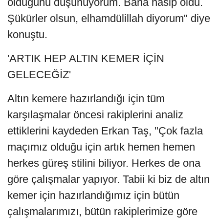
olduğunu düşünüyorum. Bana nasip oldu.
Şükürler olsun, elhamdülillah diyorum" diye
konuştu.
'ARTIK HEP ALTIN KEMER İÇİN
GELECEĞİZ'
Altın kemere hazırlandığı için tüm
karşılaşmalar öncesi rakiplerini analiz
ettiklerini kaydeden Erkan Taş, "Çok fazla
maçımız olduğu için artık hemen hemen
herkes güreş stilini biliyor. Herkes de ona
göre çalışmalar yapıyor. Tabii ki biz de altın
kemer için hazırlandığımız için bütün
çalışmalarımızı, bütün rakiplerimize göre