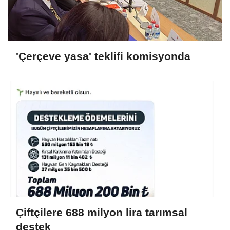
'Çerçeve yasa' teklifi komisyonda
Çiftçilere 688 milyon lira tarımsal
destek