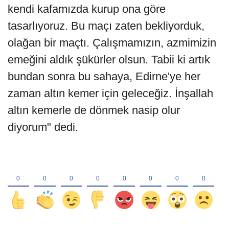
kendi kafamızda kurup ona göre
tasarlıyoruz. Bu maçı zaten bekliyorduk,
olağan bir maçtı. Çalışmamızın, azmimizin
emeğini aldık şükürler olsun. Tabii ki artık
bundan sonra bu sahaya, Edirne'ye her
zaman altın kemer için geleceğiz. İnşallah
altın kemerle de dönmek nasip olur
diyorum" dedi.