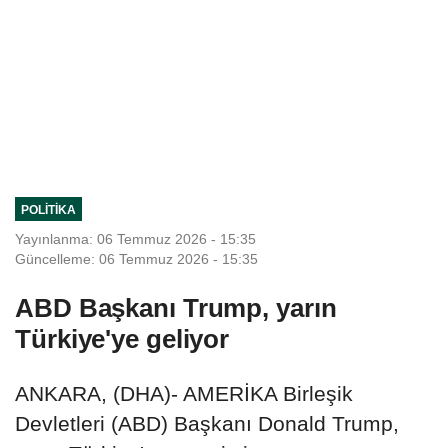
POLITIKA
Yayınlanma: 06 Temmuz 2026 - 15:35
Güncelleme: 06 Temmuz 2026 - 15:35
ABD Başkanı Trump, yarın
Türkiye'ye geliyor
ANKARA, (DHA)- AMERİKA Birleşik
Devletleri (ABD) Başkanı Donald Trump,