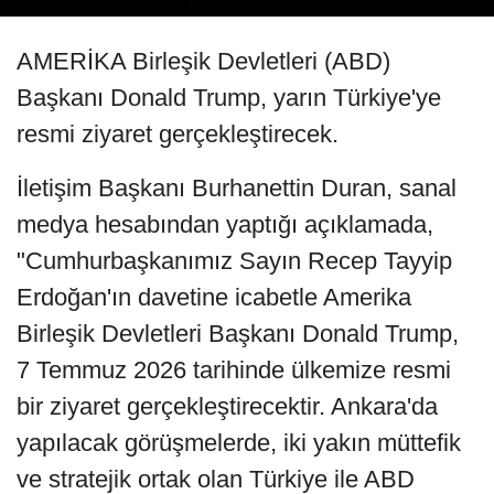
AMERİKA Birleşik Devletleri (ABD)
Başkanı Donald Trump, yarın Türkiye'ye
resmi ziyaret gerçekleştirecek.
İletişim Başkanı Burhanettin Duran, sanal
medya hesabından yaptığı açıklamada,
"Cumhurbaşkanımız Sayın Recep Tayyip
Erdoğan'ın davetine icabetle Amerika
Birleşik Devletleri Başkanı Donald Trump,
7 Temmuz 2026 tarihinde ülkemize resmi
bir ziyaret gerçekleştirecektir. Ankara'da
yapılacak görüşmelerde, iki yakın müttefik
ve stratejik ortak olan Türkiye ile ABD