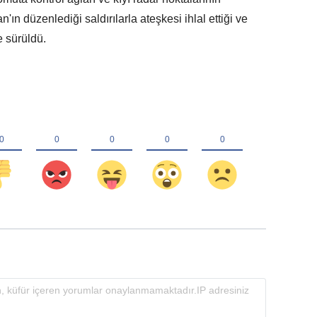
ın düzenlediği saldırılarla ateşkesi ihlal ettiği ve
e sürüldü.