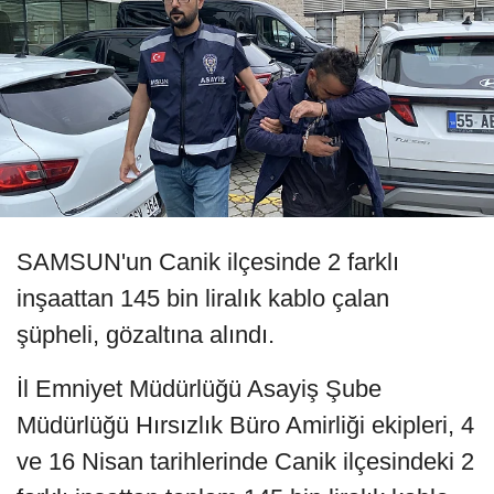
SAMSUN'un Canik ilçesinde 2 farklı
inşaattan 145 bin liralık kablo çalan
şüpheli, gözaltına alındı.
İl Emniyet Müdürlüğü Asayiş Şube
Müdürlüğü Hırsızlık Büro Amirliği ekipleri, 4
ve 16 Nisan tarihlerinde Canik ilçesindeki 2