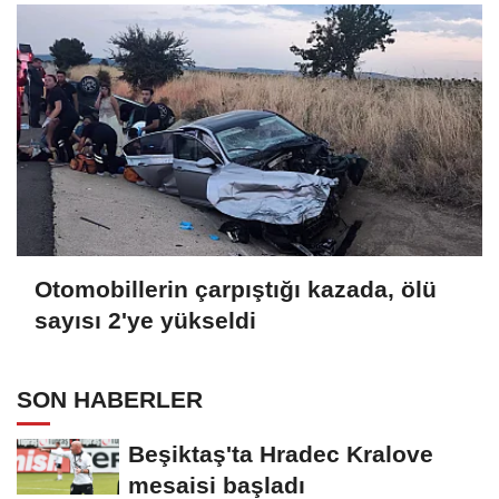
Otomobillerin çarpıştığı kazada, ölü
sayısı 2'ye yükseldi
SON HABERLER
Beşiktaş'ta Hradec Kralove
mesaisi başladı