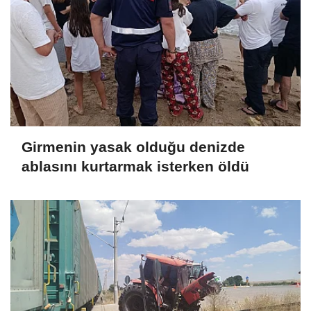
Girmenin yasak olduğu denizde
ablasını kurtarmak isterken öldü