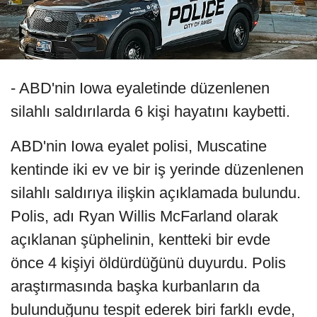
- ABD'nin Iowa eyaletinde düzenlenen
silahlı saldırılarda 6 kişi hayatını kaybetti.
ABD'nin Iowa eyalet polisi, Muscatine
kentinde iki ev ve bir iş yerinde düzenlenen
silahlı saldırıya ilişkin açıklamada bulundu.
Polis, adı Ryan Willis McFarland olarak
açıklanan şüphelinin, kentteki bir evde
önce 4 kişiyi öldürdüğünü duyurdu. Polis
araştırmasında başka kurbanların da
bulunduğunu tespit ederek biri farklı evde,