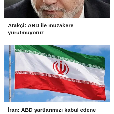
Arakçi: ABD ile müzakere
yürütmüyoruz
İran: ABD şartlarımızı kabul edene