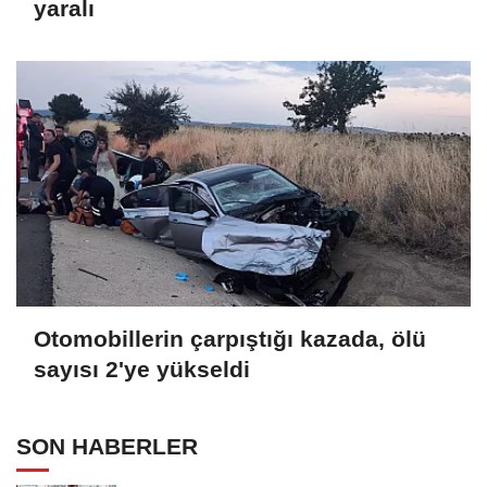
yaralı
Otomobillerin çarpıştığı kazada, ölü
sayısı 2'ye yükseldi
SON HABERLER