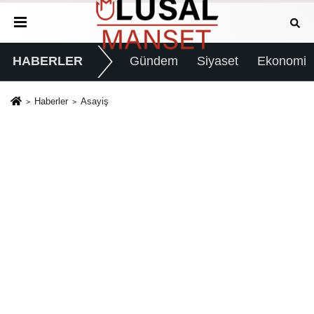
HABERLER
Gündem
Siyaset
Ekonomi
Haberler
Asayiş