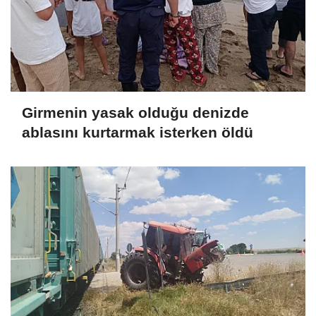
Girmenin yasak olduğu denizde
ablasını kurtarmak isterken öldü