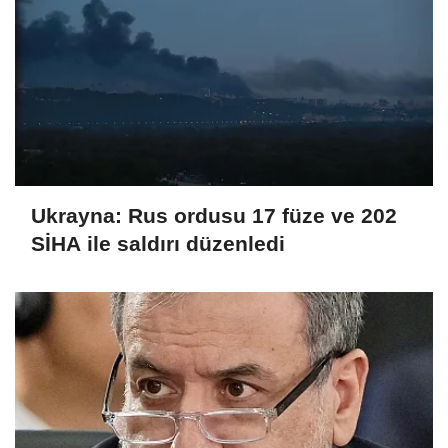
Ukrayna: Rus ordusu 17 füze ve 202
SİHA ile saldırı düzenledi