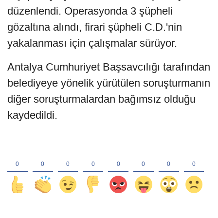
düzenlendi. Operasyonda 3 şüpheli
gözaltına alındı, firari şüpheli C.D.'nin
yakalanması için çalışmalar sürüyor.
Antalya Cumhuriyet Başsavcılığı tarafından
belediyeye yönelik yürütülen soruşturmanın
diğer soruşturmalardan bağımsız olduğu
kaydedildi.