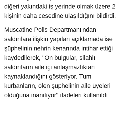
diğeri yakındaki iş yerinde olmak üzere 2
kişinin daha cesedine ulaşıldığını bildirdi.
Muscatine Polis Departmanı'ndan
saldırılara ilişkin yapılan açıklamada ise
şüphelinin nehrin kenarında intihar ettiği
kaydedilerek, "Ön bulgular, silahlı
saldırıların aile içi anlaşmazlıktan
kaynaklandığını gösteriyor. Tüm
kurbanların, ölen şüphelinin aile üyeleri
olduğuna inanılıyor" ifadeleri kullanıldı.