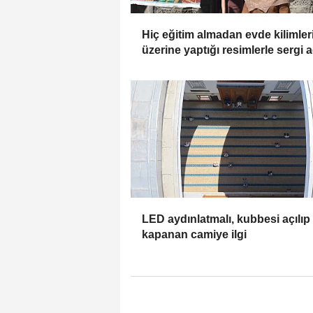
Hiç eğitim almadan evde kilimler
üzerine yaptığı resimlerle sergi a
LED aydınlatmalı, kubbesi açılıp
kapanan camiye ilgi