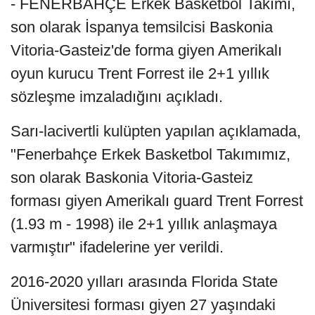
- FENERBAHÇE Erkek Basketbol Takımı,
son olarak İspanya temsilcisi Baskonia
Vitoria-Gasteiz'de forma giyen Amerikalı
oyun kurucu Trent Forrest ile 2+1 yıllık
sözleşme imzaladığını açıkladı.
Sarı-lacivertli kulüpten yapılan açıklamada,
"Fenerbahçe Erkek Basketbol Takımımız,
son olarak Baskonia Vitoria-Gasteiz
forması giyen Amerikalı guard Trent Forrest
(1.93 m - 1998) ile 2+1 yıllık anlaşmaya
varmıştır" ifadelerine yer verildi.
2016-2020 yılları arasında Florida State
Üniversitesi forması giyen 27 yaşındaki