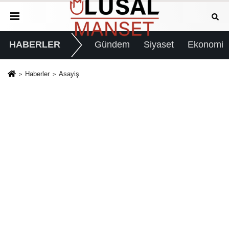
HABERLER
Gündem
Siyaset
Ekonomi
Haberler
Asayiş