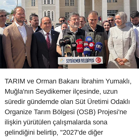
TARIM ve Orman Bakanı İbrahim Yumaklı,
Muğla'nın Seydikemer ilçesinde, uzun
süredir gündemde olan Süt Üretimi Odaklı
Organize Tarım Bölgesi (OSB) Projesi'ne
ilişkin yürütülen çalışmalarda sona
gelindiğini belirtip, "2027'de diğer