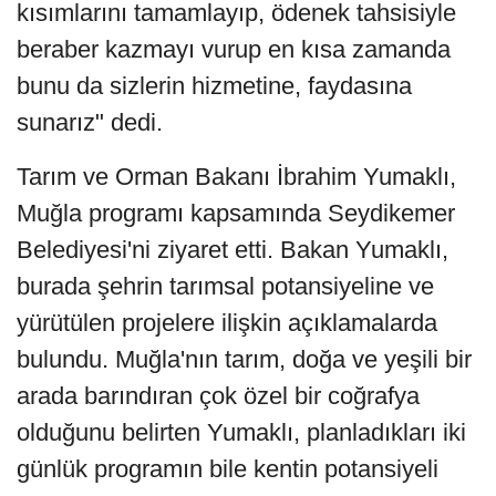
kısımlarını tamamlayıp, ödenek tahsisiyle
beraber kazmayı vurup en kısa zamanda
bunu da sizlerin hizmetine, faydasına
sunarız" dedi.
Tarım ve Orman Bakanı İbrahim Yumaklı,
Muğla programı kapsamında Seydikemer
Belediyesi'ni ziyaret etti. Bakan Yumaklı,
burada şehrin tarımsal potansiyeline ve
yürütülen projelere ilişkin açıklamalarda
bulundu. Muğla'nın tarım, doğa ve yeşili bir
arada barındıran çok özel bir coğrafya
olduğunu belirten Yumaklı, planladıkları iki
günlük programın bile kentin potansiyeli