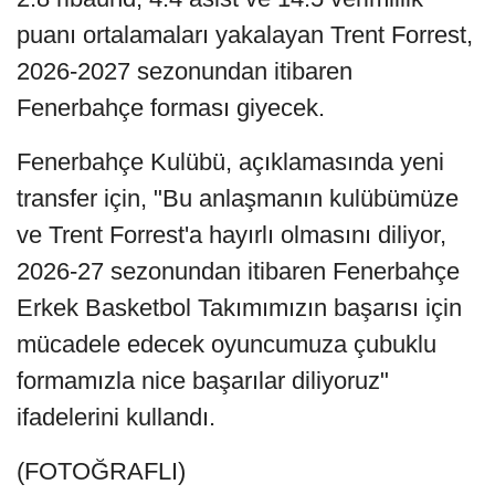
puanı ortalamaları yakalayan Trent Forrest,
2026-2027 sezonundan itibaren
Fenerbahçe forması giyecek.
Fenerbahçe Kulübü, açıklamasında yeni
transfer için, "Bu anlaşmanın kulübümüze
ve Trent Forrest'a hayırlı olmasını diliyor,
2026-27 sezonundan itibaren Fenerbahçe
Erkek Basketbol Takımımızın başarısı için
mücadele edecek oyuncumuza çubuklu
formamızla nice başarılar diliyoruz"
ifadelerini kullandı.
(FOTOĞRAFLI)