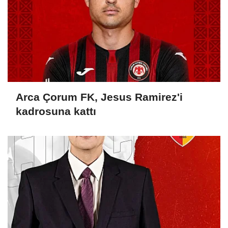
Arca Çorum FK, Jesus Ramirez'i
kadrosuna kattı