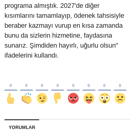
programa almıştık. 2027'de diğer
kısımlarını tamamlayıp, ödenek tahsisiyle
beraber kazmayı vurup en kısa zamanda
bunu da sizlerin hizmetine, faydasına
sunarız. Şimdiden hayırlı, uğurlu olsun"
ifadelerini kullandı.
YORUMLAR