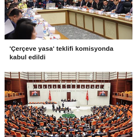
'Çerçeve yasa' teklifi komisyonda
kabul edildi