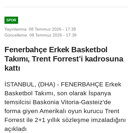
SPOR
Yayınlanma: 08 Temmuz 2026 - 17:38
Güncelleme: 08 Temmuz 2026 - 17:38
Fenerbahçe Erkek Basketbol
Takımı, Trent Forrest'i kadrosuna
kattı
İSTANBUL, (DHA) - FENERBAHÇE Erkek
Basketbol Takımı, son olarak İspanya
temsilcisi Baskonia Vitoria-Gasteiz'de
forma giyen Amerikalı oyun kurucu Trent
Forrest ile 2+1 yıllık sözleşme imzaladığını
açıkladı