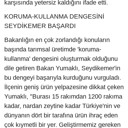
karşısında yetersiz kaldığını ifade etti.
KORUMA-KULLANMA DENGESİNİ
SEYDİKEMER BAŞARDI
Bakanlığın en çok zorlandığı konuların
başında tarımsal üretimde 'koruma-
kullanma' dengesini oluşturmak olduğunu
dile getiren Bakan Yumaklı, Seydikemer'in
bu dengeyi başarıyla kurduğunu vurguladı.
İlçenin geniş ürün yelpazesine dikkat çeken
Yumaklı, "Burası 15 rakımdan 1200 rakıma
kadar, nardan zeytine kadar Türkiye'nin ve
dünyanın dört bir tarafına ürün ihraç eden
çok kıymetli bir yer. Geliştirmemiz gereken