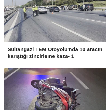
Sultangazi TEM Otoyolu'nda 10 aracın
karıştığı zincirleme kaza- 1