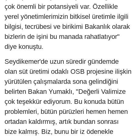
çok önemli bir potansiyeli var. Özellikle
yerel yönetimlerimizin bitkisel üretimle ilgili
bilgisi, tecrübesi ve birikimi Bakanlık olarak
bizlerin de işini bu manada rahatlatıyor"
diye konuştu.
Seydikemer'de uzun süredir gündemde
olan süt üretimi odaklı OSB projesine ilişkin
yürütülen çalışmalarda sona gelindiğini
belirten Bakan Yumaklı, "Değerli Valimize
çok teşekkür ediyorum. Bu konuda bütün
problemleri, bütün pürüzleri hemen hemen
ortadan kaldırmış, artık bundan sonrası
bize kalmış. Biz, bunu bir iz ödenekle