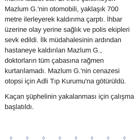
Mazlum G.'nin otomobili, yaklaşık 700
metre ilerleyerek kaldırıma çarptı. İhbar
üzerine olay yerine sağlık ve polis ekipleri
sevk edildi. İlk müdahalesinin ardından
hastaneye kaldırılan Mazlum G.,
doktorların tüm çabasına rağmen
kurtarılamadı. Mazlum G.'nin cenazesi
otopsi için Adli Tıp Kurumu'na götürüldü.
Kaçan şüphelinin yakalanması için çalışma
başlatıldı.