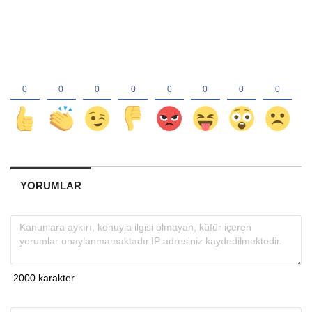
YORUMLAR