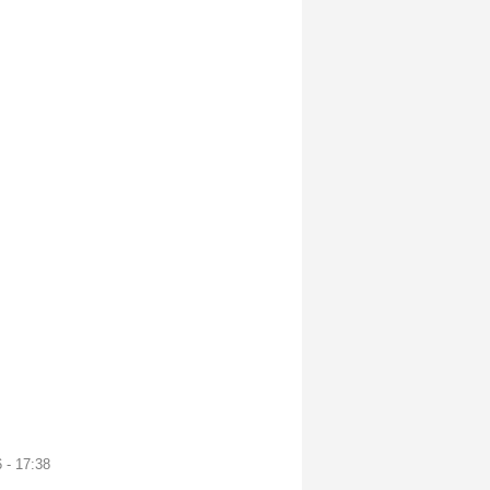
 - 17:38