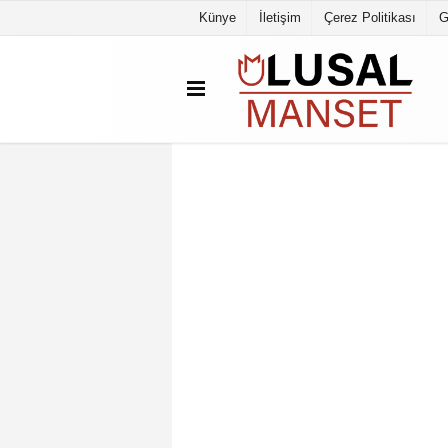
Künye
İletişim
Çerez Politikası
G