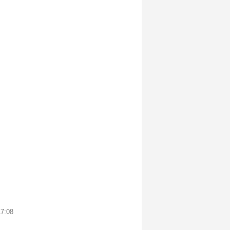
17:08