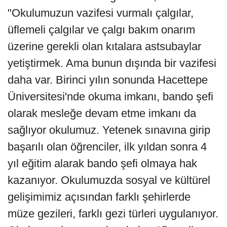
"Okulumuzun vazifesi vurmalı çalgılar,
üflemeli çalgılar ve çalgı bakım onarım
üzerine gerekli olan kıtalara astsubaylar
yetiştirmek. Ama bunun dışında bir vazifesi
daha var. Birinci yılın sonunda Hacettepe
Üniversitesi'nde okuma imkanı, bando şefi
olarak mesleğe devam etme imkanı da
sağlıyor okulumuz. Yetenek sınavına girip
başarılı olan öğrenciler, ilk yıldan sonra 4
yıl eğitim alarak bando şefi olmaya hak
kazanıyor. Okulumuzda sosyal ve kültürel
gelişimimiz açısından farklı şehirlerde
müze gezileri, farklı gezi türleri uygulanıyor.