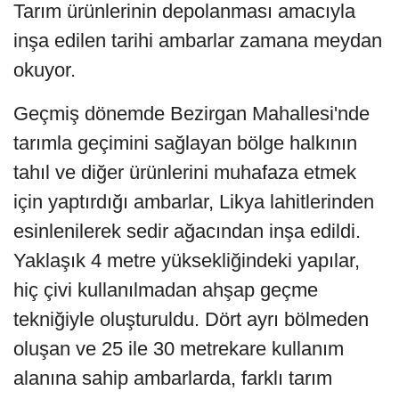
Tarım ürünlerinin depolanması amacıyla
inşa edilen tarihi ambarlar zamana meydan
okuyor.
Geçmiş dönemde Bezirgan Mahallesi'nde
tarımla geçimini sağlayan bölge halkının
tahıl ve diğer ürünlerini muhafaza etmek
için yaptırdığı ambarlar, Likya lahitlerinden
esinlenilerek sedir ağacından inşa edildi.
Yaklaşık 4 metre yüksekliğindeki yapılar,
hiç çivi kullanılmadan ahşap geçme
tekniğiyle oluşturuldu. Dört ayrı bölmeden
oluşan ve 25 ile 30 metrekare kullanım
alanına sahip ambarlarda, farklı tarım