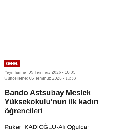
GENEL
Yayınlanma: 05 Temmuz 2026 - 10:33
Güncelleme: 05 Temmuz 2026 - 10:33
Bando Astsubay Meslek
Yüksekokulu'nun ilk kadın
öğrencileri
Ruken KADIOĞLU-Ali Oğulcan