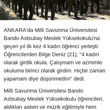
ANKARA'da Milli Savunma Üniversitesi
Bando Astsubay Meslek Yüksekokulu'na
geçen yıl ilk kez 4 kadın öğrenci yerleşti.
Öğrencilerden Bilge Deniz (21), "4 kadın
olarak girdik okula. Çalışmam ve azmimle
okuluma birinci olarak girdim. Hiçbir zaman
yapamam diye düşünmedim" dedi.
Milli Savunma Üniversitesi Bando
Astsubay Meslek Yüksekokulu öğrencileri,
aldıkları askeri ve müzik eğitimiyle hem