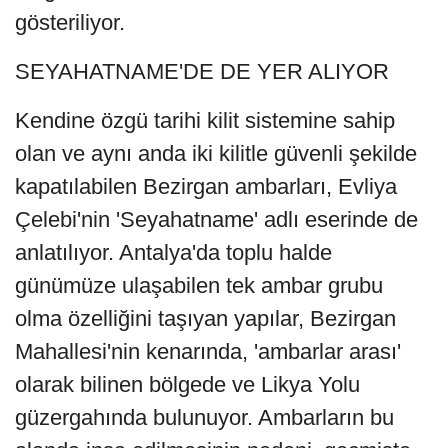
gösteriliyor.
SEYAHATNAME'DE DE YER ALIYOR
Kendine özgü tarihi kilit sistemine sahip
olan ve aynı anda iki kilitle güvenli şekilde
kapatılabilen Bezirgan ambarları, Evliya
Çelebi'nin 'Seyahatname' adlı eserinde de
anlatılıyor. Antalya'da toplu halde
günümüze ulaşabilen tek ambar grubu
olma özelliğini taşıyan yapılar, Bezirgan
Mahallesi'nin kenarında, 'ambarlar arası'
olarak bilinen bölgede ve Likya Yolu
güzergahında bulunuyor. Ambarların bu