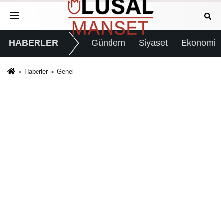
HABERLER
Gündem
Siyaset
Ekonomi
Haberler
Genel