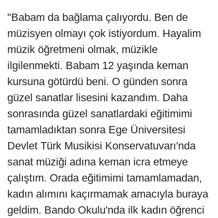
"Babam da bağlama çalıyordu. Ben de
müzisyen olmayı çok istiyordum. Hayalim
müzik öğretmeni olmak, müzikle
ilgilenmekti. Babam 12 yaşında keman
kursuna götürdü beni. O günden sonra
güzel sanatlar lisesini kazandım. Daha
sonrasında güzel sanatlardaki eğitimimi
tamamladıktan sonra Ege Üniversitesi
Devlet Türk Musikisi Konservatuvarı'nda
sanat müziği adına keman icra etmeye
çalıştım. Orada eğitimimi tamamlamadan,
kadın alımını kaçırmamak amacıyla buraya
geldim. Bando Okulu'nda ilk kadın öğrenci