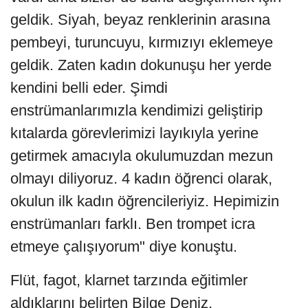
geldik. Siyah, beyaz renklerinin arasına
pembeyi, turuncuyu, kırmızıyı eklemeye
geldik. Zaten kadın dokunuşu her yerde
kendini belli eder. Şimdi
enstrümanlarımızla kendimizi geliştirip
kıtalarda görevlerimizi layıkıyla yerine
getirmek amacıyla okulumuzdan mezun
olmayı diliyoruz. 4 kadın öğrenci olarak,
okulun ilk kadın öğrencileriyiz. Hepimizin
enstrümanları farklı. Ben trompet icra
etmeye çalışıyorum" diye konuştu.
Flüt, fagot, klarnet tarzında eğitimler
aldıklarını belirten Bilge Deniz,