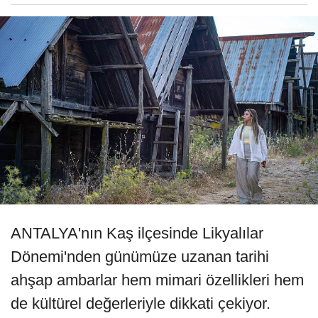
ANTALYA'nın Kaş ilçesinde Likyalılar
Dönemi'nden günümüze uzanan tarihi
ahşap ambarlar hem mimari özellikleri hem
de kültürel değerleriyle dikkati çekiyor.