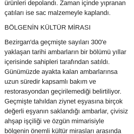
ürünleri depolandı. Zaman içinde yıpranan
çatıları ise sac malzemeyle kaplandı.
BÖLGENİN KÜLTÜR MİRASI
Bezirgan'da geçmişte sayıları 300'e
yaklaşan tarihi ambarların bir bölümü yıllar
içerisinde sahipleri tarafından satıldı.
Günümüzde ayakta kalan ambarlarınsa
uzun süredir kapsamlı bakım ve
restorasyondan geçirilemediği belirtiliyor.
Geçmişte tahıldan ziynet eşyasına birçok
değerli eşyanın saklandığı ambarlar, çivisiz
ahşap işçiliği ve özgün mimarisiyle
bölgenin önemli kültür mirasları arasında