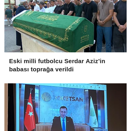
Eski milli futbolcu Serdar Aziz'in
babası toprağa verildi