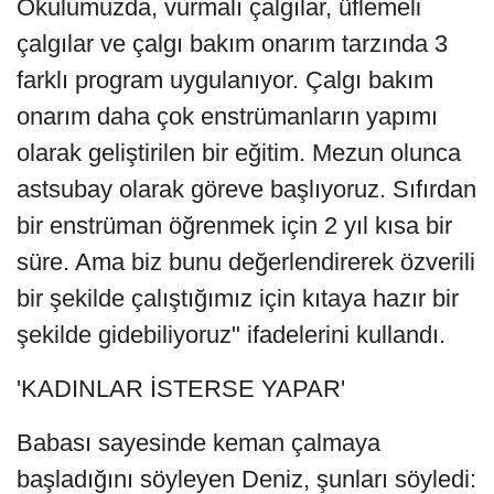
Okulumuzda, vurmalı çalgılar, üflemeli
çalgılar ve çalgı bakım onarım tarzında 3
farklı program uygulanıyor. Çalgı bakım
onarım daha çok enstrümanların yapımı
olarak geliştirilen bir eğitim. Mezun olunca
astsubay olarak göreve başlıyoruz. Sıfırdan
bir enstrüman öğrenmek için 2 yıl kısa bir
süre. Ama biz bunu değerlendirerek özverili
bir şekilde çalıştığımız için kıtaya hazır bir
şekilde gidebiliyoruz" ifadelerini kullandı.
'KADINLAR İSTERSE YAPAR'
Babası sayesinde keman çalmaya
başladığını söyleyen Deniz, şunları söyledi: