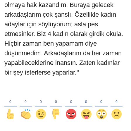
olmaya hak kazandım. Buraya gelecek
arkadaşlarım çok şanslı. Özellikle kadın
adaylar için söylüyorum; asla pes
etmesinler. Biz 4 kadın olarak girdik okula.
Hiçbir zaman ben yapamam diye
düşünmedim. Arkadaşlarım da her zaman
yapabileceklerine inansın. Zaten kadınlar
bir şey isterlerse yaparlar."