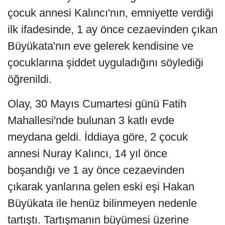
çocuk annesi Kalıncı'nın, emniyette verdiği
ilk ifadesinde, 1 ay önce cezaevinden çıkan
Büyükata'nın eve gelerek kendisine ve
çocuklarına şiddet uyguladığını söylediği
öğrenildi.
Olay, 30 Mayıs Cumartesi günü Fatih
Mahallesi'nde bulunan 3 katlı evde
meydana geldi. İddiaya göre, 2 çocuk
annesi Nuray Kalıncı, 14 yıl önce
boşandığı ve 1 ay önce cezaevinden
çıkarak yanlarına gelen eski eşi Hakan
Büyükata ile henüz bilinmeyen nedenle
tartıştı. Tartışmanın büyümesi üzerine