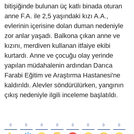
bitişiğinde bulunan üç katlı binada oturan
anne F.A. ile 2,5 yaşındaki kızı A.A.,
evlerinin içerisine dolan duman nedeniyle
zor anlar yaşadı. Balkona çıkan anne ve
kızını, merdiven kullanan itfaiye ekibi
kurtardı. Anne ve çocuğu olay yerinde
yapılan müdahalenin ardından Darıca
Farabi Eğitim ve Araştırma Hastanesi'ne
kaldırıldı. Alevler söndürülürken, yangının
çıkış nedeniyle ilgili inceleme başlatıldı.