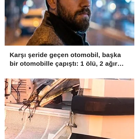
Karşı şeride geçen otomobil, başka
bir otomobille çapıştı: 1 ölü, 2 ağır
yaralı