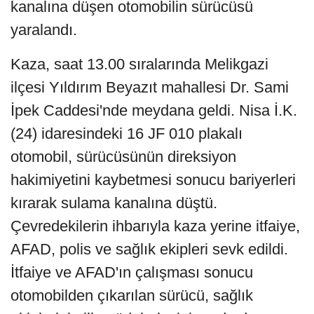
kanalına düşen otomobilin sürücüsü
yaralandı.
Kaza, saat 13.00 sıralarında Melikgazi
ilçesi Yıldırım Beyazıt mahallesi Dr. Sami
İpek Caddesi'nde meydana geldi. Nisa İ.K.
(24) idaresindeki 16 JF 010 plakalı
otomobil, sürücüsünün direksiyon
hakimiyetini kaybetmesi sonucu bariyerleri
kırarak sulama kanalına düştü.
Çevredekilerin ihbarıyla kaza yerine itfaiye,
AFAD, polis ve sağlık ekipleri sevk edildi.
İtfaiye ve AFAD'ın çalışması sonucu
otomobilden çıkarılan sürücü, sağlık