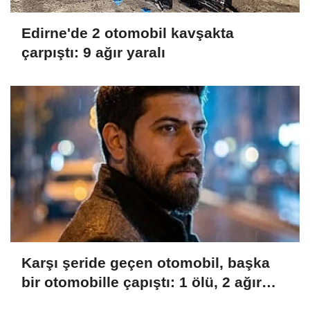
Edirne'de 2 otomobil kavşakta
çarpıştı: 9 ağır yaralı
Karşı şeride geçen otomobil, başka
bir otomobille çapıştı: 1 ölü, 2 ağır
yaralı