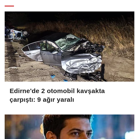
Edirne'de 2 otomobil kavşakta
çarpıştı: 9 ağır yaralı