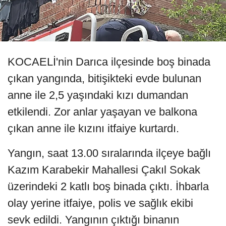
KOCAELİ'nin Darıca ilçesinde boş binada
çıkan yangında, bitişikteki evde bulunan
anne ile 2,5 yaşındaki kızı dumandan
etkilendi. Zor anlar yaşayan ve balkona
çıkan anne ile kızını itfaiye kurtardı.
Yangın, saat 13.00 sıralarında ilçeye bağlı
Kazım Karabekir Mahallesi Çakıl Sokak
üzerindeki 2 katlı boş binada çıktı. İhbarla
olay yerine itfaiye, polis ve sağlık ekibi
sevk edildi. Yangının çıktığı binanın