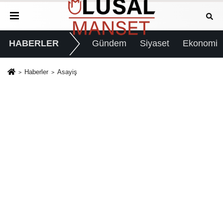
HABERLER
Gündem
Siyaset
Ekonomi
Haberler
Asayiş