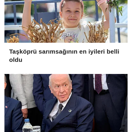
Taşköprü sarımsağının en iyileri belli
oldu