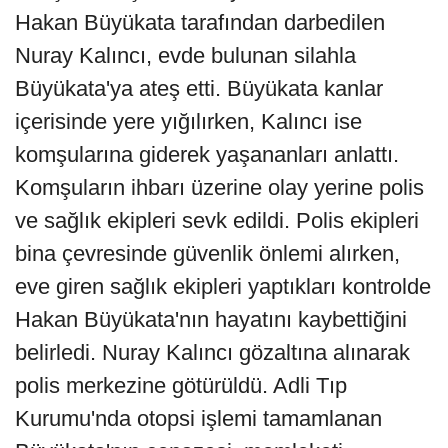
Hakan Büyükata tarafından darbedilen
Nuray Kalıncı, evde bulunan silahla
Büyükata'ya ateş etti. Büyükata kanlar
içerisinde yere yığılırken, Kalıncı ise
komşularına giderek yaşananları anlattı.
Komşuların ihbarı üzerine olay yerine polis
ve sağlık ekipleri sevk edildi. Polis ekipleri
bina çevresinde güvenlik önlemi alırken,
eve giren sağlık ekipleri yaptıkları kontrolde
Hakan Büyükata'nın hayatını kaybettiğini
belirledi. Nuray Kalıncı gözaltına alınarak
polis merkezine götürüldü. Adli Tıp
Kurumu'nda otopsi işlemi tamamlanan