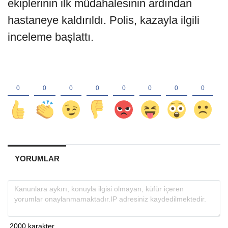
ekiplerinin ilk müdahalesinin ardından
hastaneye kaldırıldı. Polis, kazayla ilgili
inceleme başlattı.
YORUMLAR