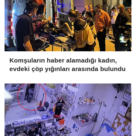
Komşuların haber alamadığı kadın,
evdeki çöp yığınları arasında bulundu