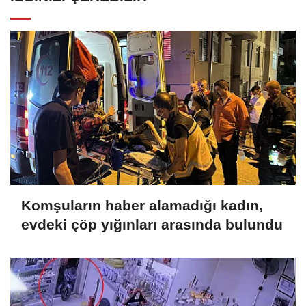
Komşuların haber alamadığı kadın,
evdeki çöp yığınları arasında bulundu