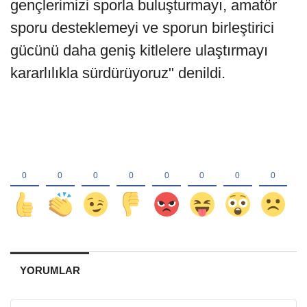
gençlerimizi sporla buluşturmayı, amatör
sporu desteklemeyi ve sporun birleştirici
gücünü daha geniş kitlelere ulaştırmayı
kararlılıkla sürdürüyoruz" denildi.
YORUMLAR