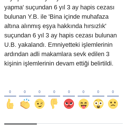
yapma' suçundan 6 yıl 3 ay hapis cezası
bulunan Y.B. ile 'Bina içinde muhafaza
altına alınmış eşya hakkında hırsızlık'
suçundan 6 yıl 3 ay hapis cezası bulunan
U.B. yakalandı. Emniyetteki işlemlerinin
ardından adli makamlara sevk edilen 3
kişinin işlemlerinin devam ettiği belirtildi.