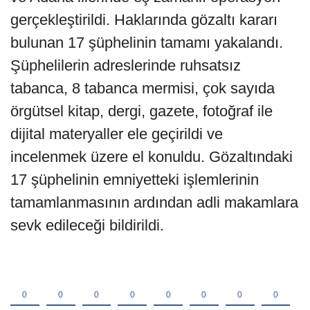
gerçekleştirildi. Haklarında gözaltı kararı
bulunan 17 şüphelinin tamamı yakalandı.
Şüphelilerin adreslerinde ruhsatsız
tabanca, 8 tabanca mermisi, çok sayıda
örgütsel kitap, dergi, gazete, fotoğraf ile
dijital materyaller ele geçirildi ve
incelenmek üzere el konuldu. Gözaltındaki
17 şüphelinin emniyetteki işlemlerinin
tamamlanmasının ardından adli makamlara
sevk edileceği bildirildi.