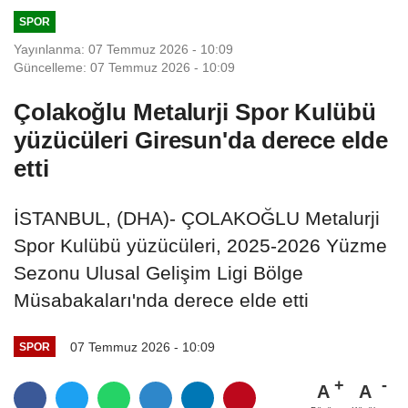
SPOR
Yayınlanma: 07 Temmuz 2026 - 10:09
Güncelleme: 07 Temmuz 2026 - 10:09
Çolakoğlu Metalurji Spor Kulübü
yüzücüleri Giresun'da derece elde
etti
İSTANBUL, (DHA)- ÇOLAKOĞLU Metalurji
Spor Kulübü yüzücüleri, 2025-2026 Yüzme
Sezonu Ulusal Gelişim Ligi Bölge
Müsabakaları'nda derece elde etti
07 Temmuz 2026 - 10:09
SPOR
A
A