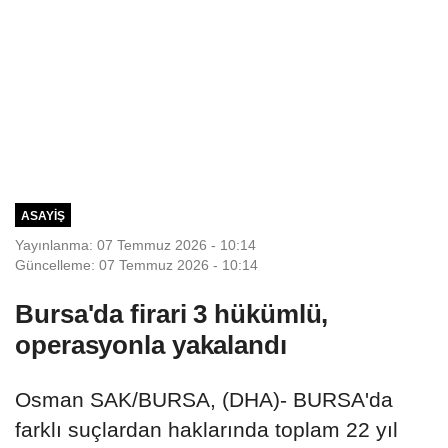
ASAYIŞ
Yayınlanma: 07 Temmuz 2026 - 10:14
Güncelleme: 07 Temmuz 2026 - 10:14
Bursa'da firari 3 hükümlü,
operasyonla yakalandı
Osman SAK/BURSA, (DHA)- BURSA'da
farklı suçlardan haklarında toplam 22 yıl