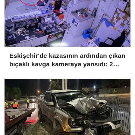
Eskişehir'de kazasının ardından çıkan
bıçaklı kavga kameraya yansıdı: 2
yaralı