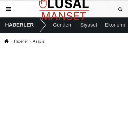
HABERLER
Gündem
Siyaset
Ekonomi
Haberler
Asayiş