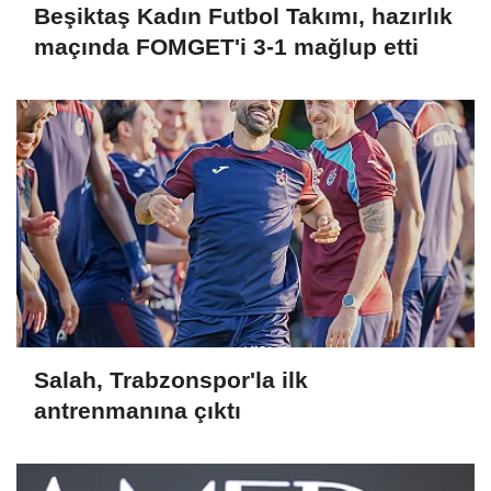
Beşiktaş Kadın Futbol Takımı, hazırlık
maçında FOMGET'i 3-1 mağlup etti
Salah, Trabzonspor'la ilk
antrenmanına çıktı