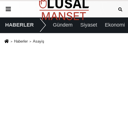
HABERLER
Gündem
Siyaset
Ekonomi
Haberler
Asayiş