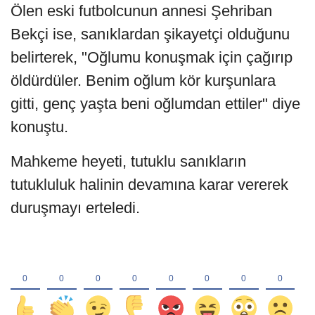
Ölen eski futbolcunun annesi Şehriban
Bekçi ise, sanıklardan şikayetçi olduğunu
belirterek, "Oğlumu konuşmak için çağırıp
öldürdüler. Benim oğlum kör kurşunlara
gitti, genç yaşta beni oğlumdan ettiler" diye
konuştu.
Mahkeme heyeti, tutuklu sanıkların
tutukluluk halinin devamına karar vererek
duruşmayı erteledi.