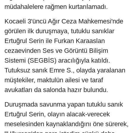
müdahalelere rağmen kurtarılamadı.
Kocaeli 3'üncü Ağır Ceza Mahkemesi'nde
görülen ilk duruşmaya, tutuklu sanıklar
Ertuğrul Serin ile Furkan Karaaslan
cezaevinden Ses ve Görüntü Bilişim
Sistemi (SEGBİS) aracılığıyla katıldı.
Tutuksuz sanık Emre S., olayda yaralanan
müştekiler, maktulün ailesi ve taraf
avukatları da salonda hazır bulundu.
Duruşmada savunma yapan tutuklu sanık
Ertuğrul Serin, olayın alacak-verecek
meselesinden kaynaklandığını öne sürerek,