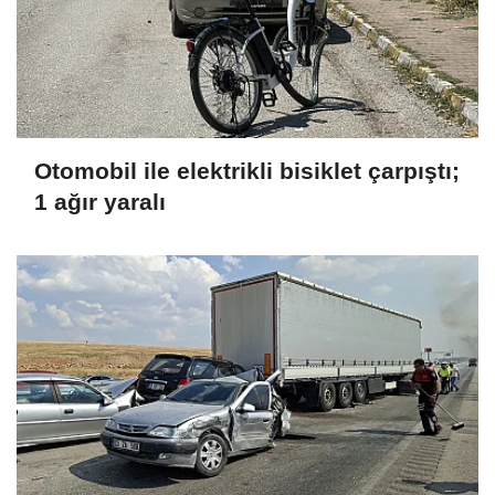
Otomobil ile elektrikli bisiklet çarpıştı;
1 ağır yaralı