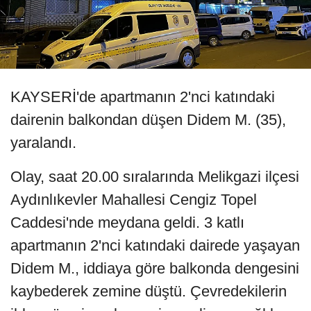
KAYSERİ'de apartmanın 2'nci katındaki
dairenin balkondan düşen Didem M. (35),
yaralandı.
Olay, saat 20.00 sıralarında Melikgazi ilçesi
Aydınlıkevler Mahallesi Cengiz Topel
Caddesi'nde meydana geldi. 3 katlı
apartmanın 2'nci katındaki dairede yaşayan
Didem M., iddiaya göre balkonda dengesini
kaybederek zemine düştü. Çevredekilerin