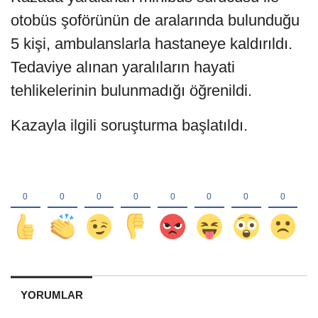
otobüs şoförünün de aralarında bulunduğu
5 kişi, ambulanslarla hastaneye kaldırıldı.
Tedaviye alınan yaralıların hayati
tehlikelerinin bulunmadığı öğrenildi.
Kazayla ilgili soruşturma başlatıldı.
YORUMLAR