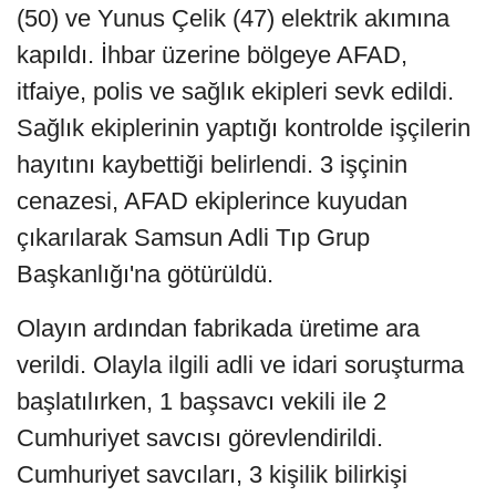
(50) ve Yunus Çelik (47) elektrik akımına
kapıldı. İhbar üzerine bölgeye AFAD,
itfaiye, polis ve sağlık ekipleri sevk edildi.
Sağlık ekiplerinin yaptığı kontrolde işçilerin
hayıtını kaybettiği belirlendi. 3 işçinin
cenazesi, AFAD ekiplerince kuyudan
çıkarılarak Samsun Adli Tıp Grup
Başkanlığı'na götürüldü.
Olayın ardından fabrikada üretime ara
verildi. Olayla ilgili adli ve idari soruşturma
başlatılırken, 1 başsavcı vekili ile 2
Cumhuriyet savcısı görevlendirildi.
Cumhuriyet savcıları, 3 kişilik bilirkişi