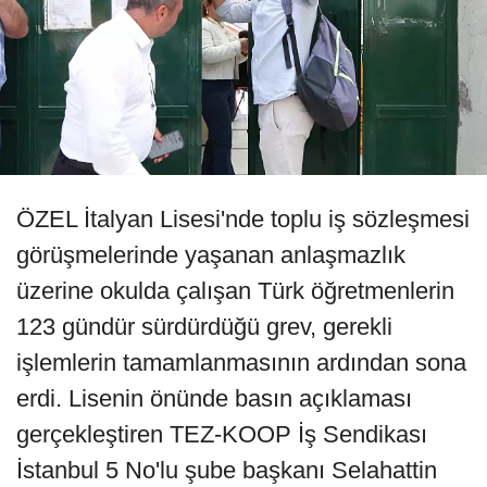
ÖZEL İtalyan Lisesi'nde toplu iş sözleşmesi
görüşmelerinde yaşanan anlaşmazlık
üzerine okulda çalışan Türk öğretmenlerin
123 gündür sürdürdüğü grev, gerekli
işlemlerin tamamlanmasının ardından sona
erdi. Lisenin önünde basın açıklaması
gerçekleştiren TEZ-KOOP İş Sendikası
İstanbul 5 No'lu şube başkanı Selahattin