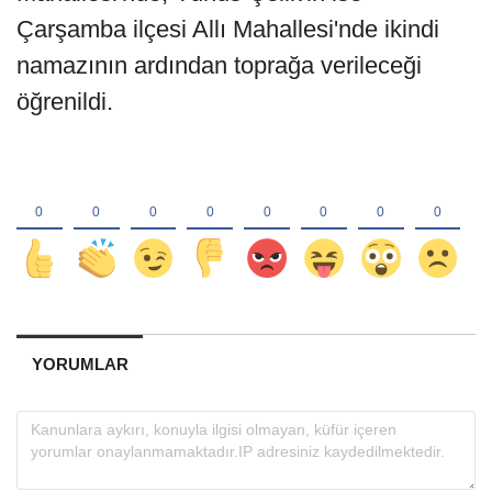
Çarşamba ilçesi Allı Mahallesi'nde ikindi
namazının ardından toprağa verileceği
öğrenildi.
YORUMLAR