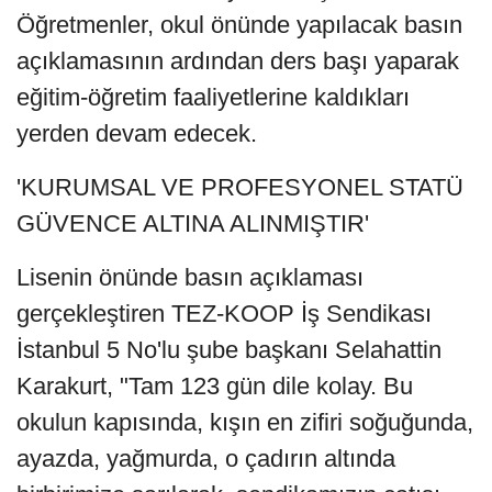
Öğretmenler, okul önünde yapılacak basın
açıklamasının ardından ders başı yaparak
eğitim-öğretim faaliyetlerine kaldıkları
yerden devam edecek.
'KURUMSAL VE PROFESYONEL STATÜ
GÜVENCE ALTINA ALINMIŞTIR'
Lisenin önünde basın açıklaması
gerçekleştiren TEZ-KOOP İş Sendikası
İstanbul 5 No'lu şube başkanı Selahattin
Karakurt, "Tam 123 gün dile kolay. Bu
okulun kapısında, kışın en zifiri soğuğunda,
ayazda, yağmurda, o çadırın altında