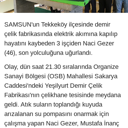
SAMSUN'un Tekkeköy ilçesinde demir
çelik fabrikasında elektrik akımına kapılıp
hayatını kaybeden 3 işçiden Naci Gezer
(46), son yolculuğuna uğurlandı.
Olay, dün saat 21.30 sıralarında Organize
Sanayi Bölgesi (OSB) Mahallesi Sakarya
Caddesi'ndeki Yeşilyurt Demir Çelik
Fabrikası'nın çelikhane tesisinde meydana
geldi. Atık suların toplandığı kuyuda
arızalanan su pompasını onarmak için
çalışma yapan Naci Gezer, Mustafa İnanç