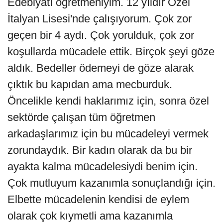
Edebiyatı öğretmeniyim. 12 yıldır Özel
İtalyan Lisesi'nde çalışıyorum. Çok zor
geçen bir 4 aydı. Çok yorulduk, çok zor
koşullarda mücadele ettik. Birçok şeyi göze
aldık. Bedeller ödemeyi de göze alarak
çıktık bu kapıdan ama mecburduk.
Öncelikle kendi haklarımız için, sonra özel
sektörde çalışan tüm öğretmen
arkadaşlarımız için bu mücadeleyi vermek
zorundaydık. Bir kadın olarak da bu bir
ayakta kalma mücadelesiydi benim için.
Çok mutluyum kazanımla sonuçlandığı için.
Elbette mücadelenin kendisi de eylem
olarak çok kıymetli ama kazanımla