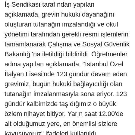
İş Sendikası tarafından yapılan
açıklamada, grevin hukuki dayanağını
oluşturan tutanağın imzalandığı ve okul
yönetimi tarafından gerekli resmi işlemlerin
tamamlanarak Çalışma ve Sosyal Güvenlik
Bakanlığı'na iletildiği bildirildi. Öğretmenler
adına yapılan açıklamada, "İstanbul Özel
İtalyan Lisesi'nde 123 gündür devam eden
grevimiz, bugün hukuki bağlayıcılığı olan
tutanağın imzalanmasıyla sona eriyor. 123
gündür kalbimizde taşıdığımız o büyük
özlem nihayet bitiyor. Yarın saat 12.00'de
ait olduğumuz yere, en önemlisi sizlere
kavuşuyoruz" ifadeleri kullanıldı.