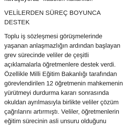
VELİLERDEN SÜREÇ BOYUNCA
DESTEK
Toplu iş sözleşmesi görüşmelerinde
yaşanan anlaşmazlığın ardından başlayan
grev sürecinde veliler de çeşitli
açıklamalarla öğretmenlere destek verdi.
Özellikle Milli Eğitim Bakanlığı tarafından
görevlendirilen 12 öğretmenin mahkemenin
yürütmeyi durdurma kararı sonrasında
okuldan ayrılmasıyla birlikte veliler çözüm
çağrılarını artırmıştı. Veliler, öğretmenlerin
eğitim sürecinin asli unsuru olduğunu