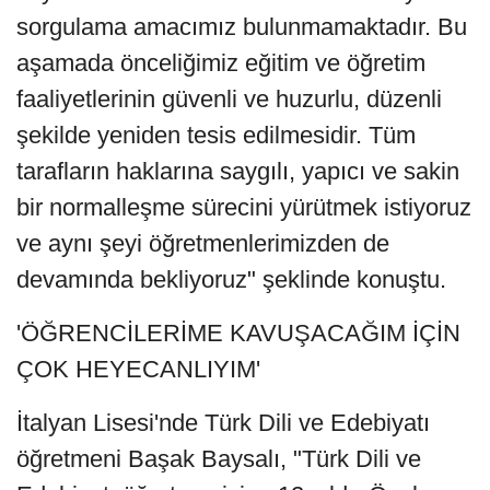
sorgulama amacımız bulunmamaktadır. Bu
aşamada önceliğimiz eğitim ve öğretim
faaliyetlerinin güvenli ve huzurlu, düzenli
şekilde yeniden tesis edilmesidir. Tüm
tarafların haklarına saygılı, yapıcı ve sakin
bir normalleşme sürecini yürütmek istiyoruz
ve aynı şeyi öğretmenlerimizden de
devamında bekliyoruz" şeklinde konuştu.
'ÖĞRENCİLERİME KAVUŞACAĞIM İÇİN
ÇOK HEYECANLIYIM'
İtalyan Lisesi'nde Türk Dili ve Edebiyatı
öğretmeni Başak Baysalı, "Türk Dili ve