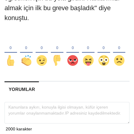
almak için ilk bu greve başladık" diye
konuştu.
YORUMLAR