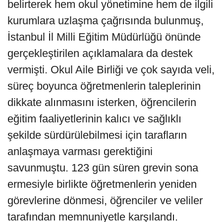
belirterek hem okul yönetimine hem de ilgili
kurumlara uzlaşma çağrısında bulunmuş,
İstanbul İl Milli Eğitim Müdürlüğü önünde
gerçekleştirilen açıklamalara da destek
vermişti. Okul Aile Birliği ve çok sayıda veli,
süreç boyunca öğretmenlerin taleplerinin
dikkate alınmasını isterken, öğrencilerin
eğitim faaliyetlerinin kalıcı ve sağlıklı
şekilde sürdürülebilmesi için tarafların
anlaşmaya varması gerektiğini
savunmuştu. 123 gün süren grevin sona
ermesiyle birlikte öğretmenlerin yeniden
görevlerine dönmesi, öğrenciler ve veliler
tarafından memnuniyetle karşılandı.