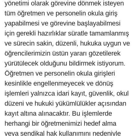
yönetimi olarak görevine dönmek isteyen
tüm öğretmen ve personelin okula giriş
yapabilmesi ve görevine başlayabilmesi
için gerekli hazırlıklar süratle tamamlanmış
ve sürecin sakin, düzenli, hukuka uygun ve
öğrencilerimizin üstün yararı gözetilerek
yürütülecek olduğunu bildirmek istiyorum.
Öğretmen ve personelin okula girişleri
kesinlikle engellenmeyecek ve dönüş
işlemleri yalnızca idari kayıt, güvenlik, okul
düzeni ve hukuki yükümlülükler açısından
kayıt altına alınacaktır. Bu işlemlerde
herhangi bir öğretmenimizi hedef alma
veya sendikal hak kullanımını nedeniyle