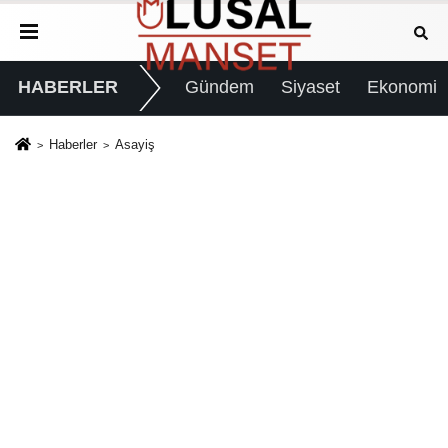
HABERLER
Gündem
Siyaset
Ekonomi
Haberler
Asayiş