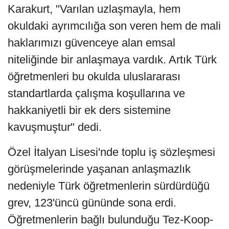
Karakurt, "Varılan uzlaşmayla, hem
okuldaki ayrımcılığa son veren hem de mali
haklarımızı güvenceye alan emsal
niteliğinde bir anlaşmaya vardık. Artık Türk
öğretmenleri bu okulda uluslararası
standartlarda çalışma koşullarına ve
hakkaniyetli bir ek ders sistemine
kavuşmuştur" dedi.
Özel İtalyan Lisesi'nde toplu iş sözleşmesi
görüşmelerinde yaşanan anlaşmazlık
nedeniyle Türk öğretmenlerin sürdürdüğü
grev, 123'üncü gününde sona erdi.
Öğretmenlerin bağlı bulunduğu Tez-Koop-