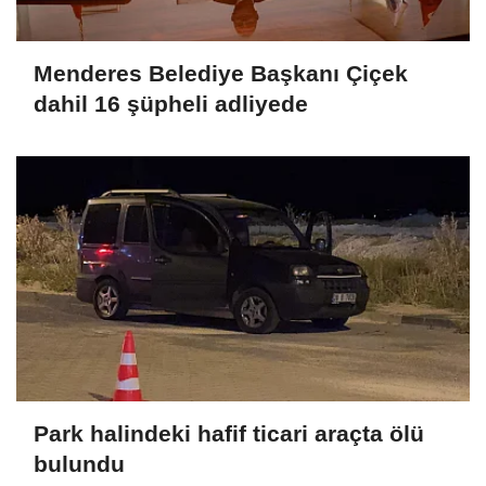
Menderes Belediye Başkanı Çiçek
dahil 16 şüpheli adliyede
Park halindeki hafif ticari araçta ölü
bulundu