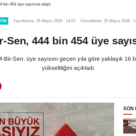
4 bin 454 üye sayısına ulaştı
Yayınlanma: 25 Mayıs 2026 - 14:02
Güncelleme: 25 Mayıs 2026 - 1
ITIM
r-Sen, 444 bin 454 üye sayıs
r-Sen, üye sayısını geçen yıla göre yaklaşık 16 bi
yükselttiğini açıkladı
SON