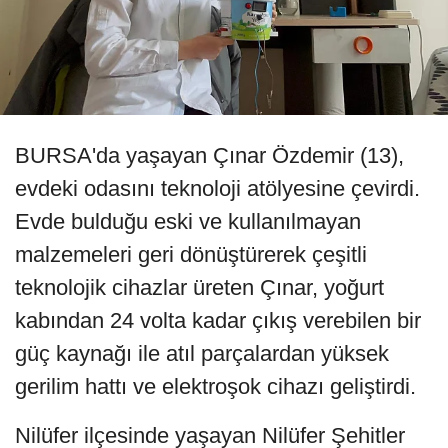
BURSA'da yaşayan Çınar Özdemir (13),
evdeki odasını teknoloji atölyesine çevirdi.
Evde bulduğu eski ve kullanılmayan
malzemeleri geri dönüştürerek çeşitli
teknolojik cihazlar üreten Çınar, yoğurt
kabından 24 volta kadar çıkış verebilen bir
güç kaynağı ile atıl parçalardan yüksek
gerilim hattı ve elektroşok cihazı geliştirdi.
Nilüfer ilçesinde yaşayan Nilüfer Şehitler