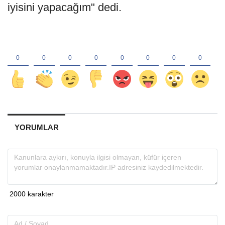
iyisini yapacağım" dedi.
YORUMLAR