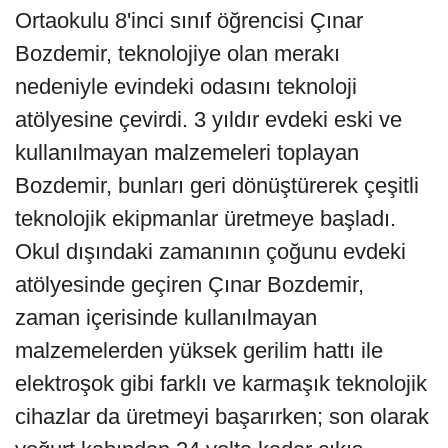
Ortaokulu 8'inci sınıf öğrencisi Çınar
Bozdemir, teknolojiye olan merakı
nedeniyle evindeki odasını teknoloji
atölyesine çevirdi. 3 yıldır evdeki eski ve
kullanılmayan malzemeleri toplayan
Bozdemir, bunları geri dönüştürerek çeşitli
teknolojik ekipmanlar üretmeye başladı.
Okul dışındaki zamanının çoğunu evdeki
atölyesinde geçiren Çınar Bozdemir,
zaman içerisinde kullanılmayan
malzemelerden yüksek gerilim hattı ile
elektroşok gibi farklı ve karmaşık teknolojik
cihazlar da üretmeyi başarırken; son olarak