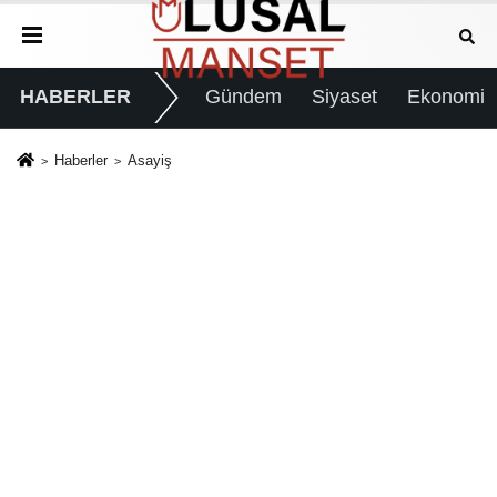
HABERLER
Gündem
Siyaset
Ekonomi
Haberler
Asayiş