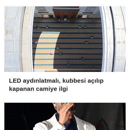
LED aydınlatmalı, kubbesi açılıp
kapanan camiye ilgi