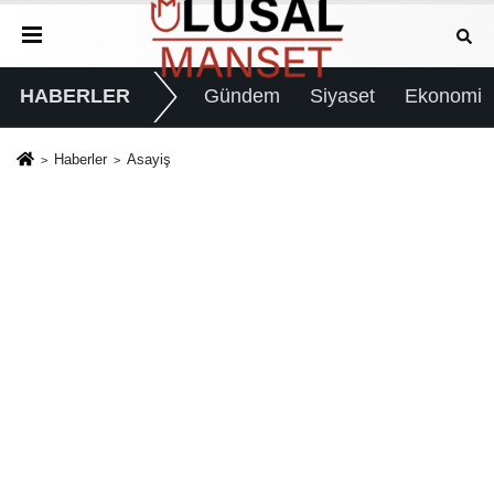
HABERLER
Gündem
Siyaset
Ekonomi
Haberler
Asayiş