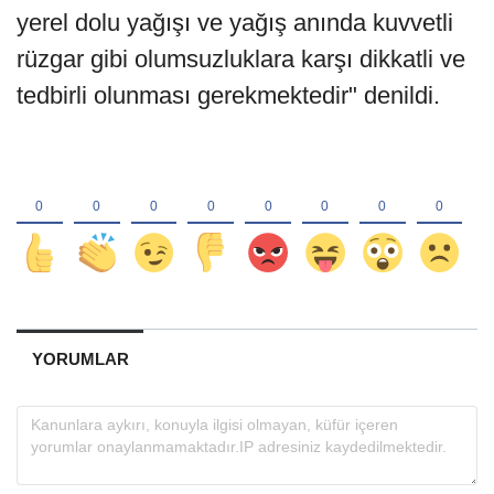
yerel dolu yağışı ve yağış anında kuvvetli
rüzgar gibi olumsuzluklara karşı dikkatli ve
tedbirli olunması gerekmektedir" denildi.
YORUMLAR