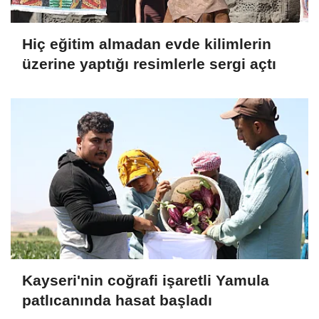
Hiç eğitim almadan evde kilimlerin
üzerine yaptığı resimlerle sergi açtı
Kayseri'nin coğrafi işaretli Yamula
patlıcanında hasat başladı