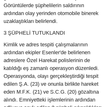
Görüntülerde şüphelilerin saldırının
ardından olay yerinden otomobile binerek
uzaklaştıkları belirlendi.
3 ŞÜPHELİ TUTUKLANDI
Kimlik ve adres tespiti çalışmalarının
ardından ekipler Esenler'de belirlenen
adreslere Özel Harekat polislerinin de
katıldığı eş zamanlı operasyon düzenledi.
Operasyonda, olayı gerçekleştirdiği tespit
edilen Ş.A. (23) ve onunla birlikte hareket
eden M.F.K. (21) ve S.C.G. (20) gözaltına
alındı. Emniyetteki işlemlerinin ardından