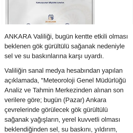
ANKARA Valiliği, bugün kentte etkili olması
beklenen gök gürültülü sağanak nedeniyle
sel ve su baskınlarına karşı uyardı.
Valiliğin sanal medya hesabından yapılan
açıklamada, "Meteoroloji Genel Müdürlüğü
Analiz ve Tahmin Merkezinden alınan son
verilere göre; bugün (Pazar) Ankara
çevrelerinde görülecek gök gürültülü
sağanak yağışların, yerel kuvvetli olması
beklendiğinden sel, su baskını, yıldırım,