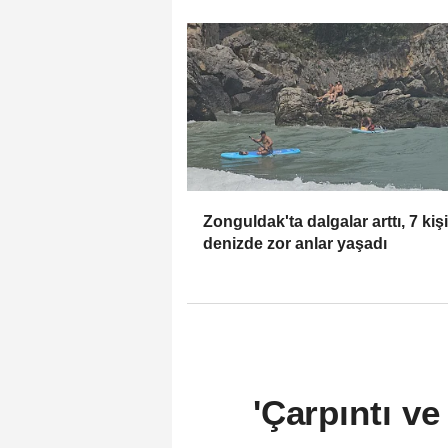
Zonguldak'ta dalgalar arttı, 7 kişi
denizde zor anlar yaşadı
'Çarpıntı ve 