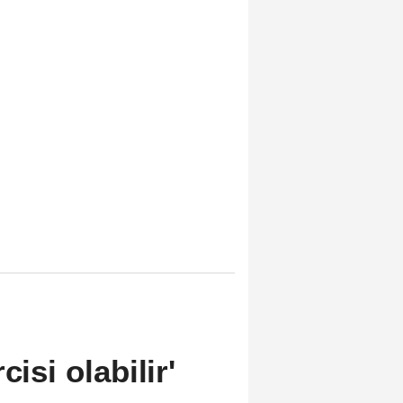
cisi olabilir'