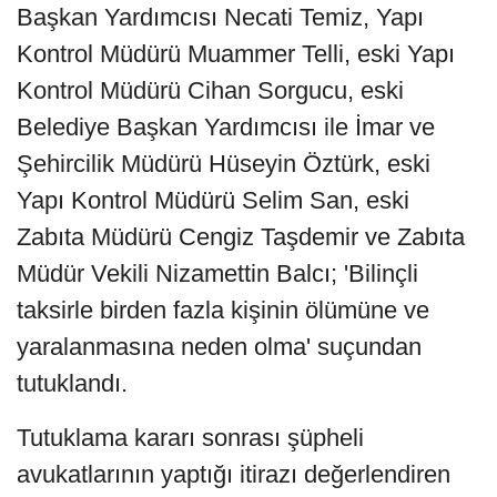
Başkan Yardımcısı Necati Temiz, Yapı
Kontrol Müdürü Muammer Telli, eski Yapı
Kontrol Müdürü Cihan Sorgucu, eski
Belediye Başkan Yardımcısı ile İmar ve
Şehircilik Müdürü Hüseyin Öztürk, eski
Yapı Kontrol Müdürü Selim San, eski
Zabıta Müdürü Cengiz Taşdemir ve Zabıta
Müdür Vekili Nizamettin Balcı; 'Bilinçli
taksirle birden fazla kişinin ölümüne ve
yaralanmasına neden olma' suçundan
tutuklandı.
Tutuklama kararı sonrası şüpheli
avukatlarının yaptığı itirazı değerlendiren