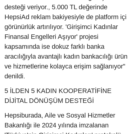
desteği veriyor., 5.000 TL değerinde
HepsiAd reklam bakiyesiyle de platform içi
görünürlük artırılıyor. 'Girişimci Kadınlar
Finansal Engelleri Aşıyor' projesi
kapsamında ise dokuz farklı banka
aracılığıyla avantajlı kadın bankacılığı ürün
ve hizmetlerine kolayca erişim sağlanıyor"
denildi.
5 İLDEN 5 KADIN KOOPERATİFİNE
DİJİTAL DÖNÜŞÜM DESTEĞİ
Hepsiburada, Aile ve Sosyal Hizmetler
Bakanlığı ile 2024 yılında imzalanan