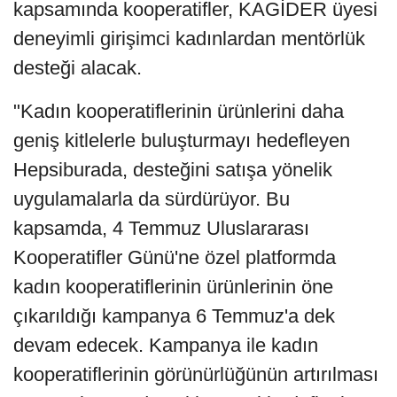
kapsamında kooperatifler, KAGİDER üyesi
deneyimli girişimci kadınlardan mentörlük
desteği alacak.
"Kadın kooperatiflerinin ürünlerini daha
geniş kitlelerle buluşturmayı hedefleyen
Hepsiburada, desteğini satışa yönelik
uygulamalarla da sürdürüyor. Bu
kapsamda, 4 Temmuz Uluslararası
Kooperatifler Günü'ne özel platformda
kadın kooperatiflerinin ürünlerinin öne
çıkarıldığı kampanya 6 Temmuz'a dek
devam edecek. Kampanya ile kadın
kooperatiflerinin görünürlüğünün artırılması