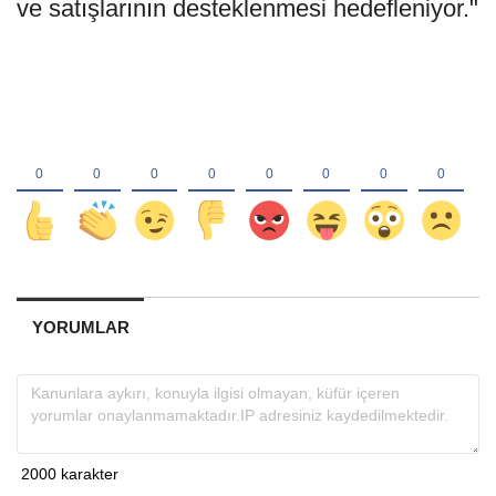
ve satışlarının desteklenmesi hedefleniyor."
YORUMLAR