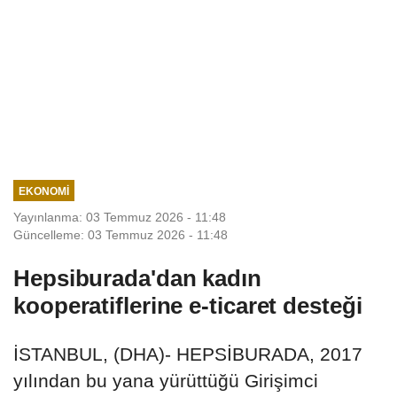
EKONOMI
Yayınlanma: 03 Temmuz 2026 - 11:48
Güncelleme: 03 Temmuz 2026 - 11:48
Hepsiburada'dan kadın
kooperatiflerine e-ticaret desteği
İSTANBUL, (DHA)- HEPSİBURADA, 2017
yılından bu yana yürüttüğü Girişimci