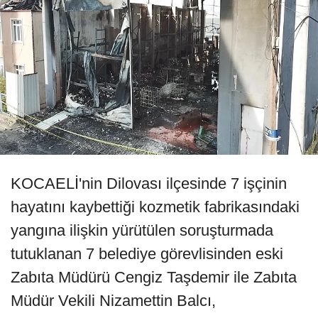
KOCAELİ'nin Dilovası ilçesinde 7 işçinin
hayatını kaybettiği kozmetik fabrikasındaki
yangına ilişkin yürütülen soruşturmada
tutuklanan 7 belediye görevlisinden eski
Zabıta Müdürü Cengiz Taşdemir ile Zabıta
Müdür Vekili Nizamettin Balcı,