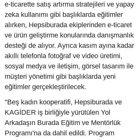
e-ticarette satış artırma stratejileri ve yapay
zeka kullanımı gibi başlıklarda eğitimler
alırken, Hepsiburada ekiplerinden e-ticaret
ve ürün geliştirme konularında danışmanlık
desteği de alıyor. Ayrıca kasım ayına kadar
akıllı telefonla fotoğraf ve video üretimi,
sosyal medya ve iletişim, görsel tasarım ile
müşteri yönetimi gibi başlıklarda yeni
eğitimler gerçekleştirilecek.
"Beş kadın kooperatifi, Hepsiburada ve
KAGİDER iş birliğiyle yürütülen Yol
Arkadaşın Burada Eğitim ve Mentörlük
Programı'na da dahil edildi. Program