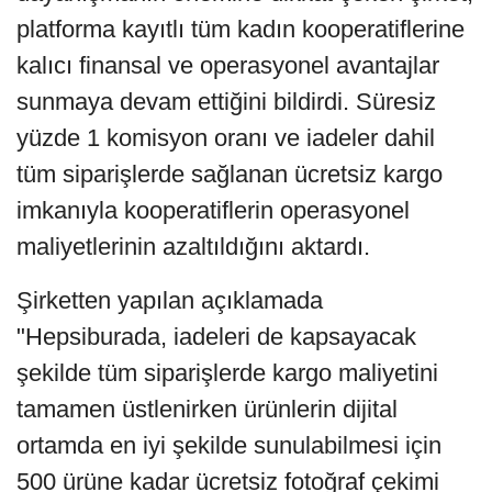
platforma kayıtlı tüm kadın kooperatiflerine
kalıcı finansal ve operasyonel avantajlar
sunmaya devam ettiğini bildirdi. Süresiz
yüzde 1 komisyon oranı ve iadeler dahil
tüm siparişlerde sağlanan ücretsiz kargo
imkanıyla kooperatiflerin operasyonel
maliyetlerinin azaltıldığını aktardı.
Şirketten yapılan açıklamada
"Hepsiburada, iadeleri de kapsayacak
şekilde tüm siparişlerde kargo maliyetini
tamamen üstlenirken ürünlerin dijital
ortamda en iyi şekilde sunulabilmesi için
500 ürüne kadar ücretsiz fotoğraf çekimi