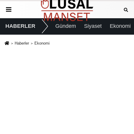
HABERLER
Gündem
Siyaset
Ekonomi
Haberler
Ekonomi