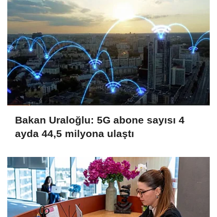
Bakan Uraloğlu: 5G abone sayısı 4
ayda 44,5 milyona ulaştı