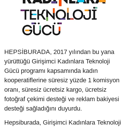
HEPSİBURADA, 2017 yılından bu yana
yürüttüğü Girişimci Kadınlara Teknoloji
Gücü programı kapsamında kadın
kooperatiflerine süresiz yüzde 1 komisyon
oranı, süresiz ücretsiz kargo, ücretsiz
fotoğraf çekimi desteği ve reklam bakiyesi
desteği sağladığını duyurdu.
Hepsiburada, Girişimci Kadınlara Teknoloji