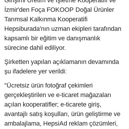
Girişimi Üretim ve İşletme Kooperatifi ve
İzmir'den Foça FOKOOP Doğal Ürünler
Tarımsal Kalkınma Kooperatifi
Hepsiburada'nın uzman ekipleri tarafından
kapsamlı bir eğitim ve danışmanlık
sürecine dahil ediliyor.
Şirketten yapılan açıklamanın devamında
şu ifadelere yer verildi:
"Ücretsiz ürün fotoğraf çekimleri
gerçekleştirilen ve e-ticaret mağazaları
açılan kooperatifler; e-ticarete giriş,
avantajlı satış koşulları, ürün geliştirme ve
ambalajlama, HepsiAd reklam çözümleri,