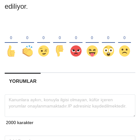
ediliyor.
YORUMLAR