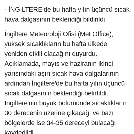
- İNGİLTERE'de bu hafta yılın üçüncü sıcak
hava dalgasının beklendiği bildirildi.
İngiltere Meteoroloji Ofisi (Met Office),
yüksek sıcaklıkların bu hafta ülkede
yeniden etkili olacağını duyurdu.
Açıklamada, mayıs ve haziranın ikinci
yarısındaki aşırı sıcak hava dalgalarının
ardından İngiltere'de bu hafta yılın üçüncü
sıcak dalgasının beklendiği belirtildi.
İngiltere'nin büyük bölümünde sıcaklıkların
30 derecenin üzerine çıkacağı ve bazı
bölgelerde ise 34-35 dereceyi bulacağı
kaydedildi.