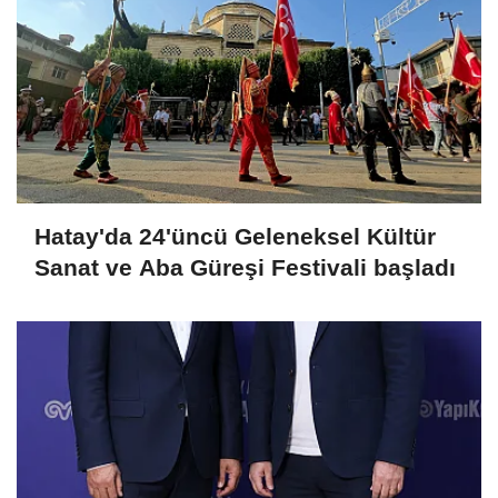
Hatay'da 24'üncü Geleneksel Kültür
Sanat ve Aba Güreşi Festivali başladı