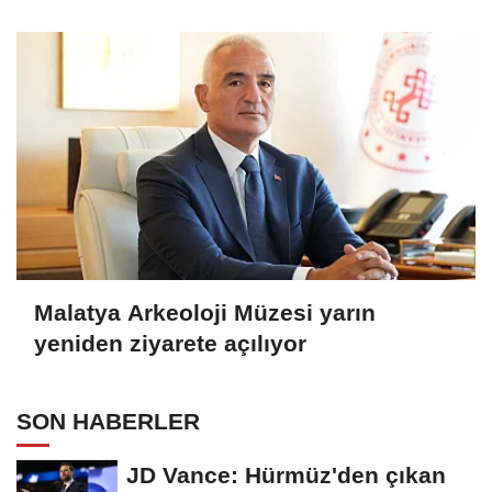
Malatya Arkeoloji Müzesi yarın
yeniden ziyarete açılıyor
SON HABERLER
JD Vance: Hürmüz'den çıkan