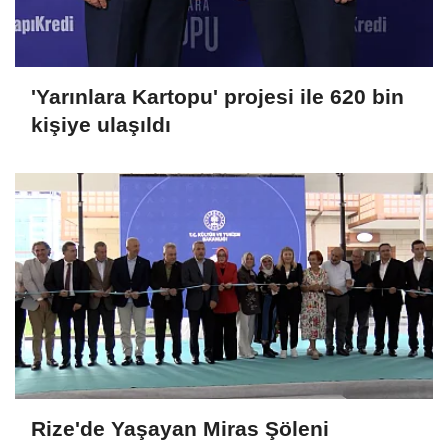
'Yarınlara Kartopu' projesi ile 620 bin
kişiye ulaşıldı
Rize'de Yaşayan Miras Şöleni