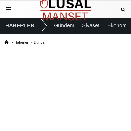
HABERLER
Gündem
Siyaset
Ekonomi
Haberler
Dünya