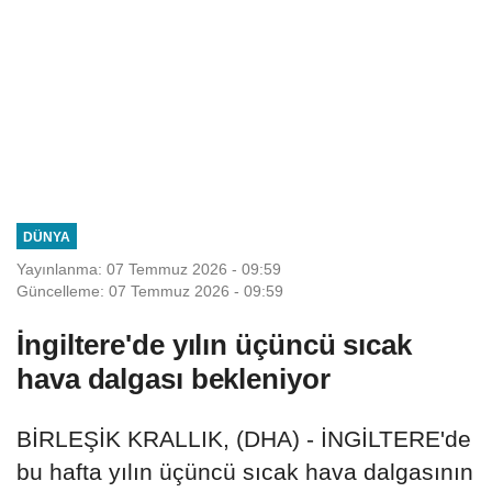
DÜNYA
Yayınlanma: 07 Temmuz 2026 - 09:59
Güncelleme: 07 Temmuz 2026 - 09:59
İngiltere'de yılın üçüncü sıcak
hava dalgası bekleniyor
BİRLEŞİK KRALLIK, (DHA) - İNGİLTERE'de
bu hafta yılın üçüncü sıcak hava dalgasının