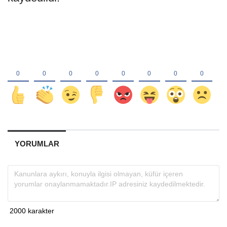
YORUMLAR