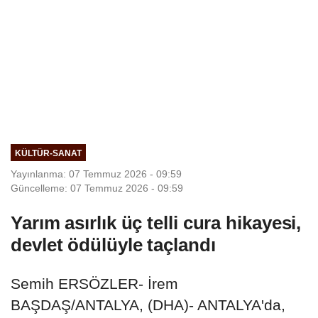
KÜLTÜR-SANAT
Yayınlanma: 07 Temmuz 2026 - 09:59
Güncelleme: 07 Temmuz 2026 - 09:59
Yarım asırlık üç telli cura hikayesi,
devlet ödülüyle taçlandı
Semih ERSÖZLER- İrem
BAŞDAŞ/ANTALYA, (DHA)- ANTALYA'da,