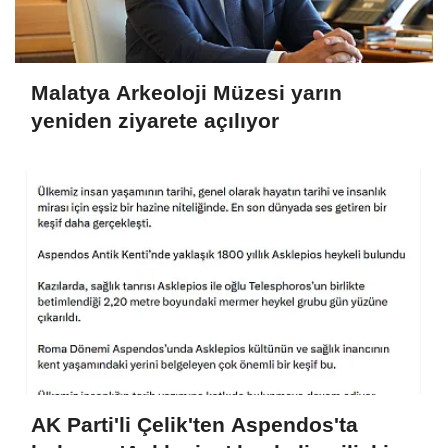
Malatya Arkeoloji Müzesi yarın
yeniden ziyarete açılıyor
AK Parti'li Çelik'ten Aspendos'ta