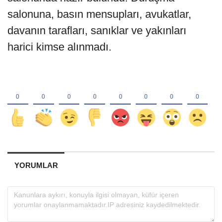
salonuna, basın mensupları, avukatlar,
davanın tarafları, sanıklar ve yakınları
harici kimse alınmadı.
YORUMLAR