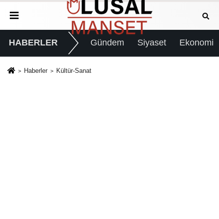
HABERLER
Gündem
Siyaset
Ekonomi
Haberler
Kültür-Sanat