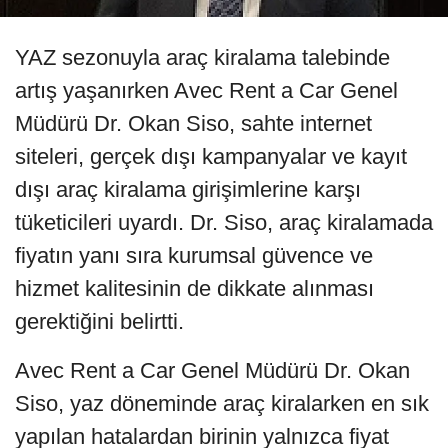
YAZ sezonuyla araç kiralama talebinde
artış yaşanırken Avec Rent a Car Genel
Müdürü Dr. Okan Siso, sahte internet
siteleri, gerçek dışı kampanyalar ve kayıt
dışı araç kiralama girişimlerine karşı
tüketicileri uyardı. Dr. Siso, araç kiralamada
fiyatın yanı sıra kurumsal güvence ve
hizmet kalitesinin de dikkate alınması
gerektiğini belirtti.
Avec Rent a Car Genel Müdürü Dr. Okan
Siso, yaz döneminde araç kiralarken en sık
yapılan hatalardan birinin yalnızca fiyat