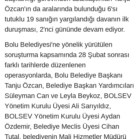
Özcan'ın da aralarında bulunduğu 6'sı
tutuklu 19 sanığın yargılandığı davanın ilk
duruşması, 2'nci gününde devam ediyor.
Bolu Belediyesi'ne yönelik yürütülen
soruşturma kapsamında 28 Şubat sonrası
farklı tarihlerde düzenlenen
operasyonlarda, Bolu Belediye Başkanı
Tanju Özcan, Belediye Başkan Yardımcıları
Süleyman Can ve Leyla Beykoz, BOLSEV
Yönetim Kurulu Üyesi Ali Sarıyıldız,
BOLSEV Yönetim Kurulu Üyesi Aydan
Özdemir, Belediye Meclis Üyesi Cihan
Tutal, belediyenin Mali Hizmetler Müdürü