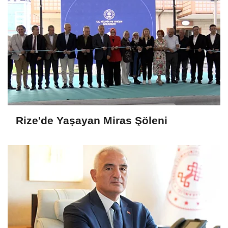
Rize'de Yaşayan Miras Şöleni