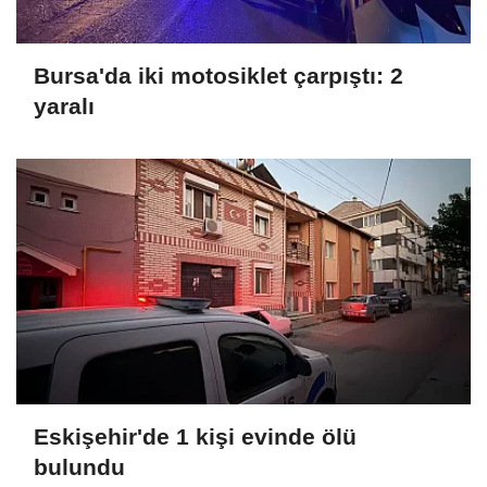
Bursa'da iki motosiklet çarpıştı: 2
yaralı
Eskişehir'de 1 kişi evinde ölü
bulundu