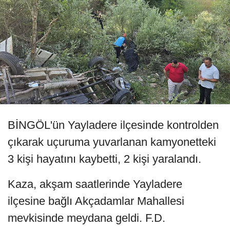
BİNGÖL'ün Yayladere ilçesinde kontrolden
çıkarak uçuruma yuvarlanan kamyonetteki
3 kişi hayatını kaybetti, 2 kişi yaralandı.
Kaza, akşam saatlerinde Yayladere
ilçesine bağlı Akçadamlar Mahallesi
mevkisinde meydana geldi. F.D.