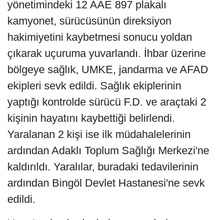
yönetimindeki 12 AAE 897 plakalı
kamyonet, sürücüsünün direksiyon
hakimiyetini kaybetmesi sonucu yoldan
çıkarak uçuruma yuvarlandı. İhbar üzerine
bölgeye sağlık, UMKE, jandarma ve AFAD
ekipleri sevk edildi. Sağlık ekiplerinin
yaptığı kontrolde sürücü F.D. ve araçtaki 2
kişinin hayatını kaybettiği belirlendi.
Yaralanan 2 kişi ise ilk müdahalelerinin
ardından Adaklı Toplum Sağlığı Merkezi'ne
kaldırıldı. Yaralılar, buradaki tedavilerinin
ardından Bingöl Devlet Hastanesi'ne sevk
edildi.