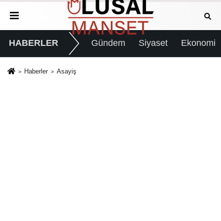
HABERLER
Gündem
Siyaset
Ekonomi
Haberler
Asayiş