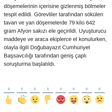
döşemelerinin içerisine gizlenmiş bölmeler
tespit edildi. Görevliler tarafından sökülen
tavan ve yan döşemelerde 79 kilo 642
gram Afyon sakızı ele geçirildi. Uyuşturucu
maddeye ve araca ekiplerce el konulurken,
olayla ilgili Doğubayazıt Cumhuriyet
Başsavcılığı tarafından geniş çaplı
soruşturma başlatıldı.