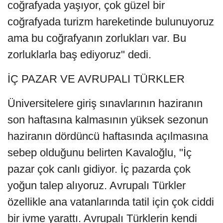
coğrafyada yaşıyor, çok güzel bir
coğrafyada turizm hareketinde bulunuyoruz
ama bu coğrafyanın zorlukları var. Bu
zorluklarla baş ediyoruz" dedi.
İÇ PAZAR VE AVRUPALI TÜRKLER
Üniversitelere giriş sınavlarının haziranın
son haftasına kalmasının yüksek sezonun
haziranın dördüncü haftasında açılmasına
sebep olduğunu belirten Kavaloğlu, "İç
pazar çok canlı gidiyor. İç pazarda çok
yoğun talep alıyoruz. Avrupalı Türkler
özellikle ana vatanlarında tatil için çok ciddi
bir ivme yarattı. Avrupalı Türklerin kendi