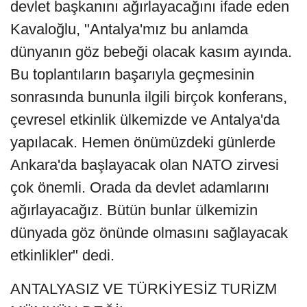
devlet başkanını ağırlayacağını ifade eden
Kavaloğlu, "Antalya'mız bu anlamda
dünyanın göz bebeği olacak kasım ayında.
Bu toplantıların başarıyla geçmesinin
sonrasında bununla ilgili birçok konferans,
çevresel etkinlik ülkemizde ve Antalya'da
yapılacak. Hemen önümüzdeki günlerde
Ankara'da başlayacak olan NATO zirvesi
çok önemli. Orada da devlet adamlarını
ağırlayacağız. Bütün bunlar ülkemizin
dünyada göz önünde olmasını sağlayacak
etkinlikler" dedi.
ANTALYASIZ VE TÜRKİYESİZ TURİZM