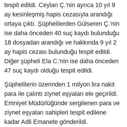
tespit edildi. Ceylan Ç.'nin ayrıca 10 yıl 9
ay kesinleşmiş hapis cezasıyla arandığı
ortaya çıktı. Şüphelilerden Gülseren Ç.'nin
ise daha önceden 40 suç kaydı bulunduğu
18 dosyadan arandığı ve hakkında 9 yıl 2
ay hapis cezası bulunduğu tespit edildi.
Diğer şüpheli Ela C.'nin ise daha önceden
47 suç kaydı olduğu tespit edildi.
Şüphelilerin üzerinden 1 milyon lira nakit
para ile çalıntı ziynet eşyaları ele geçirildi.
Emniyet Müdürlüğünde sergilenen para ve
ziynet eşyaları sahipleri tespit edilene
kadar Adli Emanete gönderildi.