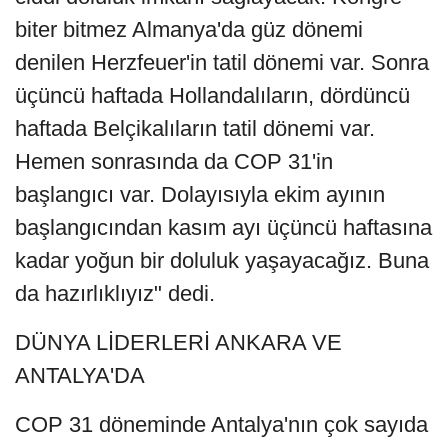
biter bitmez Almanya'da güz dönemi
denilen Herzfeuer'in tatil dönemi var. Sonra
üçüncü haftada Hollandalıların, dördüncü
haftada Belçikalıların tatil dönemi var.
Hemen sonrasında da COP 31'in
başlangıcı var. Dolayısıyla ekim ayının
başlangıcından kasım ayı üçüncü haftasına
kadar yoğun bir doluluk yaşayacağız. Buna
da hazırlıklıyız" dedi.
DÜNYA LİDERLERİ ANKARA VE
ANTALYA'DA
COP 31 döneminde Antalya'nın çok sayıda