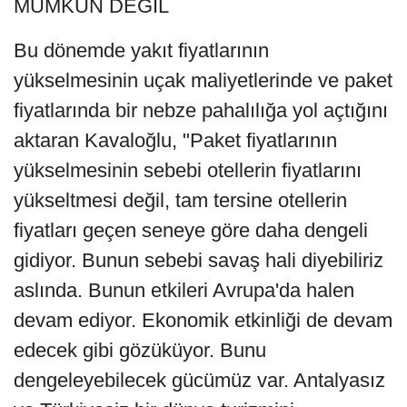
MÜMKÜN DEĞİL
Bu dönemde yakıt fiyatlarının
yükselmesinin uçak maliyetlerinde ve paket
fiyatlarında bir nebze pahalılığa yol açtığını
aktaran Kavaloğlu, "Paket fiyatlarının
yükselmesinin sebebi otellerin fiyatlarını
yükseltmesi değil, tam tersine otellerin
fiyatları geçen seneye göre daha dengeli
gidiyor. Bunun sebebi savaş hali diyebiliriz
aslında. Bunun etkileri Avrupa'da halen
devam ediyor. Ekonomik etkinliği de devam
edecek gibi gözüküyor. Bunu
dengeleyebilecek gücümüz var. Antalyasız