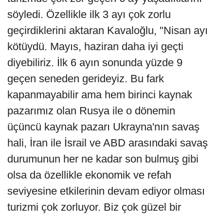
söyledi. Özellikle ilk 3 ayı çok zorlu
geçirdiklerini aktaran Kavaloğlu, "Nisan ayı
kötüydü. Mayıs, haziran daha iyi geçti
diyebiliriz. İlk 6 ayın sonunda yüzde 9
geçen seneden gerideyiz. Bu fark
kapanmayabilir ama hem birinci kaynak
pazarımız olan Rusya ile o dönemin
üçüncü kaynak pazarı Ukrayna'nın savaş
hali, İran ile İsrail ve ABD arasındaki savaş
durumunun her ne kadar son bulmuş gibi
olsa da özellikle ekonomik ve refah
seviyesine etkilerinin devam ediyor olması
turizmi çok zorluyor. Biz çok güzel bir