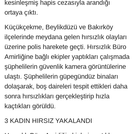
kesinleşmiş hapis cezasıyla arandığı
ortaya çıktı.
Küçükçekme, Beylikdüzü ve Bakırköy
ilçelerinde meydana gelen hırsızlık olayları
üzerine polis harekete geçti. Hırsızlık Büro
Amirliğine bağlı ekipler yaptıkları çalışmada
şüphelilerin güvenlik kamera görüntülerine
ulaştı. Şüphelilerin güpegündüz binaları
dolaşarak, boş daireleri tespit ettikleri daha
sonra hırsızlıkları gerçekleştirip hızla
kaçtıkları görüldü.
3 KADIN HIRSIZ YAKALANDI