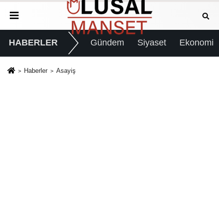
HABERLER
Gündem
Siyaset
Ekonomi
Haberler
Asayiş