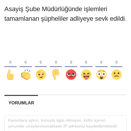
Asayiş Şube Müdürlüğünde işlemleri
tamamlanan şüpheliler adliyeye sevk edildi.
YORUMLAR