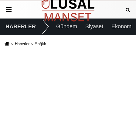
HABERLER
Gündem
Siyaset
Ekonomi
Haberler
Sağlık