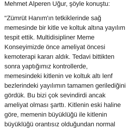
Mehmet Alperen Uğur, şöyle konuştu:
"Zümrüt Hanım'ın tetkiklerinde sağ
memesinde bir kitle ve koltuk altına yayılım
tespit ettik. Multidisipliner Meme
Konseyimizde önce ameliyat öncesi
kemoterapi kararı aldık. Tedavi bittikten
sonra yaptığımız kontrollerde,
memesindeki kitlenin ve koltuk altı lenf
bezlerindeki yayılımın tamamen gerilediğini
gördük. Bu bizi çok sevindirdi ancak
ameliyat olması şarttı. Kitlenin eski haline
göre, memenin büyüklüğü ile kitlenin
büyüklüğü orantısız olduğundan normal