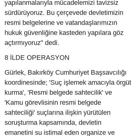
yapılanmalarıyla mücadelemizi tavizsiz
sürdürüyoruz. Bu çerçevede devletimizin
resmi belgelerine ve vatandaşlarımızın
hukuk güvenliğine kasteden yapılara göz
açtırmıyoruz" dedi.
8 İLDE OPERASYON
Gürlek, Bakırköy Cumhuriyet Başsavcılığı
koordinesinde; 'Suç işlemek amacıyla örgüt
kurma', 'Resmi belgede sahtecilik' ve
'Kamu görevlisinin resmi belgede
sahteciliği' suçlarına ilişkin yürütülen
soruşturma kapsamında, devletin
emanetini su istimal eden organize ve