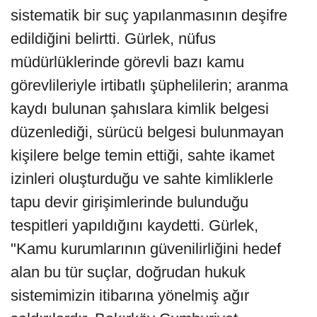
sistematik bir suç yapılanmasının deşifre
edildiğini belirtti. Gürlek, nüfus
müdürlüklerinde görevli bazı kamu
görevlileriyle irtibatlı şüphelilerin; aranma
kaydı bulunan şahıslara kimlik belgesi
düzenlediği, sürücü belgesi bulunmayan
kişilere belge temin ettiği, sahte ikamet
izinleri oluşturduğu ve sahte kimliklerle
tapu devir girişimlerinde bulunduğu
tespitleri yapıldığını kaydetti. Gürlek,
"Kamu kurumlarının güvenilirliğini hedef
alan bu tür suçlar, doğrudan hukuk
sistemimizin itibarına yönelmiş ağır