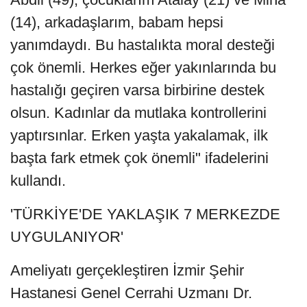
(14), arkadaşlarım, babam hepsi
yanımdaydı. Bu hastalıkta moral desteği
çok önemli. Herkes eğer yakınlarında bu
hastalığı geçiren varsa birbirine destek
olsun. Kadınlar da mutlaka kontrollerini
yaptırsınlar. Erken yaşta yakalamak, ilk
başta fark etmek çok önemli" ifadelerini
kullandı.
'TÜRKİYE'DE YAKLAŞIK 7 MERKEZDE
UYGULANIYOR'
Ameliyatı gerçekleştiren İzmir Şehir
Hastanesi Genel Cerrahi Uzmanı Dr.