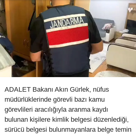
ADALET Bakanı Akın Gürlek, nüfus
müdürlüklerinde görevli bazı kamu
görevlileri aracılığıyla aranma kaydı
bulunan kişilere kimlik belgesi düzenlediği,
sürücü belgesi bulunmayanlara belge temin