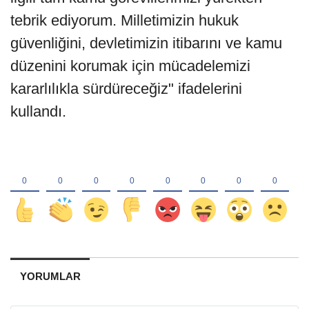
tebrik ediyorum. Milletimizin hukuk
güvenliğini, devletimizin itibarını ve kamu
düzenini korumak için mücadelemizi
kararlılıkla sürdüreceğiz" ifadelerini
kullandı.
YORUMLAR