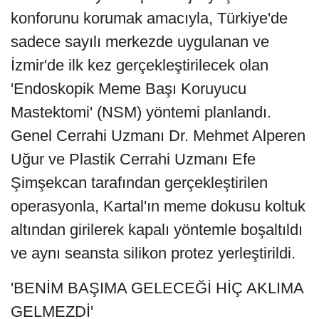
konforunu korumak amacıyla, Türkiye'de
sadece sayılı merkezde uygulanan ve
İzmir'de ilk kez gerçekleştirilecek olan
'Endoskopik Meme Başı Koruyucu
Mastektomi' (NSM) yöntemi planlandı.
Genel Cerrahi Uzmanı Dr. Mehmet Alperen
Uğur ve Plastik Cerrahi Uzmanı Efe
Şimşekcan tarafından gerçekleştirilen
operasyonla, Kartal'ın meme dokusu koltuk
altından girilerek kapalı yöntemle boşaltıldı
ve aynı seansta silikon protez yerleştirildi.
'BENİM BAŞIMA GELECEĞİ HİÇ AKLIMA
GELMEZDİ'