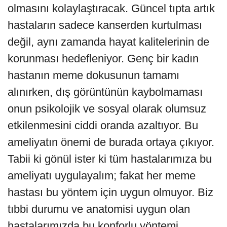
olmasını kolaylaştıracak. Güncel tıpta artık
hastaların sadece kanserden kurtulması
değil, aynı zamanda hayat kalitelerinin de
korunması hedefleniyor. Genç bir kadın
hastanın meme dokusunun tamamı
alınırken, dış görüntünün kaybolmaması
onun psikolojik ve sosyal olarak olumsuz
etkilenmesini ciddi oranda azaltıyor. Bu
ameliyatın önemi de burada ortaya çıkıyor.
Tabii ki gönül ister ki tüm hastalarımıza bu
ameliyatı uygulayalım; fakat her meme
hastası bu yöntem için uygun olmuyor. Biz
tıbbi durumu ve anatomisi uygun olan
hastalarımızda bu konforlu yöntemi