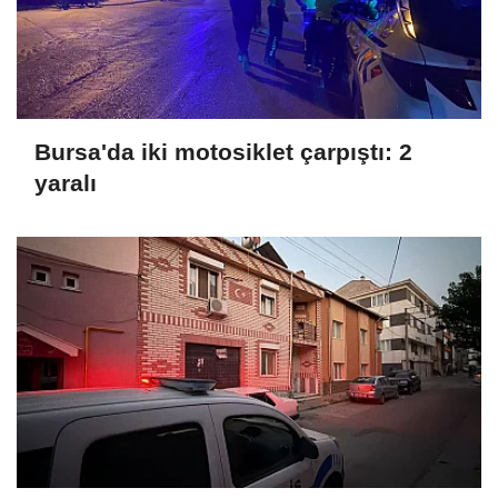
Bursa'da iki motosiklet çarpıştı: 2
yaralı