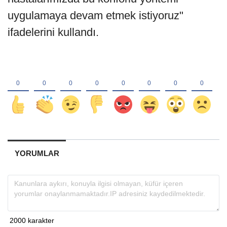
uygulamaya devam etmek istiyoruz"
ifadelerini kullandı.
YORUMLAR