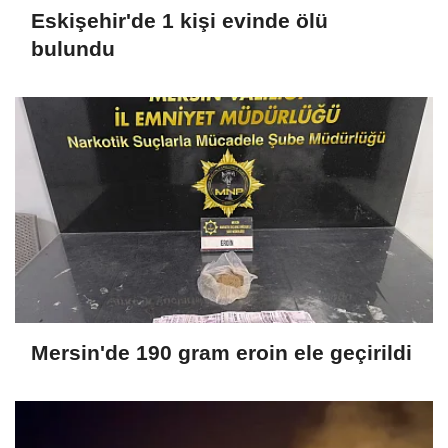
Eskişehir'de 1 kişi evinde ölü
bulundu
Mersin'de 190 gram eroin ele geçirildi