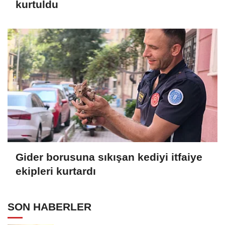
kurtuldu
Gider borusuna sıkışan kediyi itfaiye
ekipleri kurtardı
SON HABERLER