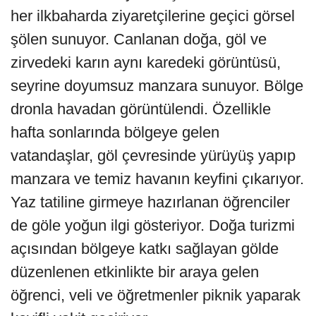
her ilkbaharda ziyaretçilerine geçici görsel
şölen sunuyor. Canlanan doğa, göl ve
zirvedeki karın aynı karedeki görüntüsü,
seyrine doyumsuz manzara sunuyor. Bölge
dronla havadan görüntülendi. Özellikle
hafta sonlarında bölgeye gelen
vatandaşlar, göl çevresinde yürüyüş yapıp
manzara ve temiz havanın keyfini çıkarıyor.
Yaz tatiline girmeye hazırlanan öğrenciler
de göle yoğun ilgi gösteriyor. Doğa turizmi
açısından bölgeye katkı sağlayan gölde
düzenlenen etkinlikte bir araya gelen
öğrenci, veli ve öğretmenler piknik yaparak