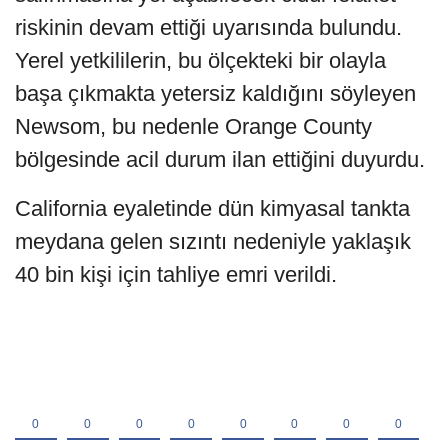
riskinin devam ettiği uyarısında bulundu.
Yerel yetkililerin, bu ölçekteki bir olayla
başa çıkmakta yetersiz kaldığını söyleyen
Newsom, bu nedenle Orange County
bölgesinde acil durum ilan ettiğini duyurdu.
California eyaletinde dün kimyasal tankta
meydana gelen sızıntı nedeniyle yaklaşık
40 bin kişi için tahliye emri verildi.