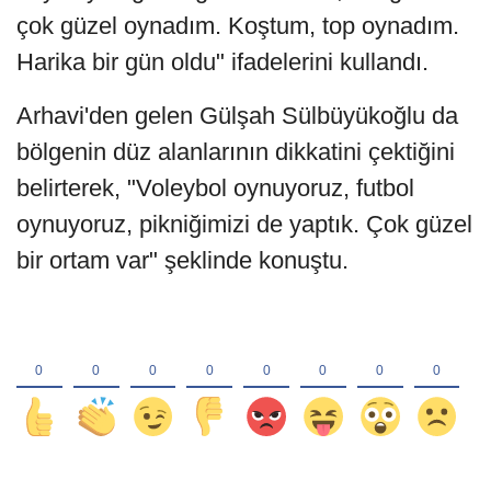
çok güzel oynadım. Koştum, top oynadım.
Harika bir gün oldu" ifadelerini kullandı.
Arhavi'den gelen Gülşah Sülbüyükoğlu da
bölgenin düz alanlarının dikkatini çektiğini
belirterek, "Voleybol oynuyoruz, futbol
oynuyoruz, pikniğimizi de yaptık. Çok güzel
bir ortam var" şeklinde konuştu.