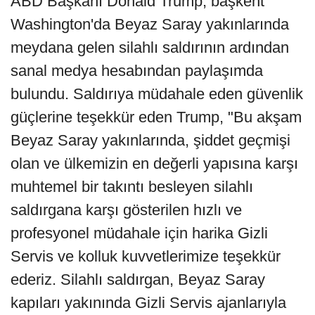
ABD Başkanı Donald Trump, başkent
Washington'da Beyaz Saray yakınlarında
meydana gelen silahlı saldırının ardından
sanal medya hesabından paylaşımda
bulundu. Saldırıya müdahale eden güvenlik
güçlerine teşekkür eden Trump, "Bu akşam
Beyaz Saray yakınlarında, şiddet geçmişi
olan ve ülkemizin en değerli yapısına karşı
muhtemel bir takıntı besleyen silahlı
saldırgana karşı gösterilen hızlı ve
profesyonel müdahale için harika Gizli
Servis ve kolluk kuvvetlerimize teşekkür
ederiz. Silahlı saldırgan, Beyaz Saray
kapıları yakınında Gizli Servis ajanlarıyla