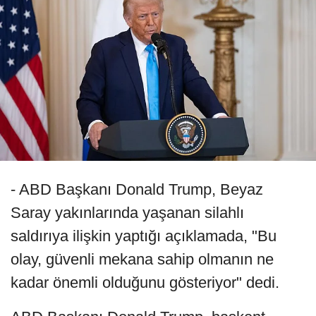
- ABD Başkanı Donald Trump, Beyaz
Saray yakınlarında yaşanan silahlı
saldırıya ilişkin yaptığı açıklamada, "Bu
olay, güvenli mekana sahip olmanın ne
kadar önemli olduğunu gösteriyor" dedi.