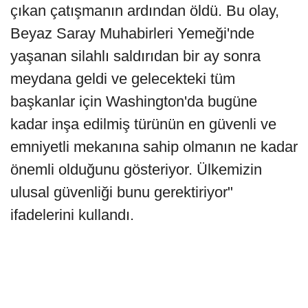
çıkan çatışmanın ardından öldü. Bu olay,
Beyaz Saray Muhabirleri Yemeği'nde
yaşanan silahlı saldırıdan bir ay sonra
meydana geldi ve gelecekteki tüm
başkanlar için Washington'da bugüne
kadar inşa edilmiş türünün en güvenli ve
emniyetli mekanına sahip olmanın ne kadar
önemli olduğunu gösteriyor. Ülkemizin
ulusal güvenliği bunu gerektiriyor"
ifadelerini kullandı.