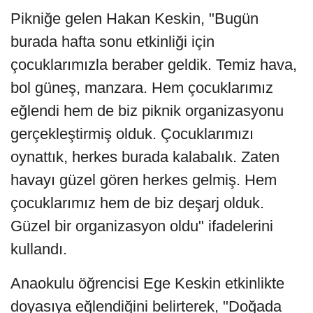
Pikniğe gelen Hakan Keskin, "Bugün
burada hafta sonu etkinliği için
çocuklarımızla beraber geldik. Temiz hava,
bol güneş, manzara. Hem çocuklarımız
eğlendi hem de biz piknik organizasyonu
gerçekleştirmiş olduk. Çocuklarımızı
oynattık, herkes burada kalabalık. Zaten
havayı güzel gören herkes gelmiş. Hem
çocuklarımız hem de biz deşarj olduk.
Güzel bir organizasyon oldu" ifadelerini
kullandı.
Anaokulu öğrencisi Ege Keskin etkinlikte
doyasıya eğlendiğini belirterek, "Doğada