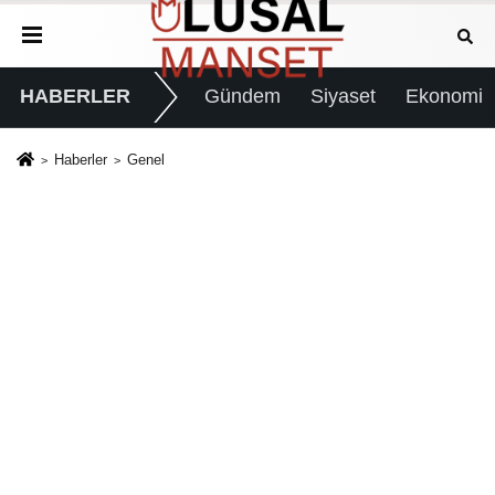
HABERLER
Gündem
Siyaset
Ekonomi
Haberler
Genel