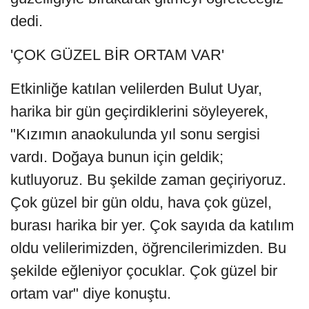
dedi.
'ÇOK GÜZEL BİR ORTAM VAR'
Etkinliğe katılan velilerden Bulut Uyar,
harika bir gün geçirdiklerini söyleyerek,
"Kızımın anaokulunda yıl sonu sergisi
vardı. Doğaya bunun için geldik;
kutluyoruz. Bu şekilde zaman geçiriyoruz.
Çok güzel bir gün oldu, hava çok güzel,
burası harika bir yer. Çok sayıda da katılım
oldu velilerimizden, öğrencilerimizden. Bu
şekilde eğleniyor çocuklar. Çok güzel bir
ortam var" diye konuştu.