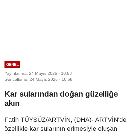
GENEL
Yayınlanma: 24 Mayıs 2026 - 10:58
Güncelleme: 24 Mayıs 2026 - 10:58
Kar sularından doğan güzelliğe
akın
Fatih TÜYSÜZ/ARTVİN, (DHA)- ARTVİN'de
özellikle kar sularının erimesiyle oluşan