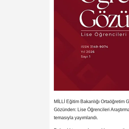
MİLLİ Eğitim Bakanlığı Ortaöğretim 
Gözünden: Lise Öğrencileri Araştırma D
temasıyla yayımlandı.