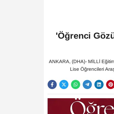
'Öğrenci Gözü
ANKARA, (DHA)- MİLLİ Eğitim 
Lise Öğrencileri Araş