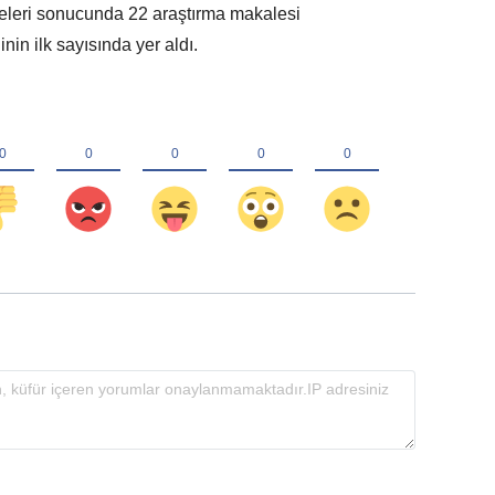
eleri sonucunda 22 araştırma makalesi
n ilk sayısında yer aldı.