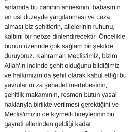
anlamda bu caninin annesinin, babasının
en üst düzeyde yargılanması ve ceza
alması biz şehitlerin, ailelerinin ruhunu,
kalbini bir nebze dinlendirecektir. Öncelikle
bunun üzerinde çok sağlam bir şekilde
duruyoruz. Kahraman Meclis'imiz, bizim
Allah'ın indinde şehit olduğunu bildiğimiz
ve halkımızın da şehit olarak kabul ettiği bu
yavrularımıza şehadet mertebesinin,
şehitlik makamının, resmen bütün yasal
haklarıyla birlikte verilmesi gerektiğini ve
Meclis'imizin de kıymetli bireylerinin bu
gayreti ellerinden geldiği kadar