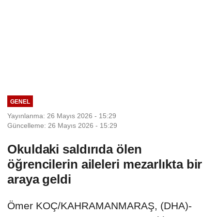
GENEL
Yayınlanma: 26 Mayıs 2026 - 15:29
Güncelleme: 26 Mayıs 2026 - 15:29
Okuldaki saldırıda ölen
öğrencilerin aileleri mezarlıkta bir
araya geldi
Ömer KOÇ/KAHRAMANMARAŞ, (DHA)-