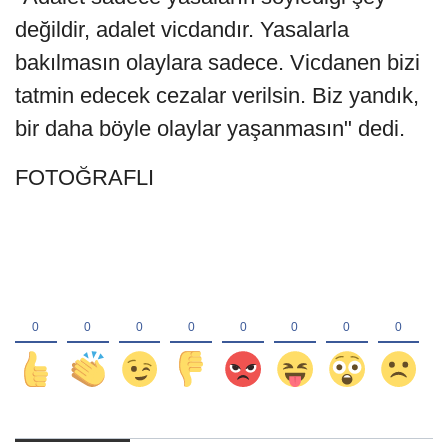
değildir, adalet vicdandır. Yasalarla
bakılmasın olaylara sadece. Vicdanen bizi
tatmin edecek cezalar verilsin. Biz yandık,
bir daha böyle olaylar yaşanmasın" dedi.
FOTOĞRAFLI