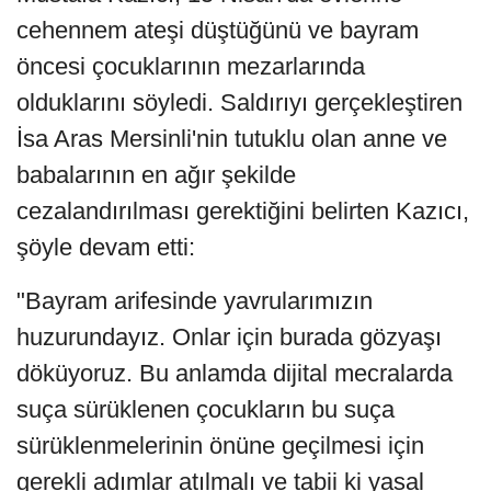
cehennem ateşi düştüğünü ve bayram
öncesi çocuklarının mezarlarında
olduklarını söyledi. Saldırıyı gerçekleştiren
İsa Aras Mersinli'nin tutuklu olan anne ve
babalarının en ağır şekilde
cezalandırılması gerektiğini belirten Kazıcı,
şöyle devam etti:
"Bayram arifesinde yavrularımızın
huzurundayız. Onlar için burada gözyaşı
döküyoruz. Bu anlamda dijital mecralarda
suça sürüklenen çocukların bu suça
sürüklenmelerinin önüne geçilmesi için
gerekli adımlar atılmalı ve tabii ki yasal