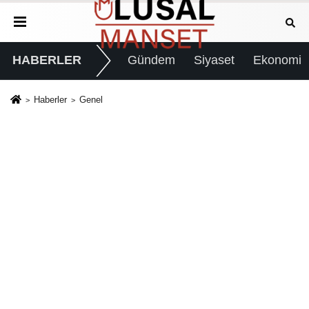
HABERLER
Gündem
Siyaset
Ekonomi
Haberler
Genel