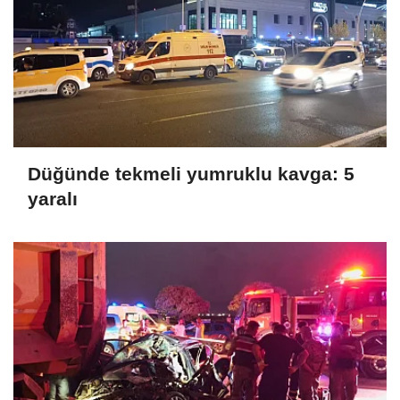
Düğünde tekmeli yumruklu kavga: 5
yaralı