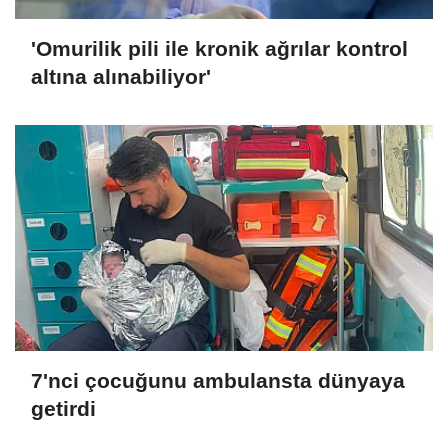
'Omurilik pili ile kronik ağrılar kontrol
altına alınabiliyor'
7'nci çocuğunu ambulansta dünyaya
getirdi