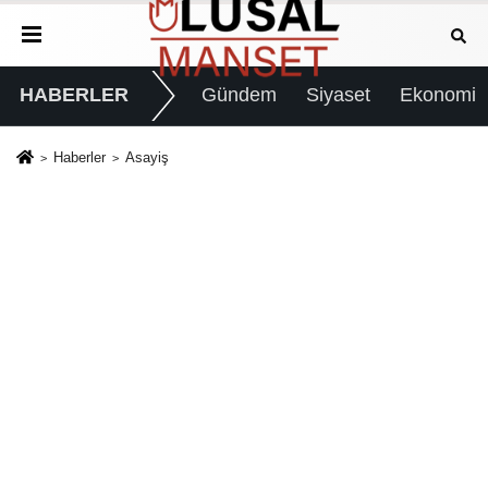
HABERLER
Gündem
Siyaset
Ekonomi
Haberler
Asayiş