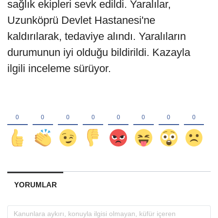
sağlık ekipleri sevk edildi. Yaralılar,
Uzunköprü Devlet Hastanesi'ne
kaldırılarak, tedaviye alındı. Yaralıların
durumunun iyi olduğu bildirildi. Kazayla
ilgili inceleme sürüyor.
YORUMLAR