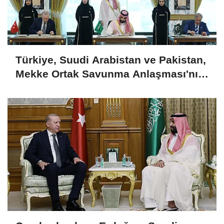
Türkiye, Suudi Arabistan ve Pakistan,
Mekke Ortak Savunma Anlaşması'nı
imzaladı