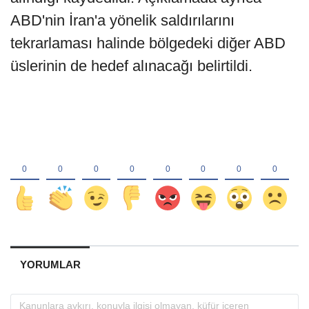
ABD'nin İran'a yönelik saldırılarını
tekrarlaması halinde bölgedeki diğer ABD
üslerinin de hedef alınacağı belirtildi.
YORUMLAR